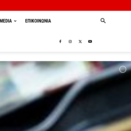
MEDIA
ΕΠΙΚΟΙΝΩΝΙΑ