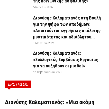
της κοινωνικής ασφάλισης»
5 Ιουνίου, 2026
Διονύσης Καλαματιανός στη Βουλή
για την ψήφο των αποδήμων:
«Απαιτούνται εγγυήσεις απόλυτης
μυστικότητας και αδιάβλητου...
3 Μαρτίου, 2026
Διονύσης Καλαματιανός:
«Συλλογικές Συμβάσεις Εργασίας
για να αυξηθούν οι μισθοί»
12 Φεβρουαρίου, 2026
ΕΡΩΤΗΣΕΙΣ
ΕΡΩΤΉΣΕΙΣ
Διονύσης Καλαματιανός: «Μια ακόμη