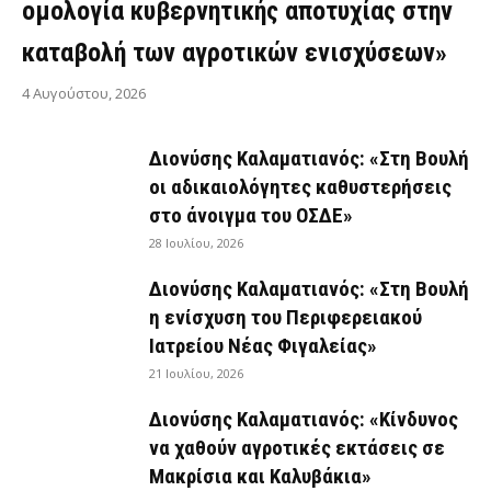
ομολογία κυβερνητικής αποτυχίας στην
καταβολή των αγροτικών ενισχύσεων»
4 Αυγούστου, 2026
Διονύσης Καλαματιανός: «Στη Βουλή
οι αδικαιολόγητες καθυστερήσεις
στο άνοιγμα του ΟΣΔΕ»
28 Ιουλίου, 2026
Διονύσης Καλαματιανός: «Στη Βουλή
η ενίσχυση του Περιφερειακού
Ιατρείου Νέας Φιγαλείας»
21 Ιουλίου, 2026
Διονύσης Καλαματιανός: «Κίνδυνος
να χαθούν αγροτικές εκτάσεις σε
Μακρίσια και Καλυβάκια»