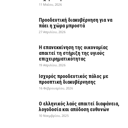
11 Μαΐου, 2026
Προοδευτική διακυβέρνηση για να
πάει η χώρα μπροστά
27 Απριλίου, 2026
Η επανεκκίνηση της οικονομίας
απαιτεί τη στήριξη της υγιούς
επιχειρηματικότητας
19 Απριλίου, 2026
Ισχυρός προοδευτικός πόλος με
προοπτική διακυβέρνησης
16 Φεβρουαρίου, 2026
Ο ελληνικός λαός απαιτεί διαφάνεια,
λογοδοσία και απόδοση ευθυνών
10 Νοεμβρίου, 2025