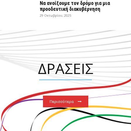
Να ανοίξουμε τον δρόμο για μια
προοδευτική διακυβέρνηση
29 Οκτωβρίου, 2025
ΔΡΑΣΕΙΣ
Περισσότερα