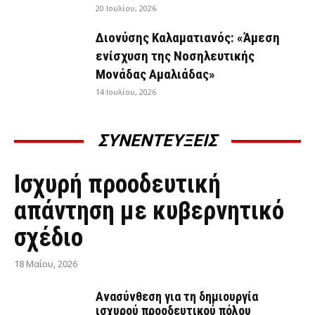
20 Ιουλίου, 2026
Διονύσης Καλαματιανός: «Άμεση
ενίσχυση της Νοσηλευτικής
Μονάδας Αμαλιάδας»
14 Ιουλίου, 2026
ΣΥΝΕΝΤΕΥΞΕΙΣ
ΣΥΝΕΝΤΕΎΞΕΙΣ
Ισχυρή προοδευτική
απάντηση με κυβερνητικό
σχέδιο
18 Μαΐου, 2026
Ανασύνθεση για τη δημιουργία
ισχυρού προοδευτικού πόλου