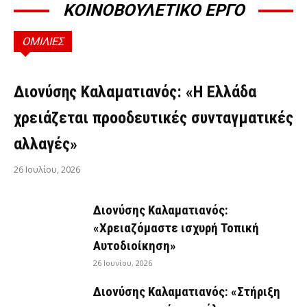
ΚΟΙΝΟΒΟΥΛΕΤΙΚΟ ΕΡΓΟ
ΟΜΙΛΙΕΣ
ΟΜΙΛΊΕΣ
Διονύσης Καλαματιανός: «Η Ελλάδα
χρειάζεται προοδευτικές συνταγματικές
αλλαγές»
26 Ιουλίου, 2026
Διονύσης Καλαματιανός:
«Χρειαζόμαστε ισχυρή Τοπική
Αυτοδιοίκηση»
26 Ιουνίου, 2026
Διονύσης Καλαματιανός: «Στήριξη