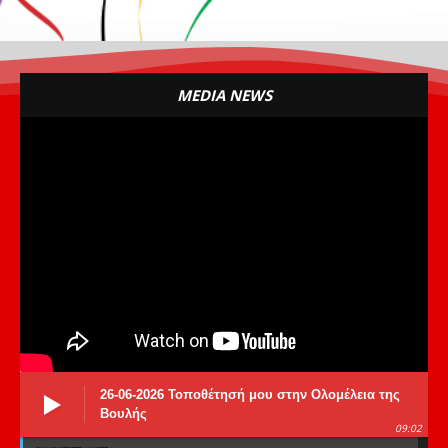
MEDIA NEWS
26-06-2026 Τοποθέτησή μου στην Ολομέλεια της
Βουλής
09:02