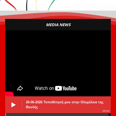
MEDIA NEWS
26-06-2026 Τοποθέτησή μου στην Ολομέλεια της
Βουλής
09:02