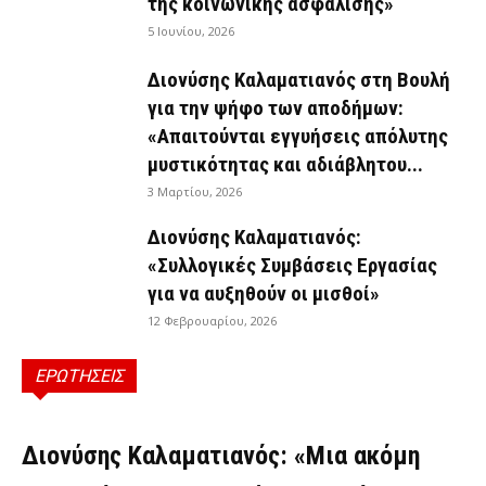
της κοινωνικής ασφάλισης»
5 Ιουνίου, 2026
Διονύσης Καλαματιανός στη Βουλή
για την ψήφο των αποδήμων:
«Απαιτούνται εγγυήσεις απόλυτης
μυστικότητας και αδιάβλητου...
3 Μαρτίου, 2026
Διονύσης Καλαματιανός:
«Συλλογικές Συμβάσεις Εργασίας
για να αυξηθούν οι μισθοί»
12 Φεβρουαρίου, 2026
ΕΡΩΤΗΣΕΙΣ
ΕΡΩΤΉΣΕΙΣ
Διονύσης Καλαματιανός: «Μια ακόμη