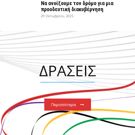
Να ανοίξουμε τον δρόμο για μια
προοδευτική διακυβέρνηση
29 Οκτωβρίου, 2025
ΔΡΑΣΕΙΣ
Περισσότερα