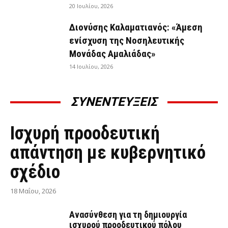
20 Ιουλίου, 2026
Διονύσης Καλαματιανός: «Άμεση
ενίσχυση της Νοσηλευτικής
Μονάδας Αμαλιάδας»
14 Ιουλίου, 2026
ΣΥΝΕΝΤΕΥΞΕΙΣ
ΣΥΝΕΝΤΕΎΞΕΙΣ
Ισχυρή προοδευτική
απάντηση με κυβερνητικό
σχέδιο
18 Μαΐου, 2026
Ανασύνθεση για τη δημιουργία
ισχυρού προοδευτικού πόλου