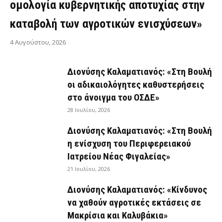
ομολογία κυβερνητικής αποτυχίας στην
καταβολή των αγροτικών ενισχύσεων»
4 Αυγούστου, 2026
Διονύσης Καλαματιανός: «Στη Βουλή
οι αδικαιολόγητες καθυστερήσεις
στο άνοιγμα του ΟΣΔΕ»
28 Ιουλίου, 2026
Διονύσης Καλαματιανός: «Στη Βουλή
η ενίσχυση του Περιφερειακού
Ιατρείου Νέας Φιγαλείας»
21 Ιουλίου, 2026
Διονύσης Καλαματιανός: «Κίνδυνος
να χαθούν αγροτικές εκτάσεις σε
Μακρίσια και Καλυβάκια»