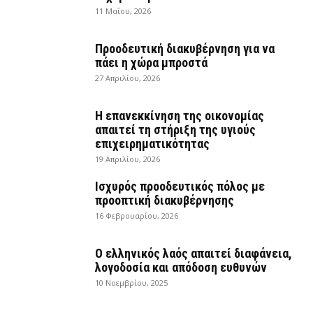
11 Μαΐου, 2026
Προοδευτική διακυβέρνηση για να
πάει η χώρα μπροστά
27 Απριλίου, 2026
Η επανεκκίνηση της οικονομίας
απαιτεί τη στήριξη της υγιούς
επιχειρηματικότητας
19 Απριλίου, 2026
Ισχυρός προοδευτικός πόλος με
προοπτική διακυβέρνησης
16 Φεβρουαρίου, 2026
Ο ελληνικός λαός απαιτεί διαφάνεια,
λογοδοσία και απόδοση ευθυνών
10 Νοεμβρίου, 2025