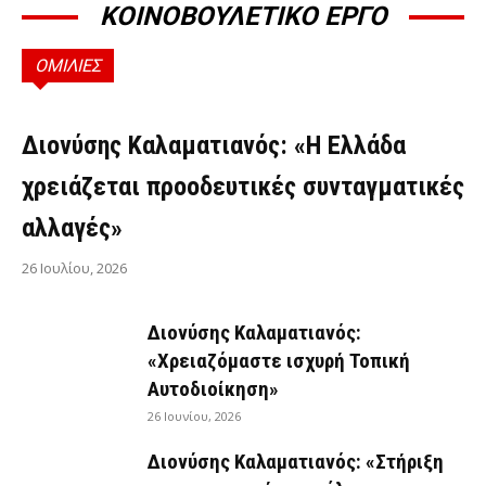
ΚΟΙΝΟΒΟΥΛΕΤΙΚΟ ΕΡΓΟ
ΟΜΙΛΙΕΣ
ΟΜΙΛΊΕΣ
Διονύσης Καλαματιανός: «Η Ελλάδα
χρειάζεται προοδευτικές συνταγματικές
αλλαγές»
26 Ιουλίου, 2026
Διονύσης Καλαματιανός:
«Χρειαζόμαστε ισχυρή Τοπική
Αυτοδιοίκηση»
26 Ιουνίου, 2026
Διονύσης Καλαματιανός: «Στήριξη