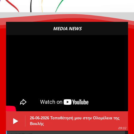
MEDIA NEWS
26-06-2026 Τοποθέτησή μου στην Ολομέλεια της
Βουλής
09:02