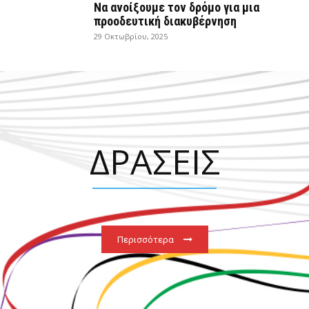
Να ανοίξουμε τον δρόμο για μια
προοδευτική διακυβέρνηση
29 Οκτωβρίου, 2025
ΔΡΑΣΕΙΣ
Περισσότερα