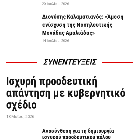
20 Ιουλίου, 2026
Διονύσης Καλαματιανός: «Άμεση
ενίσχυση της Νοσηλευτικής
Μονάδας Αμαλιάδας»
14 Ιουλίου, 2026
ΣΥΝΕΝΤΕΥΞΕΙΣ
ΣΥΝΕΝΤΕΎΞΕΙΣ
Ισχυρή προοδευτική
απάντηση με κυβερνητικό
σχέδιο
18 Μαΐου, 2026
Ανασύνθεση για τη δημιουργία
ισχυρού προοδευτικού πόλου