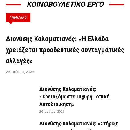
ΚΟΙΝΟΒΟΥΛΕΤΙΚΟ ΕΡΓΟ
ΟΜΙΛΙΕΣ
ΟΜΙΛΊΕΣ
Διονύσης Καλαματιανός: «Η Ελλάδα
χρειάζεται προοδευτικές συνταγματικές
αλλαγές»
26 Ιουλίου, 2026
Διονύσης Καλαματιανός:
«Χρειαζόμαστε ισχυρή Τοπική
Αυτοδιοίκηση»
26 Ιουνίου, 2026
Διονύσης Καλαματιανός: «Στήριξη