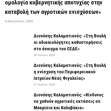
ομολογία κυβερνητικής αποτυχίας στην
καταβολή των αγροτικών ενισχύσεων»
4 Αυγούστου, 2026
Διονύσης Καλαματιανός: «Στη Βουλή
οι αδικαιολόγητες καθυστερήσεις
στο άνοιγμα του ΟΣΔΕ»
28 Ιουλίου, 2026
Διονύσης Καλαματιανός: «Στη Βουλή
η ενίσχυση του Περιφερειακού
Ιατρείου Νέας Φιγαλείας»
21 Ιουλίου, 2026
Διονύσης Καλαματιανός: «Κίνδυνος
να χαθούν αγροτικές εκτάσεις σε
Μακρίσια και Καλυβάκια»