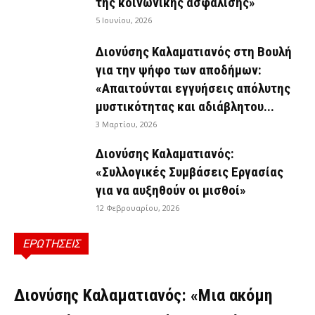
της κοινωνικής ασφάλισης»
5 Ιουνίου, 2026
Διονύσης Καλαματιανός στη Βουλή
για την ψήφο των αποδήμων:
«Απαιτούνται εγγυήσεις απόλυτης
μυστικότητας και αδιάβλητου...
3 Μαρτίου, 2026
Διονύσης Καλαματιανός:
«Συλλογικές Συμβάσεις Εργασίας
για να αυξηθούν οι μισθοί»
12 Φεβρουαρίου, 2026
ΕΡΩΤΗΣΕΙΣ
ΕΡΩΤΉΣΕΙΣ
Διονύσης Καλαματιανός: «Μια ακόμη