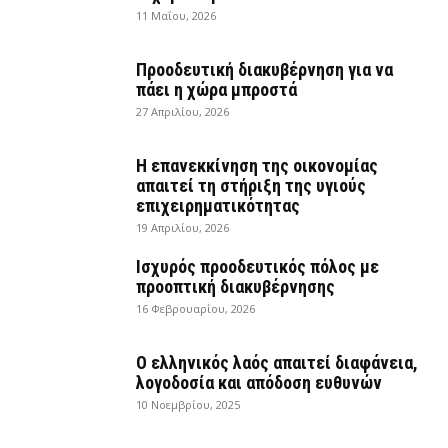
11 Μαΐου, 2026
Προοδευτική διακυβέρνηση για να
πάει η χώρα μπροστά
27 Απριλίου, 2026
Η επανεκκίνηση της οικονομίας
απαιτεί τη στήριξη της υγιούς
επιχειρηματικότητας
19 Απριλίου, 2026
Ισχυρός προοδευτικός πόλος με
προοπτική διακυβέρνησης
16 Φεβρουαρίου, 2026
Ο ελληνικός λαός απαιτεί διαφάνεια,
λογοδοσία και απόδοση ευθυνών
10 Νοεμβρίου, 2025