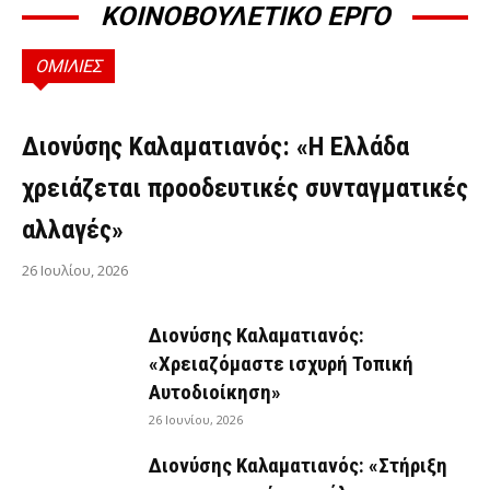
ΚΟΙΝΟΒΟΥΛΕΤΙΚΟ ΕΡΓΟ
ΟΜΙΛΙΕΣ
ΟΜΙΛΊΕΣ
Διονύσης Καλαματιανός: «Η Ελλάδα
χρειάζεται προοδευτικές συνταγματικές
αλλαγές»
26 Ιουλίου, 2026
Διονύσης Καλαματιανός:
«Χρειαζόμαστε ισχυρή Τοπική
Αυτοδιοίκηση»
26 Ιουνίου, 2026
Διονύσης Καλαματιανός: «Στήριξη