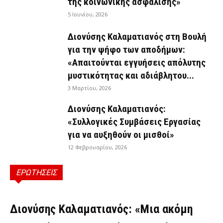
της κοινωνικής ασφάλισης»
5 Ιουνίου, 2026
Διονύσης Καλαματιανός στη Βουλή
για την ψήφο των αποδήμων:
«Απαιτούνται εγγυήσεις απόλυτης
μυστικότητας και αδιάβλητου...
3 Μαρτίου, 2026
Διονύσης Καλαματιανός:
«Συλλογικές Συμβάσεις Εργασίας
για να αυξηθούν οι μισθοί»
12 Φεβρουαρίου, 2026
ΕΡΩΤΗΣΕΙΣ
ΕΡΩΤΉΣΕΙΣ
Διονύσης Καλαματιανός: «Μια ακόμη