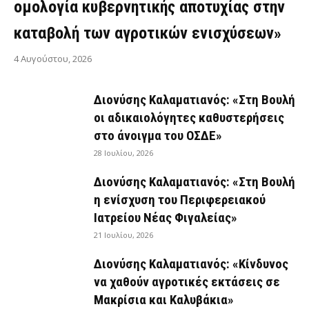
ομολογία κυβερνητικής αποτυχίας στην
καταβολή των αγροτικών ενισχύσεων»
4 Αυγούστου, 2026
Διονύσης Καλαματιανός: «Στη Βουλή
οι αδικαιολόγητες καθυστερήσεις
στο άνοιγμα του ΟΣΔΕ»
28 Ιουλίου, 2026
Διονύσης Καλαματιανός: «Στη Βουλή
η ενίσχυση του Περιφερειακού
Ιατρείου Νέας Φιγαλείας»
21 Ιουλίου, 2026
Διονύσης Καλαματιανός: «Κίνδυνος
να χαθούν αγροτικές εκτάσεις σε
Μακρίσια και Καλυβάκια»