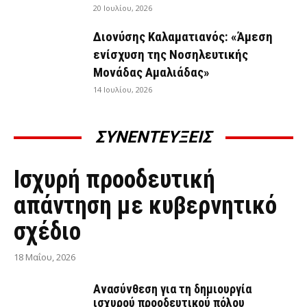
20 Ιουλίου, 2026
Διονύσης Καλαματιανός: «Άμεση
ενίσχυση της Νοσηλευτικής
Μονάδας Αμαλιάδας»
14 Ιουλίου, 2026
ΣΥΝΕΝΤΕΥΞΕΙΣ
ΣΥΝΕΝΤΕΎΞΕΙΣ
Ισχυρή προοδευτική
απάντηση με κυβερνητικό
σχέδιο
18 Μαΐου, 2026
Ανασύνθεση για τη δημιουργία
ισχυρού προοδευτικού πόλου