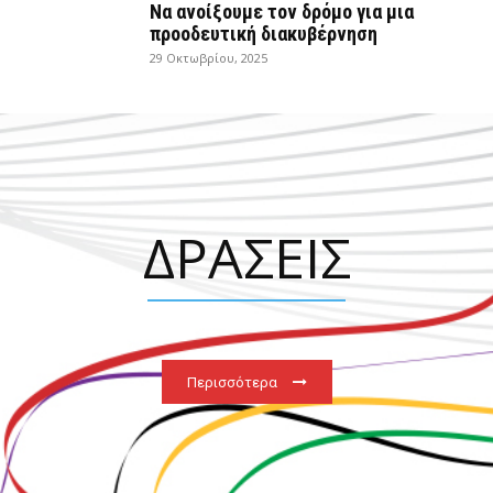
Να ανοίξουμε τον δρόμο για μια
προοδευτική διακυβέρνηση
29 Οκτωβρίου, 2025
ΔΡΑΣΕΙΣ
Περισσότερα