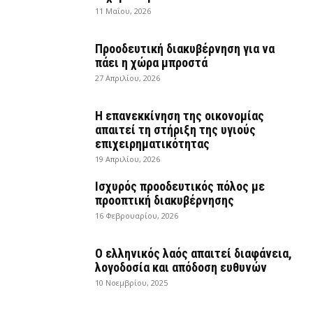
11 Μαΐου, 2026
Προοδευτική διακυβέρνηση για να
πάει η χώρα μπροστά
27 Απριλίου, 2026
Η επανεκκίνηση της οικονομίας
απαιτεί τη στήριξη της υγιούς
επιχειρηματικότητας
19 Απριλίου, 2026
Ισχυρός προοδευτικός πόλος με
προοπτική διακυβέρνησης
16 Φεβρουαρίου, 2026
Ο ελληνικός λαός απαιτεί διαφάνεια,
λογοδοσία και απόδοση ευθυνών
10 Νοεμβρίου, 2025