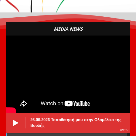
MEDIA NEWS
26-06-2026 Τοποθέτησή μου στην Ολομέλεια της
Βουλής
09:02