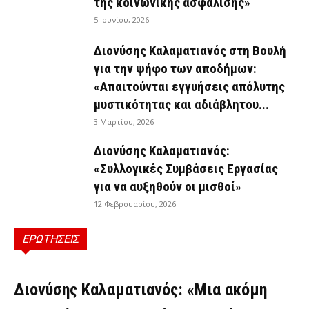
της κοινωνικής ασφάλισης»
5 Ιουνίου, 2026
Διονύσης Καλαματιανός στη Βουλή
για την ψήφο των αποδήμων:
«Απαιτούνται εγγυήσεις απόλυτης
μυστικότητας και αδιάβλητου...
3 Μαρτίου, 2026
Διονύσης Καλαματιανός:
«Συλλογικές Συμβάσεις Εργασίας
για να αυξηθούν οι μισθοί»
12 Φεβρουαρίου, 2026
ΕΡΩΤΗΣΕΙΣ
ΕΡΩΤΉΣΕΙΣ
Διονύσης Καλαματιανός: «Μια ακόμη