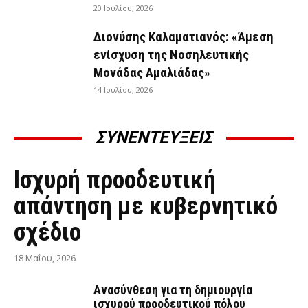
20 Ιουλίου, 2026
Διονύσης Καλαματιανός: «Άμεση
ενίσχυση της Νοσηλευτικής
Μονάδας Αμαλιάδας»
14 Ιουλίου, 2026
ΣΥΝΕΝΤΕΥΞΕΙΣ
ΣΥΝΕΝΤΕΎΞΕΙΣ
Ισχυρή προοδευτική
απάντηση με κυβερνητικό
σχέδιο
18 Μαΐου, 2026
Ανασύνθεση για τη δημιουργία
ισχυρού προοδευτικού πόλου