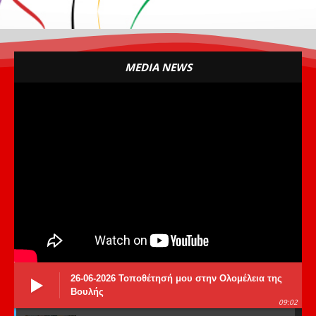
MEDIA NEWS
26-06-2026 Τοποθέτησή μου στην Ολομέλεια της
Βουλής
09:02