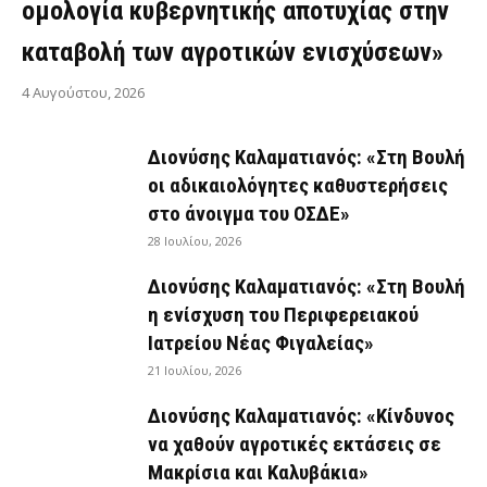
ομολογία κυβερνητικής αποτυχίας στην
καταβολή των αγροτικών ενισχύσεων»
4 Αυγούστου, 2026
Διονύσης Καλαματιανός: «Στη Βουλή
οι αδικαιολόγητες καθυστερήσεις
στο άνοιγμα του ΟΣΔΕ»
28 Ιουλίου, 2026
Διονύσης Καλαματιανός: «Στη Βουλή
η ενίσχυση του Περιφερειακού
Ιατρείου Νέας Φιγαλείας»
21 Ιουλίου, 2026
Διονύσης Καλαματιανός: «Κίνδυνος
να χαθούν αγροτικές εκτάσεις σε
Μακρίσια και Καλυβάκια»