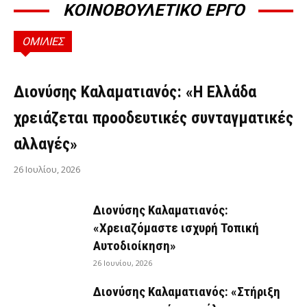
ΚΟΙΝΟΒΟΥΛΕΤΙΚΟ ΕΡΓΟ
ΟΜΙΛΙΕΣ
ΟΜΙΛΊΕΣ
Διονύσης Καλαματιανός: «Η Ελλάδα
χρειάζεται προοδευτικές συνταγματικές
αλλαγές»
26 Ιουλίου, 2026
Διονύσης Καλαματιανός:
«Χρειαζόμαστε ισχυρή Τοπική
Αυτοδιοίκηση»
26 Ιουνίου, 2026
Διονύσης Καλαματιανός: «Στήριξη