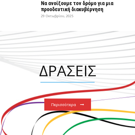
Να ανοίξουμε τον δρόμο για μια
προοδευτική διακυβέρνηση
29 Οκτωβρίου, 2025
ΔΡΑΣΕΙΣ
Περισσότερα