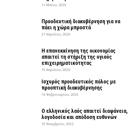
11 Μαΐου, 2026
Προοδευτική διακυβέρνηση για να
πάει η χώρα μπροστά
27 Απριλίου, 2026
Η επανεκκίνηση της οικονομίας
απαιτεί τη στήριξη της υγιούς
επιχειρηματικότητας
19 Απριλίου, 2026
Ισχυρός προοδευτικός πόλος με
προοπτική διακυβέρνησης
16 Φεβρουαρίου, 2026
Ο ελληνικός λαός απαιτεί διαφάνεια,
λογοδοσία και απόδοση ευθυνών
10 Νοεμβρίου, 2025