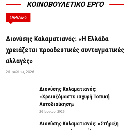
ΚΟΙΝΟΒΟΥΛΕΤΙΚΟ ΕΡΓΟ
ΟΜΙΛΙΕΣ
ΟΜΙΛΊΕΣ
Διονύσης Καλαματιανός: «Η Ελλάδα
χρειάζεται προοδευτικές συνταγματικές
αλλαγές»
26 Ιουλίου, 2026
Διονύσης Καλαματιανός:
«Χρειαζόμαστε ισχυρή Τοπική
Αυτοδιοίκηση»
26 Ιουνίου, 2026
Διονύσης Καλαματιανός: «Στήριξη