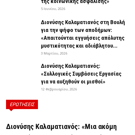
της κοινωνικής ασφάλισης»
5 Ιουνίου, 2026
Διονύσης Καλαματιανός στη Βουλή
για την ψήφο των αποδήμων:
«Απαιτούνται εγγυήσεις απόλυτης
μυστικότητας και αδιάβλητου...
3 Μαρτίου, 2026
Διονύσης Καλαματιανός:
«Συλλογικές Συμβάσεις Εργασίας
για να αυξηθούν οι μισθοί»
12 Φεβρουαρίου, 2026
ΕΡΩΤΗΣΕΙΣ
ΕΡΩΤΉΣΕΙΣ
Διονύσης Καλαματιανός: «Μια ακόμη