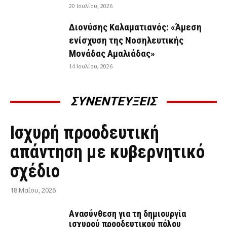
20 Ιουλίου, 2026
Διονύσης Καλαματιανός: «Άμεση
ενίσχυση της Νοσηλευτικής
Μονάδας Αμαλιάδας»
14 Ιουλίου, 2026
ΣΥΝΕΝΤΕΥΞΕΙΣ
ΣΥΝΕΝΤΕΎΞΕΙΣ
Ισχυρή προοδευτική
απάντηση με κυβερνητικό
σχέδιο
18 Μαΐου, 2026
Ανασύνθεση για τη δημιουργία
ισχυρού προοδευτικού πόλου