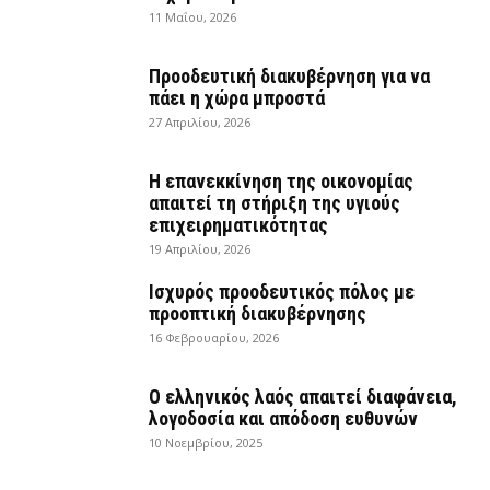
11 Μαΐου, 2026
Προοδευτική διακυβέρνηση για να
πάει η χώρα μπροστά
27 Απριλίου, 2026
Η επανεκκίνηση της οικονομίας
απαιτεί τη στήριξη της υγιούς
επιχειρηματικότητας
19 Απριλίου, 2026
Ισχυρός προοδευτικός πόλος με
προοπτική διακυβέρνησης
16 Φεβρουαρίου, 2026
Ο ελληνικός λαός απαιτεί διαφάνεια,
λογοδοσία και απόδοση ευθυνών
10 Νοεμβρίου, 2025