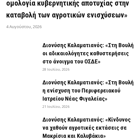
ομολογία κυβερνητικής αποτυχίας στην
καταβολή των αγροτικών ενισχύσεων»
4 Αυγούστου, 2026
Διονύσης Καλαματιανός: «Στη Βουλή
οι αδικαιολόγητες καθυστερήσεις
στο άνοιγμα του ΟΣΔΕ»
28 Ιουλίου, 2026
Διονύσης Καλαματιανός: «Στη Βουλή
η ενίσχυση του Περιφερειακού
Ιατρείου Νέας Φιγαλείας»
21 Ιουλίου, 2026
Διονύσης Καλαματιανός: «Κίνδυνος
να χαθούν αγροτικές εκτάσεις σε
Μακρίσια και Καλυβάκια»