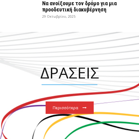
Να ανοίξουμε τον δρόμο για μια
προοδευτική διακυβέρνηση
29 Οκτωβρίου, 2025
ΔΡΑΣΕΙΣ
Περισσότερα