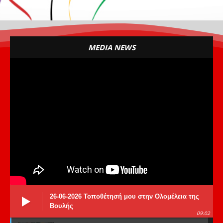
MEDIA NEWS
26-06-2026 Τοποθέτησή μου στην Ολομέλεια της
Βουλής
09:02