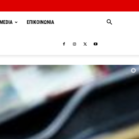
MEDIA
ΕΠΙΚΟΙΝΩΝΙΑ