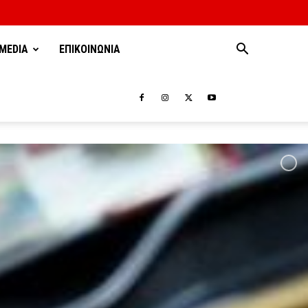
MEDIA
ΕΠΙΚΟΙΝΩΝΙΑ