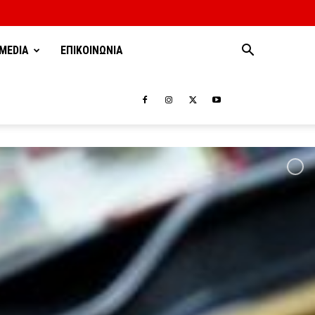
MEDIA
ΕΠΙΚΟΙΝΩΝΙΑ