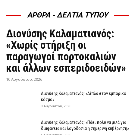
ΑΡΘΡΑ - ΔΕΛΤΙΑ ΤΥΠΟΥ
ΆΡΘΡΑ - ΔΕΛΤΊΑ ΤΎΠΟΥ
Διονύσης Καλαματιανός:
«Χωρίς στήριξη οι
παραγωγοί πορτοκαλιών
και άλλων εσπεριδοειδών»
10 Αυγούστου, 2026
Διονύσης Καλαματιανός: «Δίπλα στον εμπορικό
κόσμο»
9 Αυγούστου, 2026
Διονύσης Καλαματιανός: «Πάει πολύ να μιλά για
διαφάνεια και λογοδοσία η σημερινή κυβέρνηση»
6 Αυγούστου, 2026