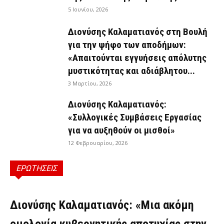
5 Ιουνίου, 2026
Διονύσης Καλαματιανός στη Βουλή
για την ψήφο των αποδήμων:
«Απαιτούνται εγγυήσεις απόλυτης
μυστικότητας και αδιάβλητου...
3 Μαρτίου, 2026
Διονύσης Καλαματιανός:
«Συλλογικές Συμβάσεις Εργασίας
για να αυξηθούν οι μισθοί»
12 Φεβρουαρίου, 2026
ΕΡΩΤΗΣΕΙΣ
ΕΡΩΤΉΣΕΙΣ
Διονύσης Καλαματιανός: «Μια ακόμη