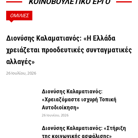
ΚΟΙΝΟΒΟΥΛΕΤΙΚΟ ΕΡΓΟ
ΟΜΙΛΙΕΣ
ΟΜΙΛΊΕΣ
Διονύσης Καλαματιανός: «Η Ελλάδα
χρειάζεται προοδευτικές συνταγματικές
αλλαγές»
26 Ιουλίου, 2026
Διονύσης Καλαματιανός:
«Χρειαζόμαστε ισχυρή Τοπική
Αυτοδιοίκηση»
26 Ιουνίου, 2026
Διονύσης Καλαματιανός: «Στήριξη
της κοινωνικής ασφάλισης»