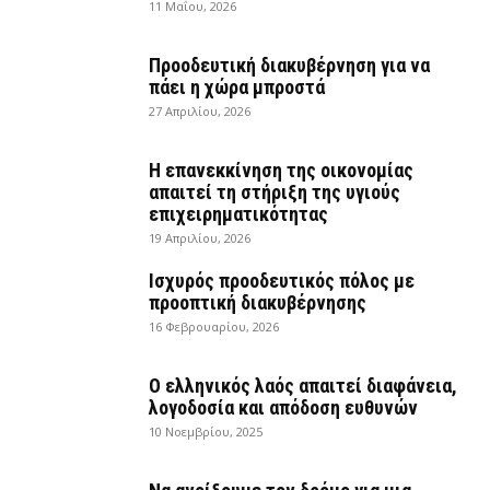
11 Μαΐου, 2026
Προοδευτική διακυβέρνηση για να
πάει η χώρα μπροστά
27 Απριλίου, 2026
Η επανεκκίνηση της οικονομίας
απαιτεί τη στήριξη της υγιούς
επιχειρηματικότητας
19 Απριλίου, 2026
Ισχυρός προοδευτικός πόλος με
προοπτική διακυβέρνησης
16 Φεβρουαρίου, 2026
Ο ελληνικός λαός απαιτεί διαφάνεια,
λογοδοσία και απόδοση ευθυνών
10 Νοεμβρίου, 2025