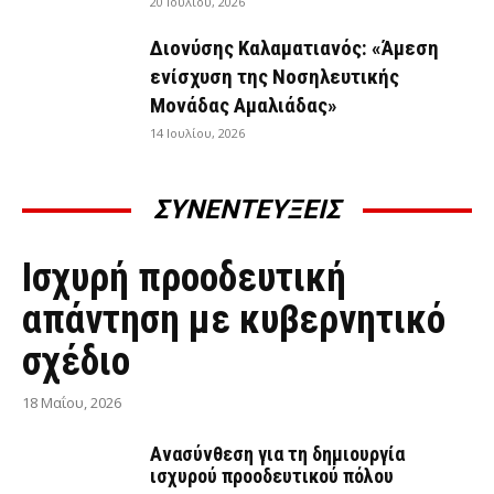
20 Ιουλίου, 2026
Διονύσης Καλαματιανός: «Άμεση
ενίσχυση της Νοσηλευτικής
Μονάδας Αμαλιάδας»
14 Ιουλίου, 2026
ΣΥΝΕΝΤΕΥΞΕΙΣ
ΣΥΝΕΝΤΕΎΞΕΙΣ
Ισχυρή προοδευτική
απάντηση με κυβερνητικό
σχέδιο
18 Μαΐου, 2026
Ανασύνθεση για τη δημιουργία
ισχυρού προοδευτικού πόλου