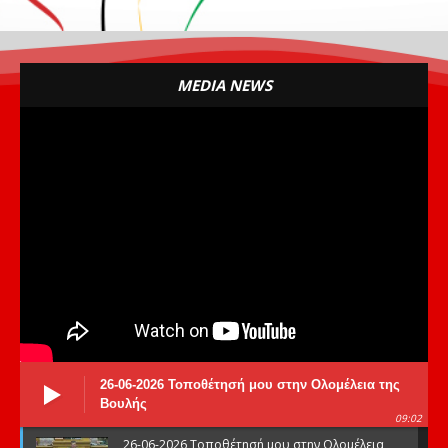
MEDIA NEWS
26-06-2026 Τοποθέτησή μου στην Ολομέλεια της
Βουλής
09:02
26-06-2026 Τοποθέτησή μου στην Ολομέλεια