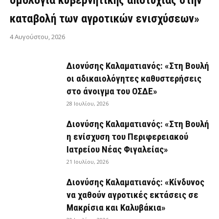
ομολογία κυβερνητικής αποτυχίας στην
καταβολή των αγροτικών ενισχύσεων»
4 Αυγούστου, 2026
Διονύσης Καλαματιανός: «Στη Βουλή
οι αδικαιολόγητες καθυστερήσεις
στο άνοιγμα του ΟΣΔΕ»
28 Ιουλίου, 2026
Διονύσης Καλαματιανός: «Στη Βουλή
η ενίσχυση του Περιφερειακού
Ιατρείου Νέας Φιγαλείας»
21 Ιουλίου, 2026
Διονύσης Καλαματιανός: «Κίνδυνος
να χαθούν αγροτικές εκτάσεις σε
Μακρίσια και Καλυβάκια»