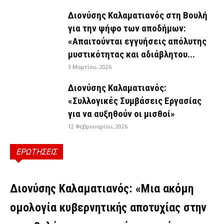
Διονύσης Καλαματιανός στη Βουλή
για την ψήφο των αποδήμων:
«Απαιτούνται εγγυήσεις απόλυτης
μυστικότητας και αδιάβλητου...
3 Μαρτίου, 2026
Διονύσης Καλαματιανός:
«Συλλογικές Συμβάσεις Εργασίας
για να αυξηθούν οι μισθοί»
12 Φεβρουαρίου, 2026
ΕΡΩΤΗΣΕΙΣ
ΕΡΩΤΉΣΕΙΣ
Διονύσης Καλαματιανός: «Μια ακόμη
ομολογία κυβερνητικής αποτυχίας στην