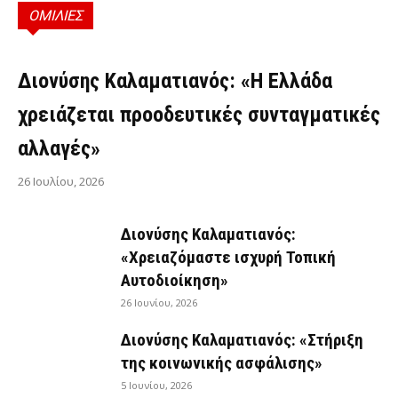
ΟΜΙΛΙΕΣ
ΟΜΙΛΊΕΣ
Διονύσης Καλαματιανός: «Η Ελλάδα
χρειάζεται προοδευτικές συνταγματικές
αλλαγές»
26 Ιουλίου, 2026
Διονύσης Καλαματιανός:
«Χρειαζόμαστε ισχυρή Τοπική
Αυτοδιοίκηση»
26 Ιουνίου, 2026
Διονύσης Καλαματιανός: «Στήριξη
της κοινωνικής ασφάλισης»
5 Ιουνίου, 2026