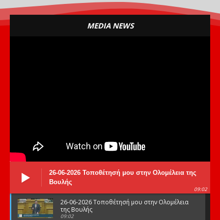
MEDIA NEWS
26-06-2026 Τοποθέτησή μου στην Ολομέλεια της
Βουλής
09:02
26-06-2026 Τοποθέτησή μου στην Ολομέλεια
της Βουλής
09:02