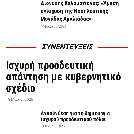
Διονύσης Καλαματιανός: «Άμεση
ενίσχυση της Νοσηλευτικής
Μονάδας Αμαλιάδας»
14 Ιουλίου, 2026
ΣΥΝΕΝΤΕΥΞΕΙΣ
ΣΥΝΕΝΤΕΎΞΕΙΣ
Ισχυρή προοδευτική
απάντηση με κυβερνητικό
σχέδιο
18 Μαΐου, 2026
Ανασύνθεση για τη δημιουργία
ισχυρού προοδευτικού πόλου
11 Μαΐου, 2026