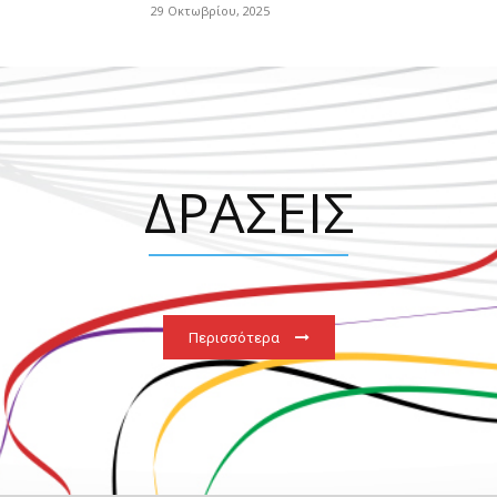
29 Οκτωβρίου, 2025
ΔΡΑΣΕΙΣ
Περισσότερα