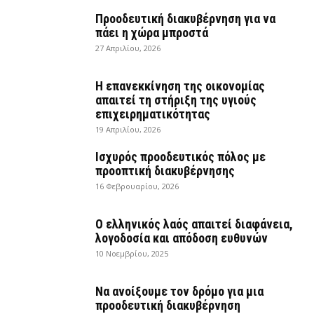
Προοδευτική διακυβέρνηση για να
πάει η χώρα μπροστά
27 Απριλίου, 2026
Η επανεκκίνηση της οικονομίας
απαιτεί τη στήριξη της υγιούς
επιχειρηματικότητας
19 Απριλίου, 2026
Ισχυρός προοδευτικός πόλος με
προοπτική διακυβέρνησης
16 Φεβρουαρίου, 2026
Ο ελληνικός λαός απαιτεί διαφάνεια,
λογοδοσία και απόδοση ευθυνών
10 Νοεμβρίου, 2025
Να ανοίξουμε τον δρόμο για μια
προοδευτική διακυβέρνηση