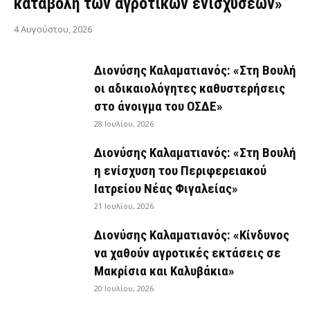
καταβολή των αγροτικών ενισχύσεων»
4 Αυγούστου, 2026
Διονύσης Καλαματιανός: «Στη Βουλή
οι αδικαιολόγητες καθυστερήσεις
στο άνοιγμα του ΟΣΔΕ»
28 Ιουλίου, 2026
Διονύσης Καλαματιανός: «Στη Βουλή
η ενίσχυση του Περιφερειακού
Ιατρείου Νέας Φιγαλείας»
21 Ιουλίου, 2026
Διονύσης Καλαματιανός: «Κίνδυνος
να χαθούν αγροτικές εκτάσεις σε
Μακρίσια και Καλυβάκια»
20 Ιουλίου, 2026