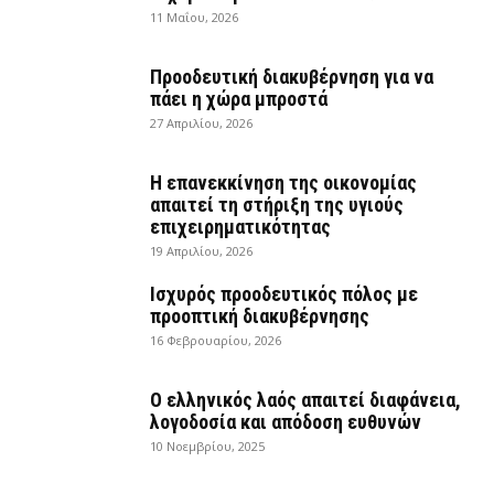
11 Μαΐου, 2026
Προοδευτική διακυβέρνηση για να
πάει η χώρα μπροστά
27 Απριλίου, 2026
Η επανεκκίνηση της οικονομίας
απαιτεί τη στήριξη της υγιούς
επιχειρηματικότητας
19 Απριλίου, 2026
Ισχυρός προοδευτικός πόλος με
προοπτική διακυβέρνησης
16 Φεβρουαρίου, 2026
Ο ελληνικός λαός απαιτεί διαφάνεια,
λογοδοσία και απόδοση ευθυνών
10 Νοεμβρίου, 2025