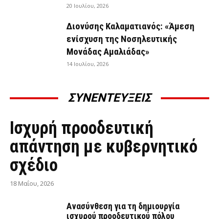
20 Ιουλίου, 2026
Διονύσης Καλαματιανός: «Άμεση
ενίσχυση της Νοσηλευτικής
Μονάδας Αμαλιάδας»
14 Ιουλίου, 2026
ΣΥΝΕΝΤΕΥΞΕΙΣ
ΣΥΝΕΝΤΕΎΞΕΙΣ
Ισχυρή προοδευτική
απάντηση με κυβερνητικό
σχέδιο
18 Μαΐου, 2026
Ανασύνθεση για τη δημιουργία
ισχυρού προοδευτικού πόλου