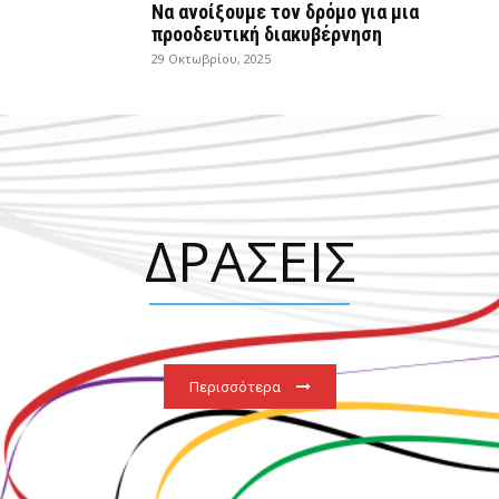
Να ανοίξουμε τον δρόμο για μια
προοδευτική διακυβέρνηση
29 Οκτωβρίου, 2025
ΔΡΑΣΕΙΣ
Περισσότερα