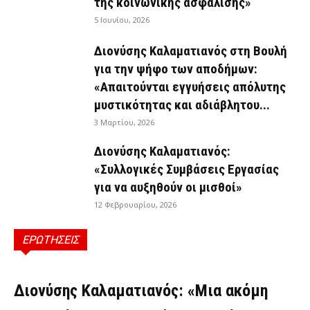
της κοινωνικής ασφάλισης»
5 Ιουνίου, 2026
Διονύσης Καλαματιανός στη Βουλή
για την ψήφο των αποδήμων:
«Απαιτούνται εγγυήσεις απόλυτης
μυστικότητας και αδιάβλητου...
3 Μαρτίου, 2026
Διονύσης Καλαματιανός:
«Συλλογικές Συμβάσεις Εργασίας
για να αυξηθούν οι μισθοί»
12 Φεβρουαρίου, 2026
ΕΡΩΤΗΣΕΙΣ
ΕΡΩΤΉΣΕΙΣ
Διονύσης Καλαματιανός: «Μια ακόμη