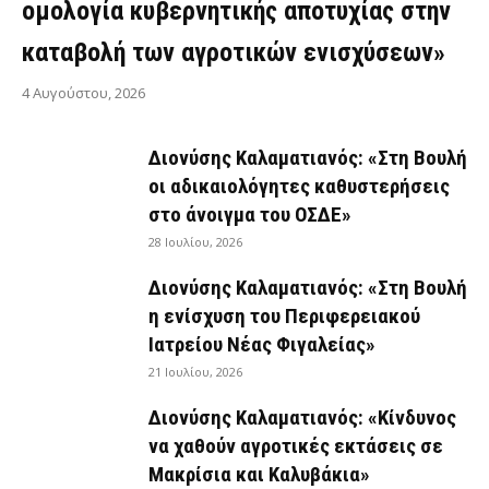
ομολογία κυβερνητικής αποτυχίας στην
καταβολή των αγροτικών ενισχύσεων»
4 Αυγούστου, 2026
Διονύσης Καλαματιανός: «Στη Βουλή
οι αδικαιολόγητες καθυστερήσεις
στο άνοιγμα του ΟΣΔΕ»
28 Ιουλίου, 2026
Διονύσης Καλαματιανός: «Στη Βουλή
η ενίσχυση του Περιφερειακού
Ιατρείου Νέας Φιγαλείας»
21 Ιουλίου, 2026
Διονύσης Καλαματιανός: «Κίνδυνος
να χαθούν αγροτικές εκτάσεις σε
Μακρίσια και Καλυβάκια»