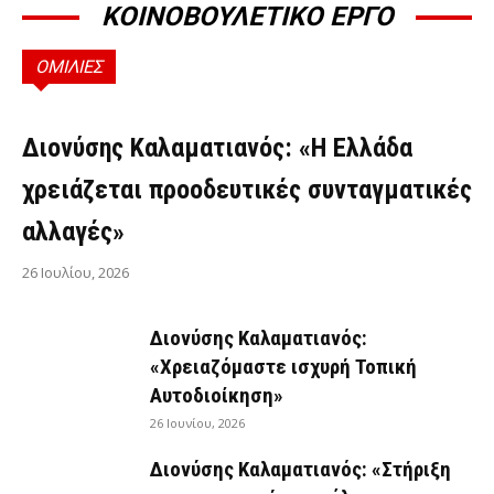
ΚΟΙΝΟΒΟΥΛΕΤΙΚΟ ΕΡΓΟ
ΟΜΙΛΙΕΣ
ΟΜΙΛΊΕΣ
Διονύσης Καλαματιανός: «Η Ελλάδα
χρειάζεται προοδευτικές συνταγματικές
αλλαγές»
26 Ιουλίου, 2026
Διονύσης Καλαματιανός:
«Χρειαζόμαστε ισχυρή Τοπική
Αυτοδιοίκηση»
26 Ιουνίου, 2026
Διονύσης Καλαματιανός: «Στήριξη