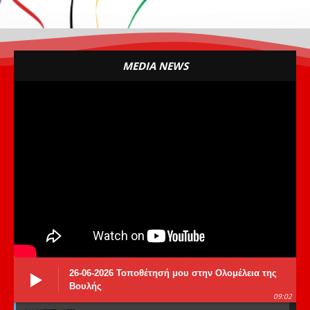
MEDIA NEWS
26-06-2026 Τοποθέτησή μου στην Ολομέλεια της
Βουλής
09:02