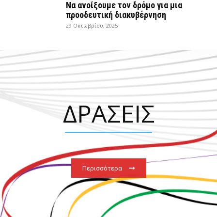
Να ανοίξουμε τον δρόμο για μια
προοδευτική διακυβέρνηση
29 Οκτωβρίου, 2025
ΔΡΑΣΕΙΣ
Περισσότερα