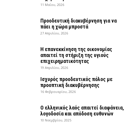
11 Μαΐου, 2026
Προοδευτική διακυβέρνηση για να
πάει η χώρα μπροστά
27 Απριλίου, 2026
Η επανεκκίνηση της οικονομίας
απαιτεί τη στήριξη της υγιούς
επιχειρηματικότητας
19 Απριλίου, 2026
Ισχυρός προοδευτικός πόλος με
προοπτική διακυβέρνησης
16 Φεβρουαρίου, 2026
Ο ελληνικός λαός απαιτεί διαφάνεια,
λογοδοσία και απόδοση ευθυνών
10 Νοεμβρίου, 2025