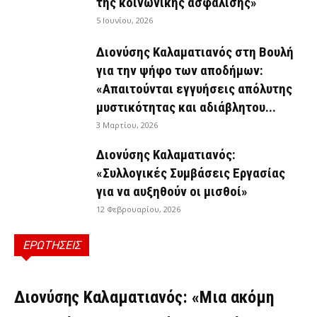
της κοινωνικής ασφάλισης»
5 Ιουνίου, 2026
Διονύσης Καλαματιανός στη Βουλή
για την ψήφο των αποδήμων:
«Απαιτούνται εγγυήσεις απόλυτης
μυστικότητας και αδιάβλητου...
3 Μαρτίου, 2026
Διονύσης Καλαματιανός:
«Συλλογικές Συμβάσεις Εργασίας
για να αυξηθούν οι μισθοί»
12 Φεβρουαρίου, 2026
ΕΡΩΤΗΣΕΙΣ
ΕΡΩΤΉΣΕΙΣ
Διονύσης Καλαματιανός: «Μια ακόμη