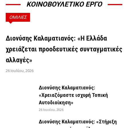
ΚΟΙΝΟΒΟΥΛΕΤΙΚΟ ΕΡΓΟ
ΟΜΙΛΙΕΣ
ΟΜΙΛΊΕΣ
Διονύσης Καλαματιανός: «Η Ελλάδα
χρειάζεται προοδευτικές συνταγματικές
αλλαγές»
26 Ιουλίου, 2026
Διονύσης Καλαματιανός:
«Χρειαζόμαστε ισχυρή Τοπική
Αυτοδιοίκηση»
26 Ιουνίου, 2026
Διονύσης Καλαματιανός: «Στήριξη