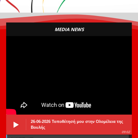
MEDIA NEWS
26-06-2026 Τοποθέτησή μου στην Ολομέλεια της
Βουλής
09:02