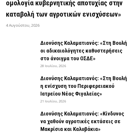
ομολογία κυβερνητικής αποτυχίας στην
καταβολή των αγροτικών ενισχύσεων»
4 Αυγούστου, 2026
Διονύσης Καλαματιανός: «Στη Βουλή
οι αδικαιολόγητες καθυστερήσεις
στο άνοιγμα του ΟΣΔΕ»
28 Ιουλίου, 2026
Διονύσης Καλαματιανός: «Στη Βουλή
η ενίσχυση του Περιφερειακού
Ιατρείου Νέας Φιγαλείας»
21 Ιουλίου, 2026
Διονύσης Καλαματιανός: «Κίνδυνος
να χαθούν αγροτικές εκτάσεις σε
Μακρίσια και Καλυβάκια»