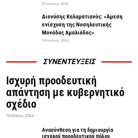
20 Ιουλίου, 2026
Διονύσης Καλαματιανός: «Άμεση
ενίσχυση της Νοσηλευτικής
Μονάδας Αμαλιάδας»
14 Ιουλίου, 2026
ΣΥΝΕΝΤΕΥΞΕΙΣ
ΣΥΝΕΝΤΕΎΞΕΙΣ
Ισχυρή προοδευτική
απάντηση με κυβερνητικό
σχέδιο
18 Μαΐου, 2026
Ανασύνθεση για τη δημιουργία
ισχυρού προοδευτικού πόλου