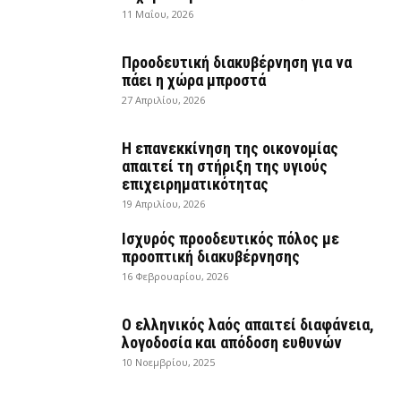
11 Μαΐου, 2026
Προοδευτική διακυβέρνηση για να
πάει η χώρα μπροστά
27 Απριλίου, 2026
Η επανεκκίνηση της οικονομίας
απαιτεί τη στήριξη της υγιούς
επιχειρηματικότητας
19 Απριλίου, 2026
Ισχυρός προοδευτικός πόλος με
προοπτική διακυβέρνησης
16 Φεβρουαρίου, 2026
Ο ελληνικός λαός απαιτεί διαφάνεια,
λογοδοσία και απόδοση ευθυνών
10 Νοεμβρίου, 2025