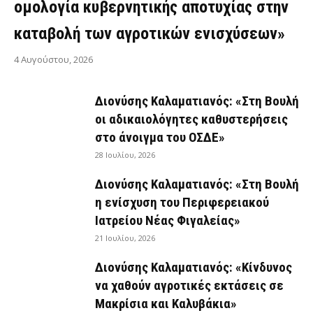
ομολογία κυβερνητικής αποτυχίας στην
καταβολή των αγροτικών ενισχύσεων»
4 Αυγούστου, 2026
Διονύσης Καλαματιανός: «Στη Βουλή
οι αδικαιολόγητες καθυστερήσεις
στο άνοιγμα του ΟΣΔΕ»
28 Ιουλίου, 2026
Διονύσης Καλαματιανός: «Στη Βουλή
η ενίσχυση του Περιφερειακού
Ιατρείου Νέας Φιγαλείας»
21 Ιουλίου, 2026
Διονύσης Καλαματιανός: «Κίνδυνος
να χαθούν αγροτικές εκτάσεις σε
Μακρίσια και Καλυβάκια»