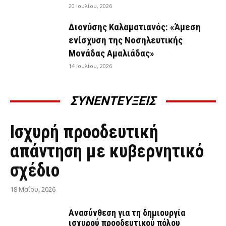
20 Ιουλίου, 2026
Διονύσης Καλαματιανός: «Άμεση
ενίσχυση της Νοσηλευτικής
Μονάδας Αμαλιάδας»
14 Ιουλίου, 2026
ΣΥΝΕΝΤΕΥΞΕΙΣ
ΣΥΝΕΝΤΕΎΞΕΙΣ
Ισχυρή προοδευτική
απάντηση με κυβερνητικό
σχέδιο
18 Μαΐου, 2026
Ανασύνθεση για τη δημιουργία
ισχυρού προοδευτικού πόλου