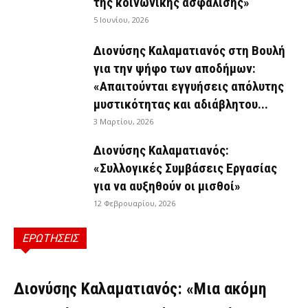
της κοινωνικής ασφάλισης»
5 Ιουνίου, 2026
Διονύσης Καλαματιανός στη Βουλή
για την ψήφο των αποδήμων:
«Απαιτούνται εγγυήσεις απόλυτης
μυστικότητας και αδιάβλητου...
3 Μαρτίου, 2026
Διονύσης Καλαματιανός:
«Συλλογικές Συμβάσεις Εργασίας
για να αυξηθούν οι μισθοί»
12 Φεβρουαρίου, 2026
ΕΡΩΤΗΣΕΙΣ
ΕΡΩΤΉΣΕΙΣ
Διονύσης Καλαματιανός: «Μια ακόμη