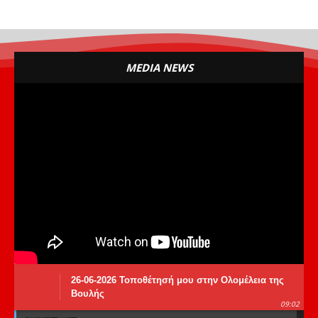
MEDIA NEWS
26-06-2026 Τοποθέτησή μου στην Ολομέλεια της
Βουλής
09:02