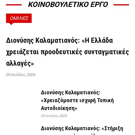
ΚΟΙΝΟΒΟΥΛΕΤΙΚΟ ΕΡΓΟ
ΟΜΙΛΙΕΣ
ΟΜΙΛΊΕΣ
Διονύσης Καλαματιανός: «Η Ελλάδα
χρειάζεται προοδευτικές συνταγματικές
αλλαγές»
26 Ιουλίου, 2026
Διονύσης Καλαματιανός:
«Χρειαζόμαστε ισχυρή Τοπική
Αυτοδιοίκηση»
26 Ιουνίου, 2026
Διονύσης Καλαματιανός: «Στήριξη