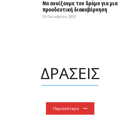
Να ανοίξουμε τον δρόμο για μια
προοδευτική διακυβέρνηση
29 Οκτωβρίου, 2025
ΔΡΑΣΕΙΣ
Περισσότερα