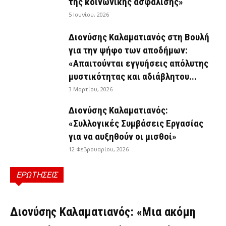
της κοινωνικής ασφάλισης»
5 Ιουνίου, 2026
Διονύσης Καλαματιανός στη Βουλή
για την ψήφο των αποδήμων:
«Απαιτούνται εγγυήσεις απόλυτης
μυστικότητας και αδιάβλητου...
3 Μαρτίου, 2026
Διονύσης Καλαματιανός:
«Συλλογικές Συμβάσεις Εργασίας
για να αυξηθούν οι μισθοί»
12 Φεβρουαρίου, 2026
ΕΡΩΤΗΣΕΙΣ
ΕΡΩΤΉΣΕΙΣ
Διονύσης Καλαματιανός: «Μια ακόμη