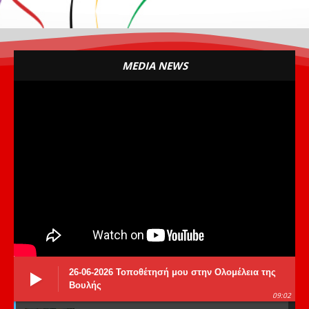
MEDIA NEWS
26-06-2026 Τοποθέτησή μου στην Ολομέλεια της
Βουλής
09:02