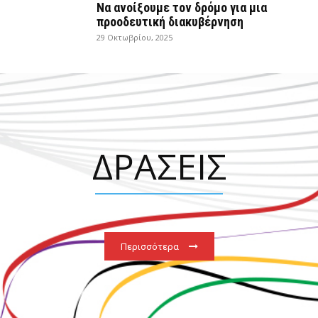
Να ανοίξουμε τον δρόμο για μια
προοδευτική διακυβέρνηση
29 Οκτωβρίου, 2025
ΔΡΑΣΕΙΣ
Περισσότερα