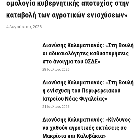
ομολογία κυβερνητικής αποτυχίας στην
καταβολή των αγροτικών ενισχύσεων»
4 Αυγούστου, 2026
Διονύσης Καλαματιανός: «Στη Βουλή
οι αδικαιολόγητες καθυστερήσεις
στο άνοιγμα του ΟΣΔΕ»
28 Ιουλίου, 2026
Διονύσης Καλαματιανός: «Στη Βουλή
η ενίσχυση του Περιφερειακού
Ιατρείου Νέας Φιγαλείας»
21 Ιουλίου, 2026
Διονύσης Καλαματιανός: «Κίνδυνος
να χαθούν αγροτικές εκτάσεις σε
Μακρίσια και Καλυβάκια»