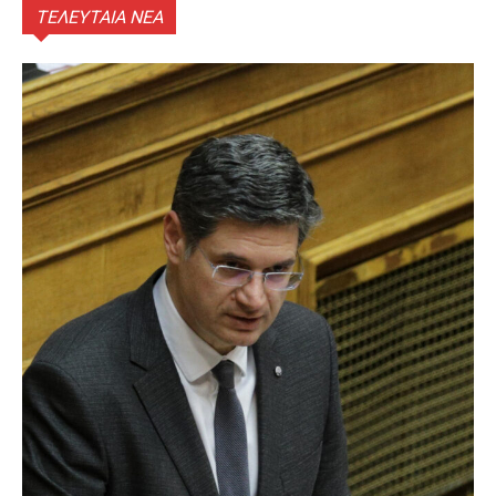
ΤΕΛΕΥΤΑΙΑ ΝΕΑ