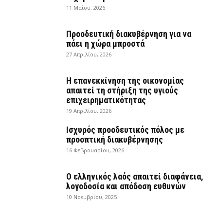
11 Μαΐου, 2026
Προοδευτική διακυβέρνηση για να
πάει η χώρα μπροστά
27 Απριλίου, 2026
Η επανεκκίνηση της οικονομίας
απαιτεί τη στήριξη της υγιούς
επιχειρηματικότητας
19 Απριλίου, 2026
Ισχυρός προοδευτικός πόλος με
προοπτική διακυβέρνησης
16 Φεβρουαρίου, 2026
Ο ελληνικός λαός απαιτεί διαφάνεια,
λογοδοσία και απόδοση ευθυνών
10 Νοεμβρίου, 2025