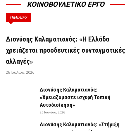
ΚΟΙΝΟΒΟΥΛΕΤΙΚΟ ΕΡΓΟ
ΟΜΙΛΙΕΣ
ΟΜΙΛΊΕΣ
Διονύσης Καλαματιανός: «Η Ελλάδα
χρειάζεται προοδευτικές συνταγματικές
αλλαγές»
26 Ιουλίου, 2026
Διονύσης Καλαματιανός:
«Χρειαζόμαστε ισχυρή Τοπική
Αυτοδιοίκηση»
26 Ιουνίου, 2026
Διονύσης Καλαματιανός: «Στήριξη