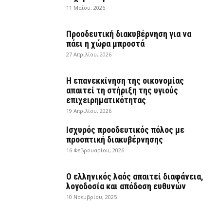
11 Μαΐου, 2026
Προοδευτική διακυβέρνηση για να
πάει η χώρα μπροστά
27 Απριλίου, 2026
Η επανεκκίνηση της οικονομίας
απαιτεί τη στήριξη της υγιούς
επιχειρηματικότητας
19 Απριλίου, 2026
Ισχυρός προοδευτικός πόλος με
προοπτική διακυβέρνησης
16 Φεβρουαρίου, 2026
Ο ελληνικός λαός απαιτεί διαφάνεια,
λογοδοσία και απόδοση ευθυνών
10 Νοεμβρίου, 2025