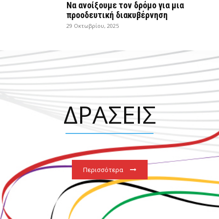
Να ανοίξουμε τον δρόμο για μια
προοδευτική διακυβέρνηση
29 Οκτωβρίου, 2025
ΔΡΑΣΕΙΣ
Περισσότερα