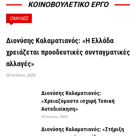
ΚΟΙΝΟΒΟΥΛΕΤΙΚΟ ΕΡΓΟ
ΟΜΙΛΙΕΣ
ΟΜΙΛΊΕΣ
Διονύσης Καλαματιανός: «Η Ελλάδα
χρειάζεται προοδευτικές συνταγματικές
αλλαγές»
26 Ιουλίου, 2026
Διονύσης Καλαματιανός:
«Χρειαζόμαστε ισχυρή Τοπική
Αυτοδιοίκηση»
26 Ιουνίου, 2026
Διονύσης Καλαματιανός: «Στήριξη