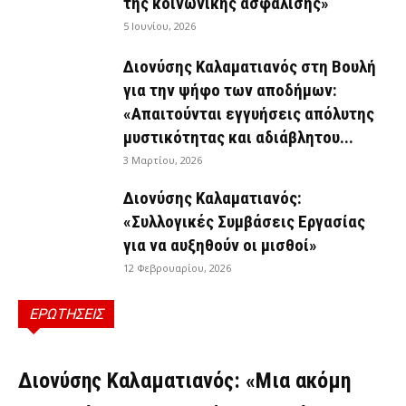
της κοινωνικής ασφάλισης»
5 Ιουνίου, 2026
Διονύσης Καλαματιανός στη Βουλή
για την ψήφο των αποδήμων:
«Απαιτούνται εγγυήσεις απόλυτης
μυστικότητας και αδιάβλητου...
3 Μαρτίου, 2026
Διονύσης Καλαματιανός:
«Συλλογικές Συμβάσεις Εργασίας
για να αυξηθούν οι μισθοί»
12 Φεβρουαρίου, 2026
ΕΡΩΤΗΣΕΙΣ
ΕΡΩΤΉΣΕΙΣ
Διονύσης Καλαματιανός: «Μια ακόμη