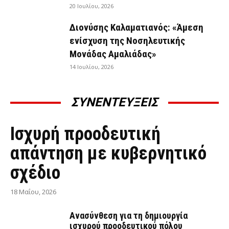
20 Ιουλίου, 2026
Διονύσης Καλαματιανός: «Άμεση
ενίσχυση της Νοσηλευτικής
Μονάδας Αμαλιάδας»
14 Ιουλίου, 2026
ΣΥΝΕΝΤΕΥΞΕΙΣ
ΣΥΝΕΝΤΕΎΞΕΙΣ
Ισχυρή προοδευτική
απάντηση με κυβερνητικό
σχέδιο
18 Μαΐου, 2026
Ανασύνθεση για τη δημιουργία
ισχυρού προοδευτικού πόλου