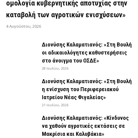
ομολογία κυβερνητικής αποτυχίας στην
καταβολή των αγροτικών ενισχύσεων»
4 Αυγούστου, 2026
Διονύσης Καλαματιανός: «Στη Βουλή
οι αδικαιολόγητες καθυστερήσεις
στο άνοιγμα του ΟΣΔΕ»
28 Ιουλίου, 2026
Διονύσης Καλαματιανός: «Στη Βουλή
η ενίσχυση του Περιφερειακού
Ιατρείου Νέας Φιγαλείας»
21 Ιουλίου, 2026
Διονύσης Καλαματιανός: «Κίνδυνος
να χαθούν αγροτικές εκτάσεις σε
Μακρίσια και Καλυβάκια»