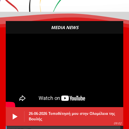
MEDIA NEWS
26-06-2026 Τοποθέτησή μου στην Ολομέλεια της
Βουλής
09:02