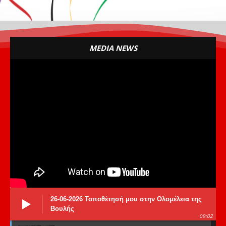
MEDIA NEWS
26-06-2026 Τοποθέτησή μου στην Ολομέλεια της
Βουλής
09:02