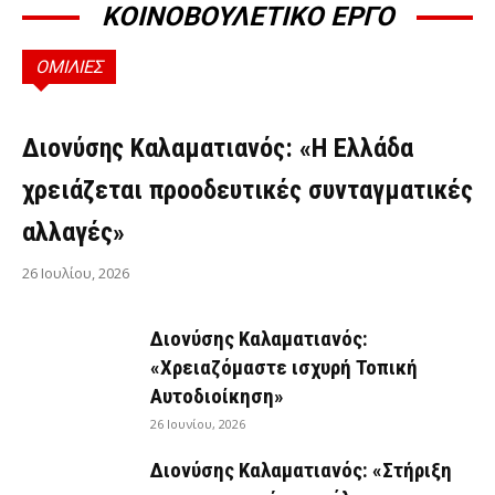
ΚΟΙΝΟΒΟΥΛΕΤΙΚΟ ΕΡΓΟ
ΟΜΙΛΙΕΣ
ΟΜΙΛΊΕΣ
Διονύσης Καλαματιανός: «Η Ελλάδα
χρειάζεται προοδευτικές συνταγματικές
αλλαγές»
26 Ιουλίου, 2026
Διονύσης Καλαματιανός:
«Χρειαζόμαστε ισχυρή Τοπική
Αυτοδιοίκηση»
26 Ιουνίου, 2026
Διονύσης Καλαματιανός: «Στήριξη