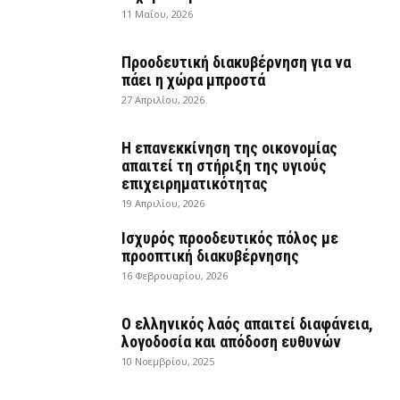
11 Μαΐου, 2026
Προοδευτική διακυβέρνηση για να
πάει η χώρα μπροστά
27 Απριλίου, 2026
Η επανεκκίνηση της οικονομίας
απαιτεί τη στήριξη της υγιούς
επιχειρηματικότητας
19 Απριλίου, 2026
Ισχυρός προοδευτικός πόλος με
προοπτική διακυβέρνησης
16 Φεβρουαρίου, 2026
Ο ελληνικός λαός απαιτεί διαφάνεια,
λογοδοσία και απόδοση ευθυνών
10 Νοεμβρίου, 2025