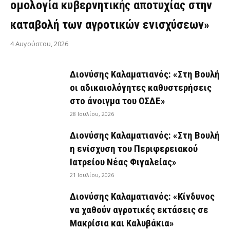
ομολογία κυβερνητικής αποτυχίας στην
καταβολή των αγροτικών ενισχύσεων»
4 Αυγούστου, 2026
Διονύσης Καλαματιανός: «Στη Βουλή
οι αδικαιολόγητες καθυστερήσεις
στο άνοιγμα του ΟΣΔΕ»
28 Ιουλίου, 2026
Διονύσης Καλαματιανός: «Στη Βουλή
η ενίσχυση του Περιφερειακού
Ιατρείου Νέας Φιγαλείας»
21 Ιουλίου, 2026
Διονύσης Καλαματιανός: «Κίνδυνος
να χαθούν αγροτικές εκτάσεις σε
Μακρίσια και Καλυβάκια»