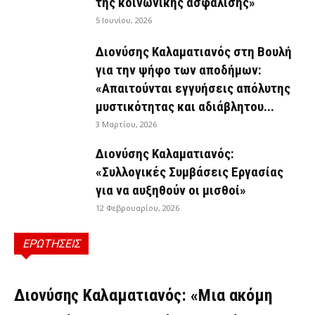
της κοινωνικής ασφάλισης»
5 Ιουνίου, 2026
Διονύσης Καλαματιανός στη Βουλή
για την ψήφο των αποδήμων:
«Απαιτούνται εγγυήσεις απόλυτης
μυστικότητας και αδιάβλητου...
3 Μαρτίου, 2026
Διονύσης Καλαματιανός:
«Συλλογικές Συμβάσεις Εργασίας
για να αυξηθούν οι μισθοί»
12 Φεβρουαρίου, 2026
ΕΡΩΤΗΣΕΙΣ
ΕΡΩΤΉΣΕΙΣ
Διονύσης Καλαματιανός: «Μια ακόμη