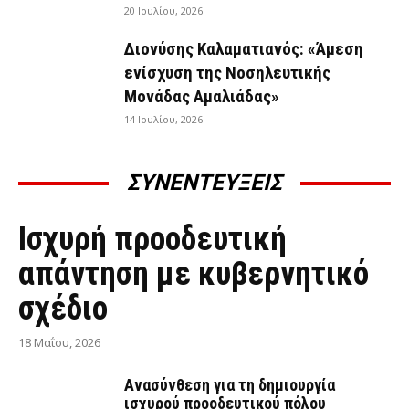
20 Ιουλίου, 2026
Διονύσης Καλαματιανός: «Άμεση
ενίσχυση της Νοσηλευτικής
Μονάδας Αμαλιάδας»
14 Ιουλίου, 2026
ΣΥΝΕΝΤΕΥΞΕΙΣ
ΣΥΝΕΝΤΕΎΞΕΙΣ
Ισχυρή προοδευτική
απάντηση με κυβερνητικό
σχέδιο
18 Μαΐου, 2026
Ανασύνθεση για τη δημιουργία
ισχυρού προοδευτικού πόλου