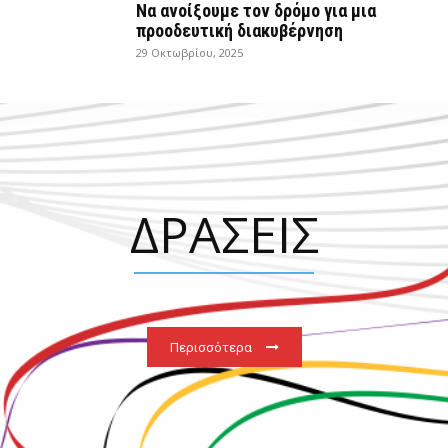
Να ανοίξουμε τον δρόμο για μια
προοδευτική διακυβέρνηση
29 Οκτωβρίου, 2025
ΔΡΑΣΕΙΣ
Περισσότερα