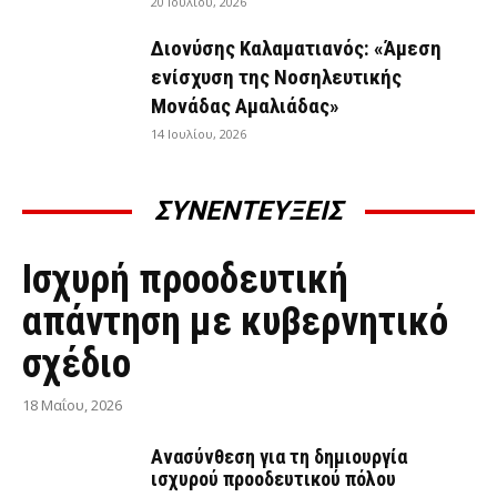
20 Ιουλίου, 2026
Διονύσης Καλαματιανός: «Άμεση
ενίσχυση της Νοσηλευτικής
Μονάδας Αμαλιάδας»
14 Ιουλίου, 2026
ΣΥΝΕΝΤΕΥΞΕΙΣ
ΣΥΝΕΝΤΕΎΞΕΙΣ
Ισχυρή προοδευτική
απάντηση με κυβερνητικό
σχέδιο
18 Μαΐου, 2026
Ανασύνθεση για τη δημιουργία
ισχυρού προοδευτικού πόλου