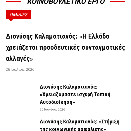
ΚΟΙΝΟΒΟΥΛΕΤΙΚΟ ΕΡΓΟ
ΟΜΙΛΙΕΣ
ΟΜΙΛΊΕΣ
Διονύσης Καλαματιανός: «Η Ελλάδα
χρειάζεται προοδευτικές συνταγματικές
αλλαγές»
26 Ιουλίου, 2026
Διονύσης Καλαματιανός:
«Χρειαζόμαστε ισχυρή Τοπική
Αυτοδιοίκηση»
26 Ιουνίου, 2026
Διονύσης Καλαματιανός: «Στήριξη
της κοινωνικής ασφάλισης»