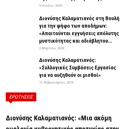
5 Ιουνίου, 2026
Διονύσης Καλαματιανός στη Βουλή
για την ψήφο των αποδήμων:
«Απαιτούνται εγγυήσεις απόλυτης
μυστικότητας και αδιάβλητου...
3 Μαρτίου, 2026
Διονύσης Καλαματιανός:
«Συλλογικές Συμβάσεις Εργασίας
για να αυξηθούν οι μισθοί»
12 Φεβρουαρίου, 2026
ΕΡΩΤΗΣΕΙΣ
ΕΡΩΤΉΣΕΙΣ
Διονύσης Καλαματιανός: «Μια ακόμη