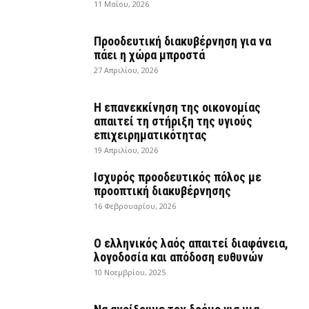
11 Μαΐου, 2026
Προοδευτική διακυβέρνηση για να
πάει η χώρα μπροστά
27 Απριλίου, 2026
Η επανεκκίνηση της οικονομίας
απαιτεί τη στήριξη της υγιούς
επιχειρηματικότητας
19 Απριλίου, 2026
Ισχυρός προοδευτικός πόλος με
προοπτική διακυβέρνησης
16 Φεβρουαρίου, 2026
Ο ελληνικός λαός απαιτεί διαφάνεια,
λογοδοσία και απόδοση ευθυνών
10 Νοεμβρίου, 2025