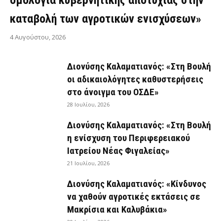
ομολογία κυβερνητικής αποτυχίας στην
καταβολή των αγροτικών ενισχύσεων»
4 Αυγούστου, 2026
Διονύσης Καλαματιανός: «Στη Βουλή
οι αδικαιολόγητες καθυστερήσεις
στο άνοιγμα του ΟΣΔΕ»
28 Ιουλίου, 2026
Διονύσης Καλαματιανός: «Στη Βουλή
η ενίσχυση του Περιφερειακού
Ιατρείου Νέας Φιγαλείας»
21 Ιουλίου, 2026
Διονύσης Καλαματιανός: «Κίνδυνος
να χαθούν αγροτικές εκτάσεις σε
Μακρίσια και Καλυβάκια»