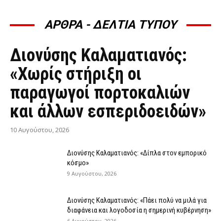
ΑΡΘΡΑ - ΔΕΛΤΙΑ ΤΥΠΟΥ
ΆΡΘΡΑ - ΔΕΛΤΊΑ ΤΎΠΟΥ
Διονύσης Καλαματιανός:
«Χωρίς στήριξη οι
παραγωγοί πορτοκαλιών
και άλλων εσπεριδοειδών»
10 Αυγούστου, 2026
Διονύσης Καλαματιανός: «Δίπλα στον εμπορικό
κόσμο»
9 Αυγούστου, 2026
Διονύσης Καλαματιανός: «Πάει πολύ να μιλά για
διαφάνεια και λογοδοσία η σημερινή κυβέρνηση»
6 Αυγούστου, 2026