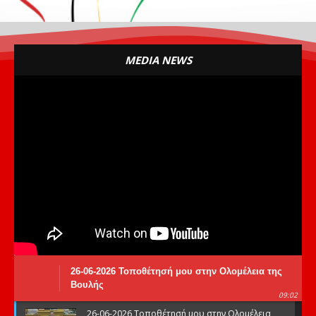
MEDIA NEWS
26-06-2026 Τοποθέτησή μου στην Ολομέλεια της
Βουλής
09:02
26-06-2026 Τοποθέτησή μου στην Ολομέλεια