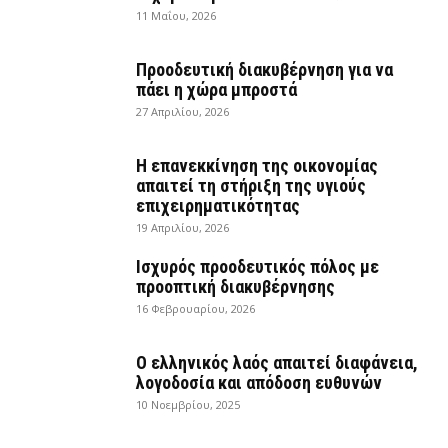
11 Μαΐου, 2026
Προοδευτική διακυβέρνηση για να
πάει η χώρα μπροστά
27 Απριλίου, 2026
Η επανεκκίνηση της οικονομίας
απαιτεί τη στήριξη της υγιούς
επιχειρηματικότητας
19 Απριλίου, 2026
Ισχυρός προοδευτικός πόλος με
προοπτική διακυβέρνησης
16 Φεβρουαρίου, 2026
Ο ελληνικός λαός απαιτεί διαφάνεια,
λογοδοσία και απόδοση ευθυνών
10 Νοεμβρίου, 2025