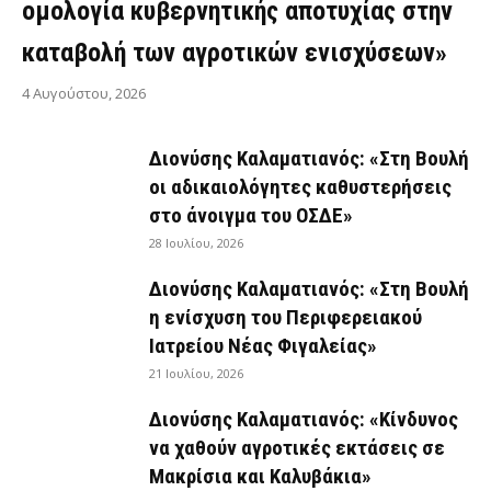
ομολογία κυβερνητικής αποτυχίας στην
καταβολή των αγροτικών ενισχύσεων»
4 Αυγούστου, 2026
Διονύσης Καλαματιανός: «Στη Βουλή
οι αδικαιολόγητες καθυστερήσεις
στο άνοιγμα του ΟΣΔΕ»
28 Ιουλίου, 2026
Διονύσης Καλαματιανός: «Στη Βουλή
η ενίσχυση του Περιφερειακού
Ιατρείου Νέας Φιγαλείας»
21 Ιουλίου, 2026
Διονύσης Καλαματιανός: «Κίνδυνος
να χαθούν αγροτικές εκτάσεις σε
Μακρίσια και Καλυβάκια»