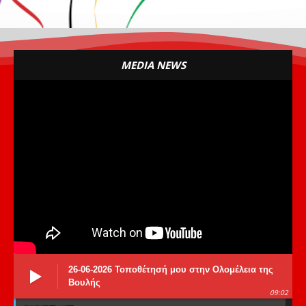
MEDIA NEWS
26-06-2026 Τοποθέτησή μου στην Ολομέλεια της
Βουλής
09:02