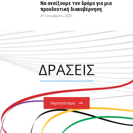
Να ανοίξουμε τον δρόμο για μια
προοδευτική διακυβέρνηση
29 Οκτωβρίου, 2025
ΔΡΑΣΕΙΣ
Περισσότερα