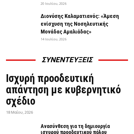
20 Ιουλίου, 2026
Διονύσης Καλαματιανός: «Άμεση
ενίσχυση της Νοσηλευτικής
Μονάδας Αμαλιάδας»
14 Ιουλίου, 2026
ΣΥΝΕΝΤΕΥΞΕΙΣ
ΣΥΝΕΝΤΕΎΞΕΙΣ
Ισχυρή προοδευτική
απάντηση με κυβερνητικό
σχέδιο
18 Μαΐου, 2026
Ανασύνθεση για τη δημιουργία
ισχυρού προοδευτικού πόλου