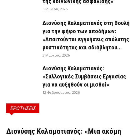
της κοινωνικής ασφάλισης»
5 Ιουνίου, 2026
Διονύσης Καλαματιανός στη Βουλή
για την ψήφο των αποδήμων:
«Απαιτούνται εγγυήσεις απόλυτης
μυστικότητας και αδιάβλητου...
3 Μαρτίου, 2026
Διονύσης Καλαματιανός:
«Συλλογικές Συμβάσεις Εργασίας
για να αυξηθούν οι μισθοί»
12 Φεβρουαρίου, 2026
ΕΡΩΤΗΣΕΙΣ
ΕΡΩΤΉΣΕΙΣ
Διονύσης Καλαματιανός: «Μια ακόμη