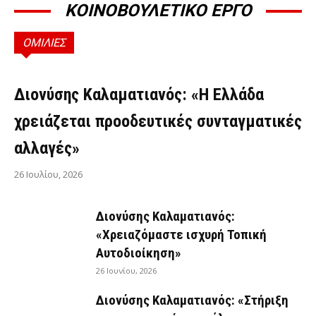
ΚΟΙΝΟΒΟΥΛΕΤΙΚΟ ΕΡΓΟ
ΟΜΙΛΙΕΣ
ΟΜΙΛΊΕΣ
Διονύσης Καλαματιανός: «Η Ελλάδα
χρειάζεται προοδευτικές συνταγματικές
αλλαγές»
26 Ιουλίου, 2026
Διονύσης Καλαματιανός:
«Χρειαζόμαστε ισχυρή Τοπική
Αυτοδιοίκηση»
26 Ιουνίου, 2026
Διονύσης Καλαματιανός: «Στήριξη