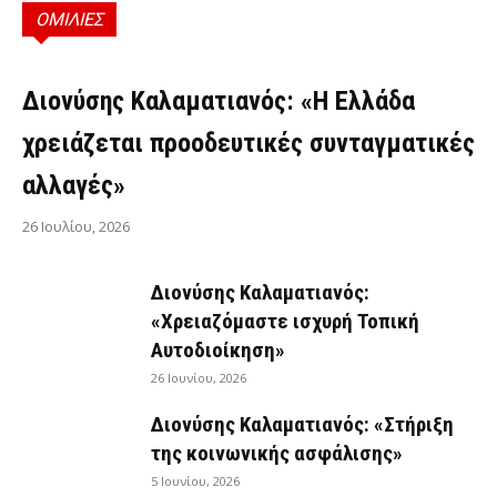
ΟΜΙΛΙΕΣ
ΟΜΙΛΊΕΣ
Διονύσης Καλαματιανός: «Η Ελλάδα
χρειάζεται προοδευτικές συνταγματικές
αλλαγές»
26 Ιουλίου, 2026
Διονύσης Καλαματιανός:
«Χρειαζόμαστε ισχυρή Τοπική
Αυτοδιοίκηση»
26 Ιουνίου, 2026
Διονύσης Καλαματιανός: «Στήριξη
της κοινωνικής ασφάλισης»
5 Ιουνίου, 2026