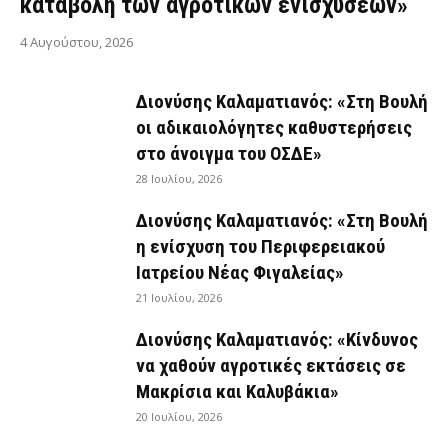
καταβολή των αγροτικών ενισχύσεων»
4 Αυγούστου, 2026
Διονύσης Καλαματιανός: «Στη Βουλή
οι αδικαιολόγητες καθυστερήσεις
στο άνοιγμα του ΟΣΔΕ»
28 Ιουλίου, 2026
Διονύσης Καλαματιανός: «Στη Βουλή
η ενίσχυση του Περιφερειακού
Ιατρείου Νέας Φιγαλείας»
21 Ιουλίου, 2026
Διονύσης Καλαματιανός: «Κίνδυνος
να χαθούν αγροτικές εκτάσεις σε
Μακρίσια και Καλυβάκια»
20 Ιουλίου, 2026