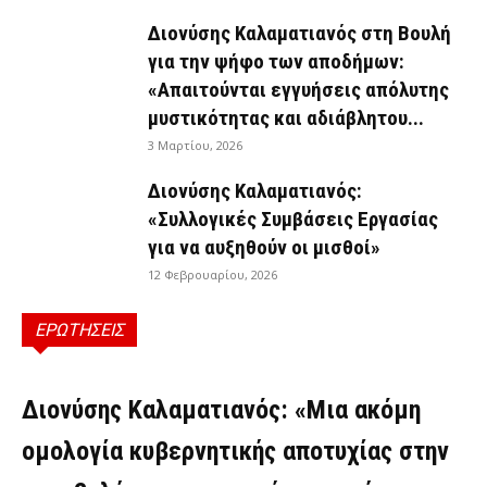
Διονύσης Καλαματιανός στη Βουλή
για την ψήφο των αποδήμων:
«Απαιτούνται εγγυήσεις απόλυτης
μυστικότητας και αδιάβλητου...
3 Μαρτίου, 2026
Διονύσης Καλαματιανός:
«Συλλογικές Συμβάσεις Εργασίας
για να αυξηθούν οι μισθοί»
12 Φεβρουαρίου, 2026
ΕΡΩΤΗΣΕΙΣ
ΕΡΩΤΉΣΕΙΣ
Διονύσης Καλαματιανός: «Μια ακόμη
ομολογία κυβερνητικής αποτυχίας στην