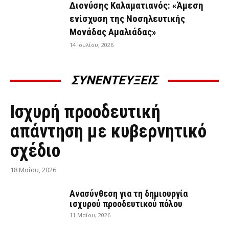
Διονύσης Καλαματιανός: «Άμεση
ενίσχυση της Νοσηλευτικής
Μονάδας Αμαλιάδας»
14 Ιουλίου, 2026
ΣΥΝΕΝΤΕΥΞΕΙΣ
ΣΥΝΕΝΤΕΎΞΕΙΣ
Ισχυρή προοδευτική
απάντηση με κυβερνητικό
σχέδιο
18 Μαΐου, 2026
Ανασύνθεση για τη δημιουργία
ισχυρού προοδευτικού πόλου
11 Μαΐου, 2026