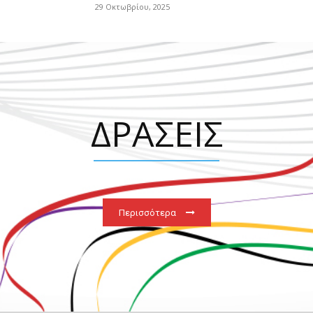
29 Οκτωβρίου, 2025
ΔΡΑΣΕΙΣ
Περισσότερα