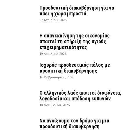
Προοδευτική διακυβέρνηση για να
πάει η χώρα μπροστά
27 Απριλίου, 2026
Η επανεκκίνηση της οικονομίας
απαιτεί τη στήριξη της υγιούς
επιχειρηματικότητας
19 Απριλίου, 2026
Ισχυρός προοδευτικός πόλος με
προοπτική διακυβέρνησης
16 Φεβρουαρίου, 2026
Ο ελληνικός λαός απαιτεί διαφάνεια,
λογοδοσία και απόδοση ευθυνών
10 Νοεμβρίου, 2025
Να ανοίξουμε τον δρόμο για μια
προοδευτική διακυβέρνηση