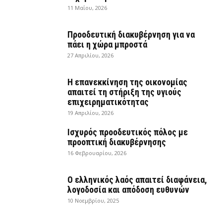
11 Μαΐου, 2026
Προοδευτική διακυβέρνηση για να
πάει η χώρα μπροστά
27 Απριλίου, 2026
Η επανεκκίνηση της οικονομίας
απαιτεί τη στήριξη της υγιούς
επιχειρηματικότητας
19 Απριλίου, 2026
Ισχυρός προοδευτικός πόλος με
προοπτική διακυβέρνησης
16 Φεβρουαρίου, 2026
Ο ελληνικός λαός απαιτεί διαφάνεια,
λογοδοσία και απόδοση ευθυνών
10 Νοεμβρίου, 2025