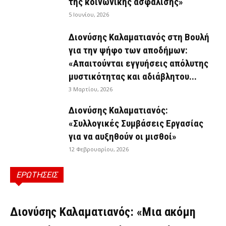
της κοινωνικής ασφάλισης»
5 Ιουνίου, 2026
Διονύσης Καλαματιανός στη Βουλή
για την ψήφο των αποδήμων:
«Απαιτούνται εγγυήσεις απόλυτης
μυστικότητας και αδιάβλητου...
3 Μαρτίου, 2026
Διονύσης Καλαματιανός:
«Συλλογικές Συμβάσεις Εργασίας
για να αυξηθούν οι μισθοί»
12 Φεβρουαρίου, 2026
ΕΡΩΤΗΣΕΙΣ
ΕΡΩΤΉΣΕΙΣ
Διονύσης Καλαματιανός: «Μια ακόμη