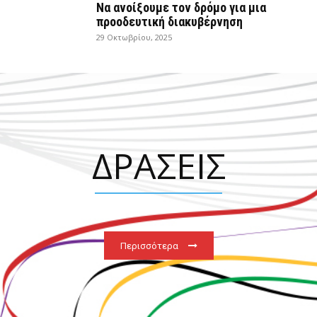
Να ανοίξουμε τον δρόμο για μια
προοδευτική διακυβέρνηση
29 Οκτωβρίου, 2025
ΔΡΑΣΕΙΣ
Περισσότερα