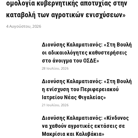
ομολογία κυβερνητικής αποτυχίας στην
καταβολή των αγροτικών ενισχύσεων»
4 Αυγούστου, 2026
Διονύσης Καλαματιανός: «Στη Βουλή
οι αδικαιολόγητες καθυστερήσεις
στο άνοιγμα του ΟΣΔΕ»
28 Ιουλίου, 2026
Διονύσης Καλαματιανός: «Στη Βουλή
η ενίσχυση του Περιφερειακού
Ιατρείου Νέας Φιγαλείας»
21 Ιουλίου, 2026
Διονύσης Καλαματιανός: «Κίνδυνος
να χαθούν αγροτικές εκτάσεις σε
Μακρίσια και Καλυβάκια»