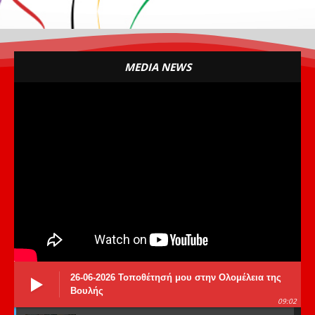
MEDIA NEWS
26-06-2026 Τοποθέτησή μου στην Ολομέλεια της
Βουλής
09:02