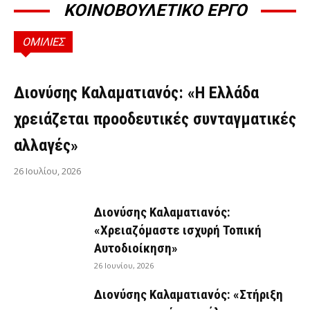
ΚΟΙΝΟΒΟΥΛΕΤΙΚΟ ΕΡΓΟ
ΟΜΙΛΙΕΣ
ΟΜΙΛΊΕΣ
Διονύσης Καλαματιανός: «Η Ελλάδα
χρειάζεται προοδευτικές συνταγματικές
αλλαγές»
26 Ιουλίου, 2026
Διονύσης Καλαματιανός:
«Χρειαζόμαστε ισχυρή Τοπική
Αυτοδιοίκηση»
26 Ιουνίου, 2026
Διονύσης Καλαματιανός: «Στήριξη