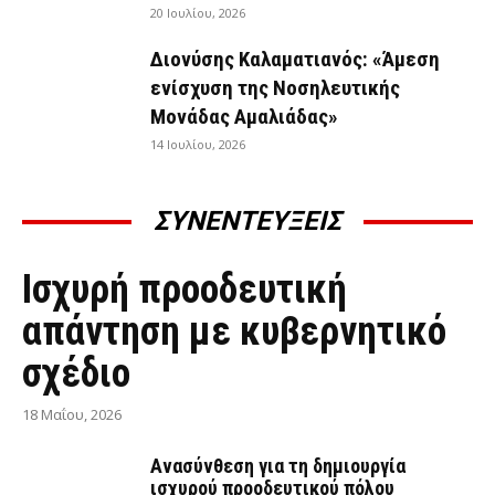
20 Ιουλίου, 2026
Διονύσης Καλαματιανός: «Άμεση
ενίσχυση της Νοσηλευτικής
Μονάδας Αμαλιάδας»
14 Ιουλίου, 2026
ΣΥΝΕΝΤΕΥΞΕΙΣ
ΣΥΝΕΝΤΕΎΞΕΙΣ
Ισχυρή προοδευτική
απάντηση με κυβερνητικό
σχέδιο
18 Μαΐου, 2026
Ανασύνθεση για τη δημιουργία
ισχυρού προοδευτικού πόλου