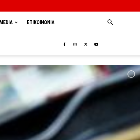
MEDIA
ΕΠΙΚΟΙΝΩΝΙΑ