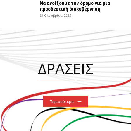
Να ανοίξουμε τον δρόμο για μια
προοδευτική διακυβέρνηση
29 Οκτωβρίου, 2025
ΔΡΑΣΕΙΣ
Περισσότερα