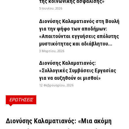
της κοινωνικής ασφάλισης»
5 Ιουνίου, 2026
Διονύσης Καλαματιανός στη Βουλή
για την ψήφο των αποδήμων:
«Απαιτούνται εγγυήσεις απόλυτης
μυστικότητας και αδιάβλητου...
3 Μαρτίου, 2026
Διονύσης Καλαματιανός:
«Συλλογικές Συμβάσεις Εργασίας
για να αυξηθούν οι μισθοί»
12 Φεβρουαρίου, 2026
ΕΡΩΤΗΣΕΙΣ
ΕΡΩΤΉΣΕΙΣ
Διονύσης Καλαματιανός: «Μια ακόμη