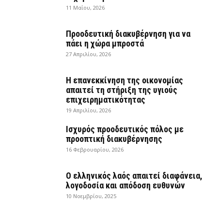
11 Μαΐου, 2026
Προοδευτική διακυβέρνηση για να
πάει η χώρα μπροστά
27 Απριλίου, 2026
Η επανεκκίνηση της οικονομίας
απαιτεί τη στήριξη της υγιούς
επιχειρηματικότητας
19 Απριλίου, 2026
Ισχυρός προοδευτικός πόλος με
προοπτική διακυβέρνησης
16 Φεβρουαρίου, 2026
Ο ελληνικός λαός απαιτεί διαφάνεια,
λογοδοσία και απόδοση ευθυνών
10 Νοεμβρίου, 2025