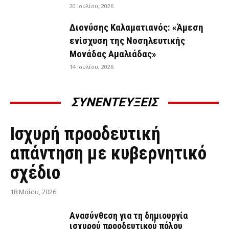
20 Ιουλίου, 2026
Διονύσης Καλαματιανός: «Άμεση
ενίσχυση της Νοσηλευτικής
Μονάδας Αμαλιάδας»
14 Ιουλίου, 2026
ΣΥΝΕΝΤΕΥΞΕΙΣ
ΣΥΝΕΝΤΕΎΞΕΙΣ
Ισχυρή προοδευτική
απάντηση με κυβερνητικό
σχέδιο
18 Μαΐου, 2026
Ανασύνθεση για τη δημιουργία
ισχυρού προοδευτικού πόλου