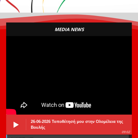
MEDIA NEWS
26-06-2026 Τοποθέτησή μου στην Ολομέλεια της
Βουλής
09:02