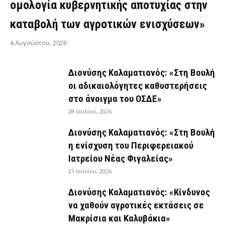
ομολογία κυβερνητικής αποτυχίας στην
καταβολή των αγροτικών ενισχύσεων»
4 Αυγούστου, 2026
Διονύσης Καλαματιανός: «Στη Βουλή
οι αδικαιολόγητες καθυστερήσεις
στο άνοιγμα του ΟΣΔΕ»
28 Ιουλίου, 2026
Διονύσης Καλαματιανός: «Στη Βουλή
η ενίσχυση του Περιφερειακού
Ιατρείου Νέας Φιγαλείας»
21 Ιουλίου, 2026
Διονύσης Καλαματιανός: «Κίνδυνος
να χαθούν αγροτικές εκτάσεις σε
Μακρίσια και Καλυβάκια»