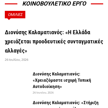
ΚΟΙΝΟΒΟΥΛΕΤΙΚΟ ΕΡΓΟ
ΟΜΙΛΙΕΣ
ΟΜΙΛΊΕΣ
Διονύσης Καλαματιανός: «Η Ελλάδα
χρειάζεται προοδευτικές συνταγματικές
αλλαγές»
26 Ιουλίου, 2026
Διονύσης Καλαματιανός:
«Χρειαζόμαστε ισχυρή Τοπική
Αυτοδιοίκηση»
26 Ιουνίου, 2026
Διονύσης Καλαματιανός: «Στήριξη