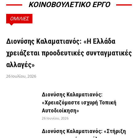
ΚΟΙΝΟΒΟΥΛΕΤΙΚΟ ΕΡΓΟ
ΟΜΙΛΙΕΣ
ΟΜΙΛΊΕΣ
Διονύσης Καλαματιανός: «Η Ελλάδα
χρειάζεται προοδευτικές συνταγματικές
αλλαγές»
26 Ιουλίου, 2026
Διονύσης Καλαματιανός:
«Χρειαζόμαστε ισχυρή Τοπική
Αυτοδιοίκηση»
26 Ιουνίου, 2026
Διονύσης Καλαματιανός: «Στήριξη