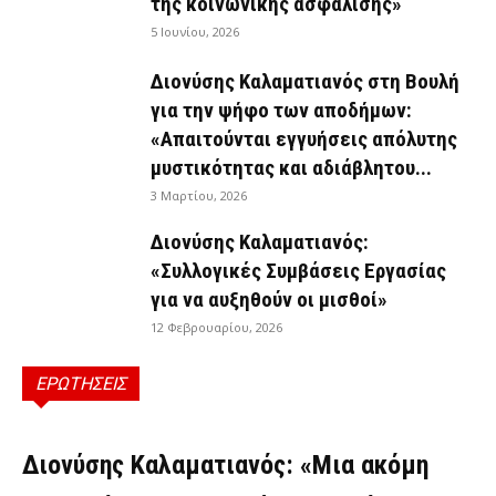
της κοινωνικής ασφάλισης»
5 Ιουνίου, 2026
Διονύσης Καλαματιανός στη Βουλή
για την ψήφο των αποδήμων:
«Απαιτούνται εγγυήσεις απόλυτης
μυστικότητας και αδιάβλητου...
3 Μαρτίου, 2026
Διονύσης Καλαματιανός:
«Συλλογικές Συμβάσεις Εργασίας
για να αυξηθούν οι μισθοί»
12 Φεβρουαρίου, 2026
ΕΡΩΤΗΣΕΙΣ
ΕΡΩΤΉΣΕΙΣ
Διονύσης Καλαματιανός: «Μια ακόμη