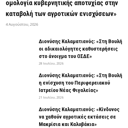
ομολογία κυβερνητικής αποτυχίας στην
καταβολή των αγροτικών ενισχύσεων»
4 Αυγούστου, 2026
Διονύσης Καλαματιανός: «Στη Βουλή
οι αδικαιολόγητες καθυστερήσεις
στο άνοιγμα του ΟΣΔΕ»
28 Ιουλίου, 2026
Διονύσης Καλαματιανός: «Στη Βουλή
η ενίσχυση του Περιφερειακού
Ιατρείου Νέας Φιγαλείας»
21 Ιουλίου, 2026
Διονύσης Καλαματιανός: «Κίνδυνος
να χαθούν αγροτικές εκτάσεις σε
Μακρίσια και Καλυβάκια»