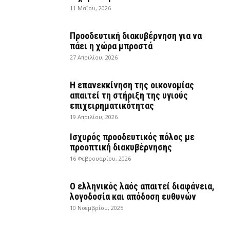
11 Μαΐου, 2026
Προοδευτική διακυβέρνηση για να
πάει η χώρα μπροστά
27 Απριλίου, 2026
Η επανεκκίνηση της οικονομίας
απαιτεί τη στήριξη της υγιούς
επιχειρηματικότητας
19 Απριλίου, 2026
Ισχυρός προοδευτικός πόλος με
προοπτική διακυβέρνησης
16 Φεβρουαρίου, 2026
Ο ελληνικός λαός απαιτεί διαφάνεια,
λογοδοσία και απόδοση ευθυνών
10 Νοεμβρίου, 2025