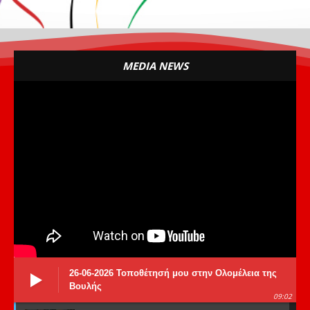
MEDIA NEWS
26-06-2026 Τοποθέτησή μου στην Ολομέλεια της
Βουλής
09:02