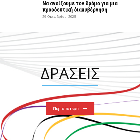
Να ανοίξουμε τον δρόμο για μια
προοδευτική διακυβέρνηση
29 Οκτωβρίου, 2025
ΔΡΑΣΕΙΣ
Περισσότερα