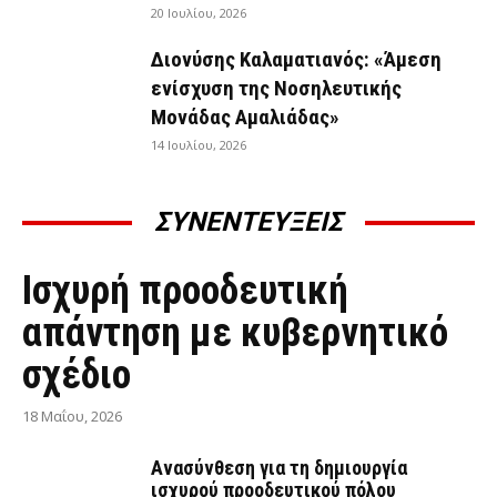
20 Ιουλίου, 2026
Διονύσης Καλαματιανός: «Άμεση
ενίσχυση της Νοσηλευτικής
Μονάδας Αμαλιάδας»
14 Ιουλίου, 2026
ΣΥΝΕΝΤΕΥΞΕΙΣ
ΣΥΝΕΝΤΕΎΞΕΙΣ
Ισχυρή προοδευτική
απάντηση με κυβερνητικό
σχέδιο
18 Μαΐου, 2026
Ανασύνθεση για τη δημιουργία
ισχυρού προοδευτικού πόλου