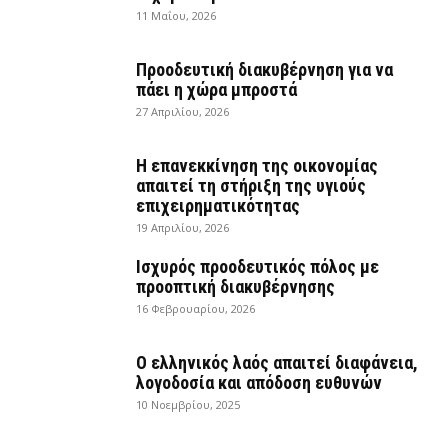
11 Μαΐου, 2026
Προοδευτική διακυβέρνηση για να
πάει η χώρα μπροστά
27 Απριλίου, 2026
Η επανεκκίνηση της οικονομίας
απαιτεί τη στήριξη της υγιούς
επιχειρηματικότητας
19 Απριλίου, 2026
Ισχυρός προοδευτικός πόλος με
προοπτική διακυβέρνησης
16 Φεβρουαρίου, 2026
Ο ελληνικός λαός απαιτεί διαφάνεια,
λογοδοσία και απόδοση ευθυνών
10 Νοεμβρίου, 2025