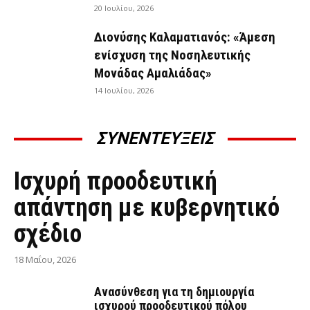
20 Ιουλίου, 2026
Διονύσης Καλαματιανός: «Άμεση
ενίσχυση της Νοσηλευτικής
Μονάδας Αμαλιάδας»
14 Ιουλίου, 2026
ΣΥΝΕΝΤΕΥΞΕΙΣ
ΣΥΝΕΝΤΕΎΞΕΙΣ
Ισχυρή προοδευτική
απάντηση με κυβερνητικό
σχέδιο
18 Μαΐου, 2026
Ανασύνθεση για τη δημιουργία
ισχυρού προοδευτικού πόλου