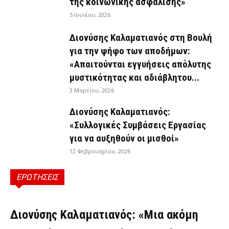
της κοινωνικής ασφάλισης»
5 Ιουνίου, 2026
Διονύσης Καλαματιανός στη Βουλή
για την ψήφο των αποδήμων:
«Απαιτούνται εγγυήσεις απόλυτης
μυστικότητας και αδιάβλητου...
3 Μαρτίου, 2026
Διονύσης Καλαματιανός:
«Συλλογικές Συμβάσεις Εργασίας
για να αυξηθούν οι μισθοί»
12 Φεβρουαρίου, 2026
ΕΡΩΤΗΣΕΙΣ
ΕΡΩΤΉΣΕΙΣ
Διονύσης Καλαματιανός: «Μια ακόμη