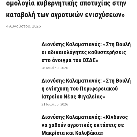
ομολογία κυβερνητικής αποτυχίας στην
καταβολή των αγροτικών ενισχύσεων»
4 Αυγούστου, 2026
Διονύσης Καλαματιανός: «Στη Βουλή
οι αδικαιολόγητες καθυστερήσεις
στο άνοιγμα του ΟΣΔΕ»
28 Ιουλίου, 2026
Διονύσης Καλαματιανός: «Στη Βουλή
η ενίσχυση του Περιφερειακού
Ιατρείου Νέας Φιγαλείας»
21 Ιουλίου, 2026
Διονύσης Καλαματιανός: «Κίνδυνος
να χαθούν αγροτικές εκτάσεις σε
Μακρίσια και Καλυβάκια»