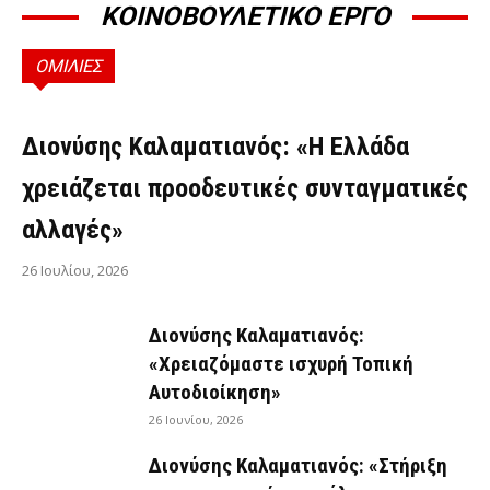
ΚΟΙΝΟΒΟΥΛΕΤΙΚΟ ΕΡΓΟ
ΟΜΙΛΙΕΣ
ΟΜΙΛΊΕΣ
Διονύσης Καλαματιανός: «Η Ελλάδα
χρειάζεται προοδευτικές συνταγματικές
αλλαγές»
26 Ιουλίου, 2026
Διονύσης Καλαματιανός:
«Χρειαζόμαστε ισχυρή Τοπική
Αυτοδιοίκηση»
26 Ιουνίου, 2026
Διονύσης Καλαματιανός: «Στήριξη