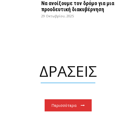
Να ανοίξουμε τον δρόμο για μια
προοδευτική διακυβέρνηση
29 Οκτωβρίου, 2025
ΔΡΑΣΕΙΣ
Περισσότερα