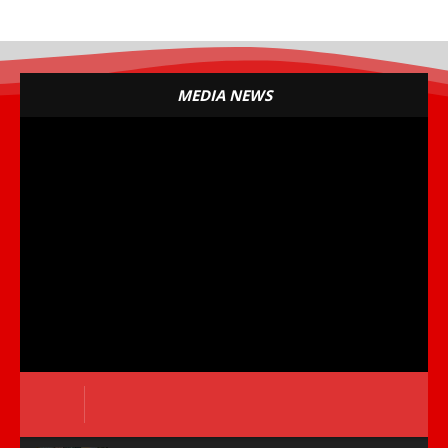
MEDIA NEWS