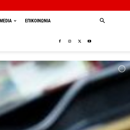
MEDIA
ΕΠΙΚΟΙΝΩΝΙΑ