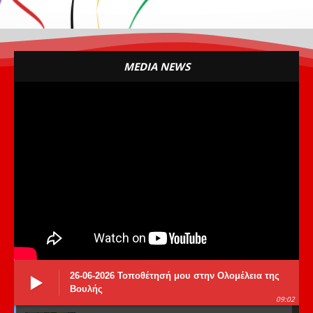
MEDIA NEWS
26-06-2026 Τοποθέτησή μου στην Ολομέλεια της
Βουλής
09:02