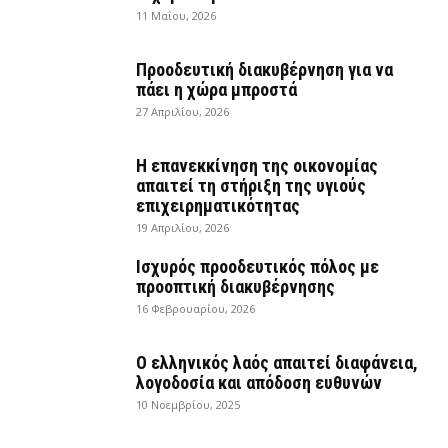
11 Μαΐου, 2026
Προοδευτική διακυβέρνηση για να
πάει η χώρα μπροστά
27 Απριλίου, 2026
Η επανεκκίνηση της οικονομίας
απαιτεί τη στήριξη της υγιούς
επιχειρηματικότητας
19 Απριλίου, 2026
Ισχυρός προοδευτικός πόλος με
προοπτική διακυβέρνησης
16 Φεβρουαρίου, 2026
Ο ελληνικός λαός απαιτεί διαφάνεια,
λογοδοσία και απόδοση ευθυνών
10 Νοεμβρίου, 2025