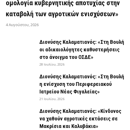
ομολογία κυβερνητικής αποτυχίας στην
καταβολή των αγροτικών ενισχύσεων»
4 Αυγούστου, 2026
Διονύσης Καλαματιανός: «Στη Βουλή
οι αδικαιολόγητες καθυστερήσεις
στο άνοιγμα του ΟΣΔΕ»
28 Ιουλίου, 2026
Διονύσης Καλαματιανός: «Στη Βουλή
η ενίσχυση του Περιφερειακού
Ιατρείου Νέας Φιγαλείας»
21 Ιουλίου, 2026
Διονύσης Καλαματιανός: «Κίνδυνος
να χαθούν αγροτικές εκτάσεις σε
Μακρίσια και Καλυβάκια»