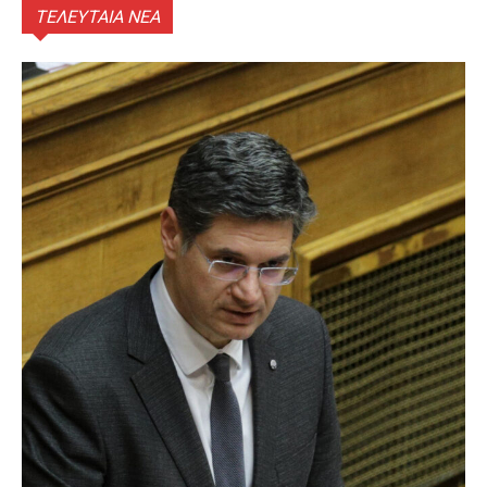
ΤΕΛΕΥΤΑΙΑ ΝΕΑ