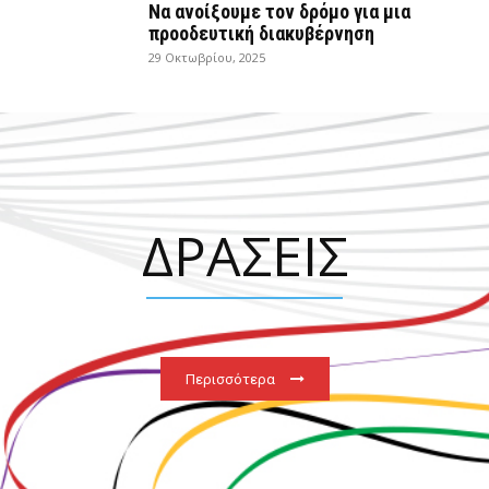
Να ανοίξουμε τον δρόμο για μια
προοδευτική διακυβέρνηση
29 Οκτωβρίου, 2025
ΔΡΑΣΕΙΣ
Περισσότερα