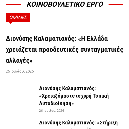
ΚΟΙΝΟΒΟΥΛΕΤΙΚΟ ΕΡΓΟ
ΟΜΙΛΙΕΣ
ΟΜΙΛΊΕΣ
Διονύσης Καλαματιανός: «Η Ελλάδα
χρειάζεται προοδευτικές συνταγματικές
αλλαγές»
26 Ιουλίου, 2026
Διονύσης Καλαματιανός:
«Χρειαζόμαστε ισχυρή Τοπική
Αυτοδιοίκηση»
26 Ιουνίου, 2026
Διονύσης Καλαματιανός: «Στήριξη