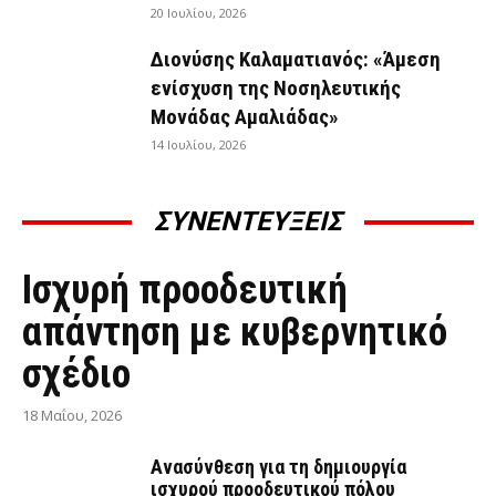
20 Ιουλίου, 2026
Διονύσης Καλαματιανός: «Άμεση
ενίσχυση της Νοσηλευτικής
Μονάδας Αμαλιάδας»
14 Ιουλίου, 2026
ΣΥΝΕΝΤΕΥΞΕΙΣ
ΣΥΝΕΝΤΕΎΞΕΙΣ
Ισχυρή προοδευτική
απάντηση με κυβερνητικό
σχέδιο
18 Μαΐου, 2026
Ανασύνθεση για τη δημιουργία
ισχυρού προοδευτικού πόλου