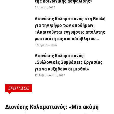
της κοινωνικής ασφάλισης»
5 Ιουνίου, 2026
Διονύσης Καλαματιανός στη Βουλή
για την ψήφο των αποδήμων:
«Απαιτούνται εγγυήσεις απόλυτης
μυστικότητας και αδιάβλητου...
3 Μαρτίου, 2026
Διονύσης Καλαματιανός:
«Συλλογικές Συμβάσεις Εργασίας
για να αυξηθούν οι μισθοί»
12 Φεβρουαρίου, 2026
ΕΡΩΤΗΣΕΙΣ
ΕΡΩΤΉΣΕΙΣ
Διονύσης Καλαματιανός: «Μια ακόμη