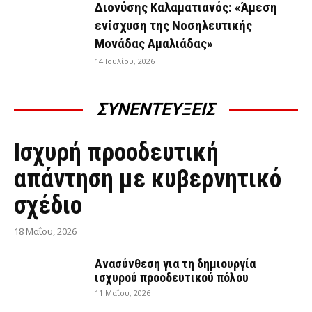
Διονύσης Καλαματιανός: «Άμεση
ενίσχυση της Νοσηλευτικής
Μονάδας Αμαλιάδας»
14 Ιουλίου, 2026
ΣΥΝΕΝΤΕΥΞΕΙΣ
ΣΥΝΕΝΤΕΎΞΕΙΣ
Ισχυρή προοδευτική
απάντηση με κυβερνητικό
σχέδιο
18 Μαΐου, 2026
Ανασύνθεση για τη δημιουργία
ισχυρού προοδευτικού πόλου
11 Μαΐου, 2026