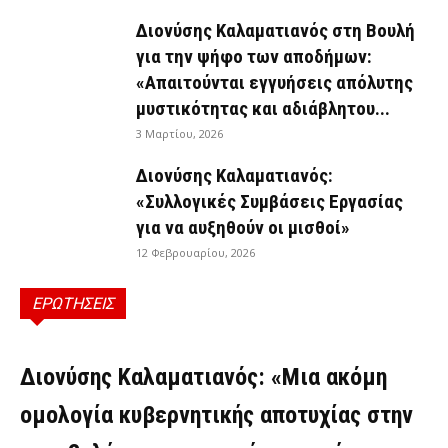
Διονύσης Καλαματιανός στη Βουλή
για την ψήφο των αποδήμων:
«Απαιτούνται εγγυήσεις απόλυτης
μυστικότητας και αδιάβλητου...
3 Μαρτίου, 2026
Διονύσης Καλαματιανός:
«Συλλογικές Συμβάσεις Εργασίας
για να αυξηθούν οι μισθοί»
12 Φεβρουαρίου, 2026
ΕΡΩΤΗΣΕΙΣ
ΕΡΩΤΉΣΕΙΣ
Διονύσης Καλαματιανός: «Μια ακόμη
ομολογία κυβερνητικής αποτυχίας στην