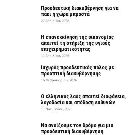
Προοδευτική διακυβέρνηση για να
πάει η χώρα μπροστά
27 Απριλίου, 2026
Η επανεκκίνηση της οικονομίας
απαιτεί τη στήριξη της υγιούς
επιχειρηματικότητας
19 Απριλίου, 2026
Ισχυρός προοδευτικός πόλος με
προοπτική διακυβέρνησης
16 Φεβρουαρίου, 2026
Ο ελληνικός λαός απαιτεί διαφάνεια,
λογοδοσία και απόδοση ευθυνών
10 Νοεμβρίου, 2025
Να ανοίξουμε τον δρόμο για μια
προοδευτική διακυβέρνηση