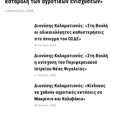
καταβολή των αγροτικών ενισχύσεων»
4 Αυγούστου, 2026
Διονύσης Καλαματιανός: «Στη Βουλή
οι αδικαιολόγητες καθυστερήσεις
στο άνοιγμα του ΟΣΔΕ»
28 Ιουλίου, 2026
Διονύσης Καλαματιανός: «Στη Βουλή
η ενίσχυση του Περιφερειακού
Ιατρείου Νέας Φιγαλείας»
21 Ιουλίου, 2026
Διονύσης Καλαματιανός: «Κίνδυνος
να χαθούν αγροτικές εκτάσεις σε
Μακρίσια και Καλυβάκια»
20 Ιουλίου, 2026