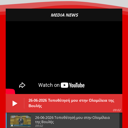
MEDIA NEWS
26-06-2026 Τοποθέτησή μου στην Ολομέλεια της
Βουλής
09:02
26-06-2026 Τοποθέτησή μου στην Ολομέλεια
της Βουλής
09:02