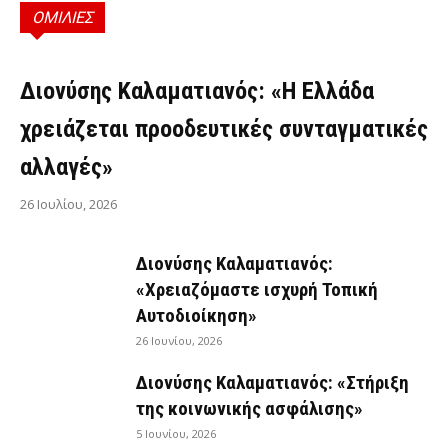
ΟΜΙΛΙΕΣ
ΟΜΙΛΊΕΣ
Διονύσης Καλαματιανός: «Η Ελλάδα
χρειάζεται προοδευτικές συνταγματικές
αλλαγές»
26 Ιουλίου, 2026
Διονύσης Καλαματιανός:
«Χρειαζόμαστε ισχυρή Τοπική
Αυτοδιοίκηση»
26 Ιουνίου, 2026
Διονύσης Καλαματιανός: «Στήριξη
της κοινωνικής ασφάλισης»
5 Ιουνίου, 2026