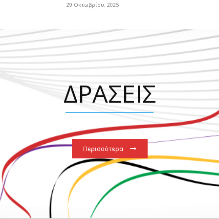
29 Οκτωβρίου, 2025
ΔΡΑΣΕΙΣ
Περισσότερα