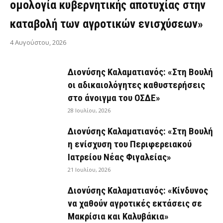
ομολογία κυβερνητικής αποτυχίας στην
καταβολή των αγροτικών ενισχύσεων»
4 Αυγούστου, 2026
Διονύσης Καλαματιανός: «Στη Βουλή
οι αδικαιολόγητες καθυστερήσεις
στο άνοιγμα του ΟΣΔΕ»
28 Ιουλίου, 2026
Διονύσης Καλαματιανός: «Στη Βουλή
η ενίσχυση του Περιφερειακού
Ιατρείου Νέας Φιγαλείας»
21 Ιουλίου, 2026
Διονύσης Καλαματιανός: «Κίνδυνος
να χαθούν αγροτικές εκτάσεις σε
Μακρίσια και Καλυβάκια»