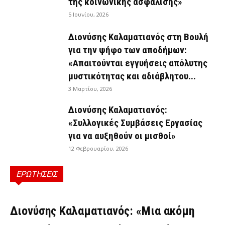
της κοινωνικής ασφάλισης»
5 Ιουνίου, 2026
Διονύσης Καλαματιανός στη Βουλή
για την ψήφο των αποδήμων:
«Απαιτούνται εγγυήσεις απόλυτης
μυστικότητας και αδιάβλητου...
3 Μαρτίου, 2026
Διονύσης Καλαματιανός:
«Συλλογικές Συμβάσεις Εργασίας
για να αυξηθούν οι μισθοί»
12 Φεβρουαρίου, 2026
ΕΡΩΤΗΣΕΙΣ
ΕΡΩΤΉΣΕΙΣ
Διονύσης Καλαματιανός: «Μια ακόμη