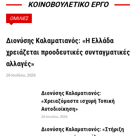
ΚΟΙΝΟΒΟΥΛΕΤΙΚΟ ΕΡΓΟ
ΟΜΙΛΙΕΣ
ΟΜΙΛΊΕΣ
Διονύσης Καλαματιανός: «Η Ελλάδα
χρειάζεται προοδευτικές συνταγματικές
αλλαγές»
26 Ιουλίου, 2026
Διονύσης Καλαματιανός:
«Χρειαζόμαστε ισχυρή Τοπική
Αυτοδιοίκηση»
26 Ιουνίου, 2026
Διονύσης Καλαματιανός: «Στήριξη