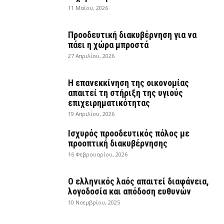
11 Μαΐου, 2026
Προοδευτική διακυβέρνηση για να
πάει η χώρα μπροστά
27 Απριλίου, 2026
Η επανεκκίνηση της οικονομίας
απαιτεί τη στήριξη της υγιούς
επιχειρηματικότητας
19 Απριλίου, 2026
Ισχυρός προοδευτικός πόλος με
προοπτική διακυβέρνησης
16 Φεβρουαρίου, 2026
Ο ελληνικός λαός απαιτεί διαφάνεια,
λογοδοσία και απόδοση ευθυνών
10 Νοεμβρίου, 2025