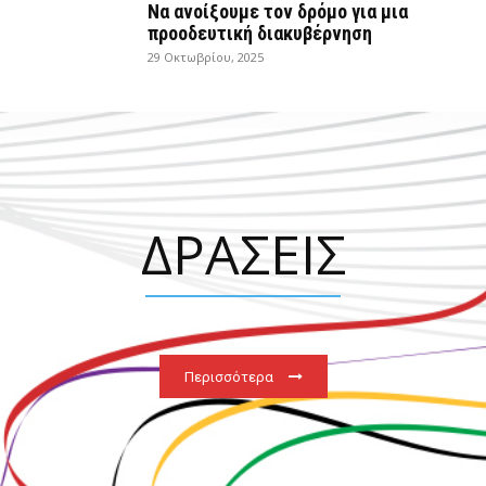
Να ανοίξουμε τον δρόμο για μια
προοδευτική διακυβέρνηση
29 Οκτωβρίου, 2025
ΔΡΑΣΕΙΣ
Περισσότερα