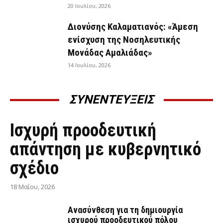
20 Ιουλίου, 2026
Διονύσης Καλαματιανός: «Άμεση
ενίσχυση της Νοσηλευτικής
Μονάδας Αμαλιάδας»
14 Ιουλίου, 2026
ΣΥΝΕΝΤΕΥΞΕΙΣ
ΣΥΝΕΝΤΕΎΞΕΙΣ
Ισχυρή προοδευτική
απάντηση με κυβερνητικό
σχέδιο
18 Μαΐου, 2026
Ανασύνθεση για τη δημιουργία
ισχυρού προοδευτικού πόλου