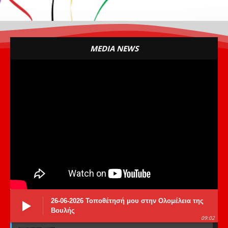
MEDIA NEWS
26-06-2026 Τοποθέτησή μου στην Ολομέλεια της
Βουλής
09:02