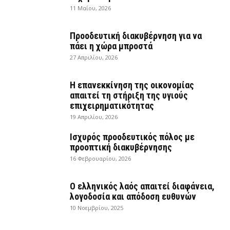
11 Μαΐου, 2026
Προοδευτική διακυβέρνηση για να
πάει η χώρα μπροστά
27 Απριλίου, 2026
Η επανεκκίνηση της οικονομίας
απαιτεί τη στήριξη της υγιούς
επιχειρηματικότητας
19 Απριλίου, 2026
Ισχυρός προοδευτικός πόλος με
προοπτική διακυβέρνησης
16 Φεβρουαρίου, 2026
Ο ελληνικός λαός απαιτεί διαφάνεια,
λογοδοσία και απόδοση ευθυνών
10 Νοεμβρίου, 2025