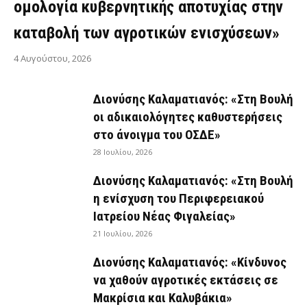
ομολογία κυβερνητικής αποτυχίας στην
καταβολή των αγροτικών ενισχύσεων»
4 Αυγούστου, 2026
Διονύσης Καλαματιανός: «Στη Βουλή
οι αδικαιολόγητες καθυστερήσεις
στο άνοιγμα του ΟΣΔΕ»
28 Ιουλίου, 2026
Διονύσης Καλαματιανός: «Στη Βουλή
η ενίσχυση του Περιφερειακού
Ιατρείου Νέας Φιγαλείας»
21 Ιουλίου, 2026
Διονύσης Καλαματιανός: «Κίνδυνος
να χαθούν αγροτικές εκτάσεις σε
Μακρίσια και Καλυβάκια»