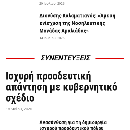
20 Ιουλίου, 2026
Διονύσης Καλαματιανός: «Άμεση
ενίσχυση της Νοσηλευτικής
Μονάδας Αμαλιάδας»
14 Ιουλίου, 2026
ΣΥΝΕΝΤΕΥΞΕΙΣ
ΣΥΝΕΝΤΕΎΞΕΙΣ
Ισχυρή προοδευτική
απάντηση με κυβερνητικό
σχέδιο
18 Μαΐου, 2026
Ανασύνθεση για τη δημιουργία
ισχυρού προοδευτικού πόλου