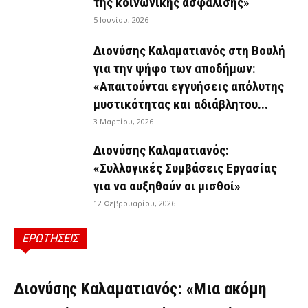
της κοινωνικής ασφάλισης»
5 Ιουνίου, 2026
Διονύσης Καλαματιανός στη Βουλή
για την ψήφο των αποδήμων:
«Απαιτούνται εγγυήσεις απόλυτης
μυστικότητας και αδιάβλητου...
3 Μαρτίου, 2026
Διονύσης Καλαματιανός:
«Συλλογικές Συμβάσεις Εργασίας
για να αυξηθούν οι μισθοί»
12 Φεβρουαρίου, 2026
ΕΡΩΤΗΣΕΙΣ
ΕΡΩΤΉΣΕΙΣ
Διονύσης Καλαματιανός: «Μια ακόμη