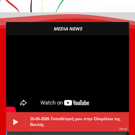
MEDIA NEWS
26-06-2026 Τοποθέτησή μου στην Ολομέλεια της
Βουλής
09:02