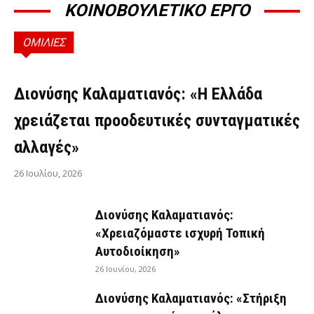
ΚΟΙΝΟΒΟΥΛΕΤΙΚΟ ΕΡΓΟ
ΟΜΙΛΙΕΣ
ΟΜΙΛΊΕΣ
Διονύσης Καλαματιανός: «Η Ελλάδα
χρειάζεται προοδευτικές συνταγματικές
αλλαγές»
26 Ιουλίου, 2026
Διονύσης Καλαματιανός:
«Χρειαζόμαστε ισχυρή Τοπική
Αυτοδιοίκηση»
26 Ιουνίου, 2026
Διονύσης Καλαματιανός: «Στήριξη