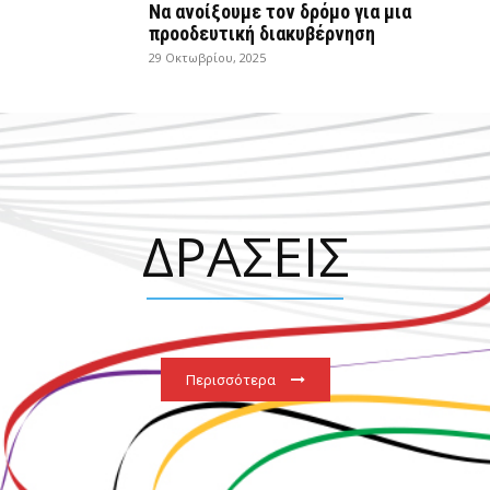
Να ανοίξουμε τον δρόμο για μια
προοδευτική διακυβέρνηση
29 Οκτωβρίου, 2025
ΔΡΑΣΕΙΣ
Περισσότερα