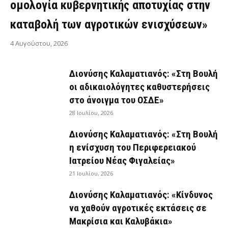
ομολογία κυβερνητικής αποτυχίας στην
καταβολή των αγροτικών ενισχύσεων»
4 Αυγούστου, 2026
Διονύσης Καλαματιανός: «Στη Βουλή
οι αδικαιολόγητες καθυστερήσεις
στο άνοιγμα του ΟΣΔΕ»
28 Ιουλίου, 2026
Διονύσης Καλαματιανός: «Στη Βουλή
η ενίσχυση του Περιφερειακού
Ιατρείου Νέας Φιγαλείας»
21 Ιουλίου, 2026
Διονύσης Καλαματιανός: «Κίνδυνος
να χαθούν αγροτικές εκτάσεις σε
Μακρίσια και Καλυβάκια»