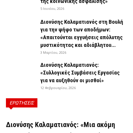
της κοινωνικής ασφάλισης»
5 Ιουνίου, 2026
Διονύσης Καλαματιανός στη Βουλή
για την ψήφο των αποδήμων:
«Απαιτούνται εγγυήσεις απόλυτης
μυστικότητας και αδιάβλητου...
3 Μαρτίου, 2026
Διονύσης Καλαματιανός:
«Συλλογικές Συμβάσεις Εργασίας
για να αυξηθούν οι μισθοί»
12 Φεβρουαρίου, 2026
ΕΡΩΤΗΣΕΙΣ
ΕΡΩΤΉΣΕΙΣ
Διονύσης Καλαματιανός: «Μια ακόμη