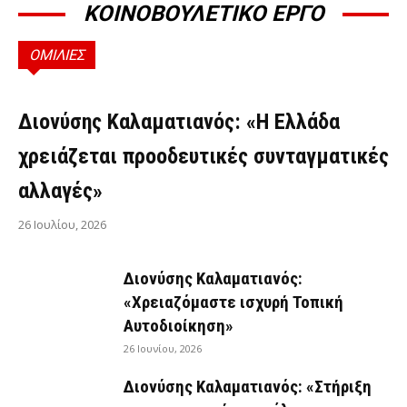
ΚΟΙΝΟΒΟΥΛΕΤΙΚΟ ΕΡΓΟ
ΟΜΙΛΙΕΣ
ΟΜΙΛΊΕΣ
Διονύσης Καλαματιανός: «Η Ελλάδα
χρειάζεται προοδευτικές συνταγματικές
αλλαγές»
26 Ιουλίου, 2026
Διονύσης Καλαματιανός:
«Χρειαζόμαστε ισχυρή Τοπική
Αυτοδιοίκηση»
26 Ιουνίου, 2026
Διονύσης Καλαματιανός: «Στήριξη