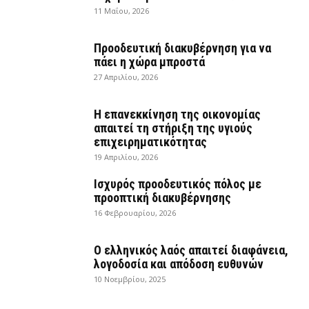
11 Μαΐου, 2026
Προοδευτική διακυβέρνηση για να
πάει η χώρα μπροστά
27 Απριλίου, 2026
Η επανεκκίνηση της οικονομίας
απαιτεί τη στήριξη της υγιούς
επιχειρηματικότητας
19 Απριλίου, 2026
Ισχυρός προοδευτικός πόλος με
προοπτική διακυβέρνησης
16 Φεβρουαρίου, 2026
Ο ελληνικός λαός απαιτεί διαφάνεια,
λογοδοσία και απόδοση ευθυνών
10 Νοεμβρίου, 2025