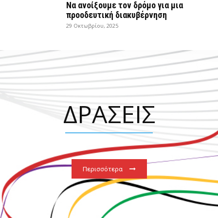
Να ανοίξουμε τον δρόμο για μια
προοδευτική διακυβέρνηση
29 Οκτωβρίου, 2025
ΔΡΑΣΕΙΣ
Περισσότερα