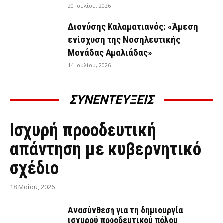
20 Ιουλίου, 2026
Διονύσης Καλαματιανός: «Άμεση
ενίσχυση της Νοσηλευτικής
Μονάδας Αμαλιάδας»
14 Ιουλίου, 2026
ΣΥΝΕΝΤΕΥΞΕΙΣ
ΣΥΝΕΝΤΕΎΞΕΙΣ
Ισχυρή προοδευτική
απάντηση με κυβερνητικό
σχέδιο
18 Μαΐου, 2026
Ανασύνθεση για τη δημιουργία
ισχυρού προοδευτικού πόλου