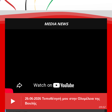
MEDIA NEWS
26-06-2026 Τοποθέτησή μου στην Ολομέλεια της
Βουλής
09:02