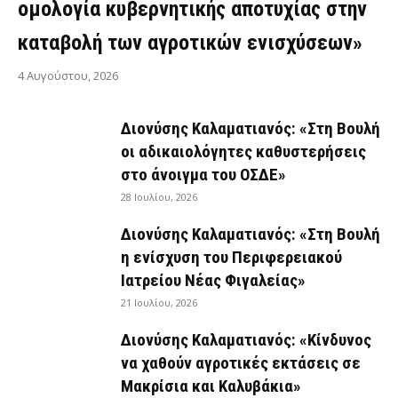
ομολογία κυβερνητικής αποτυχίας στην
καταβολή των αγροτικών ενισχύσεων»
4 Αυγούστου, 2026
Διονύσης Καλαματιανός: «Στη Βουλή
οι αδικαιολόγητες καθυστερήσεις
στο άνοιγμα του ΟΣΔΕ»
28 Ιουλίου, 2026
Διονύσης Καλαματιανός: «Στη Βουλή
η ενίσχυση του Περιφερειακού
Ιατρείου Νέας Φιγαλείας»
21 Ιουλίου, 2026
Διονύσης Καλαματιανός: «Κίνδυνος
να χαθούν αγροτικές εκτάσεις σε
Μακρίσια και Καλυβάκια»