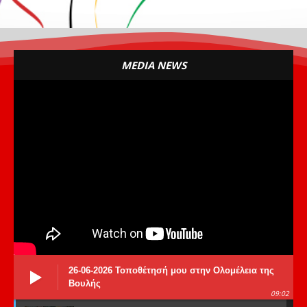
MEDIA NEWS
26-06-2026 Τοποθέτησή μου στην Ολομέλεια της
Βουλής
09:02