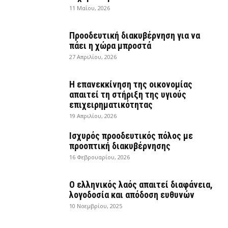
11 Μαΐου, 2026
Προοδευτική διακυβέρνηση για να
πάει η χώρα μπροστά
27 Απριλίου, 2026
Η επανεκκίνηση της οικονομίας
απαιτεί τη στήριξη της υγιούς
επιχειρηματικότητας
19 Απριλίου, 2026
Ισχυρός προοδευτικός πόλος με
προοπτική διακυβέρνησης
16 Φεβρουαρίου, 2026
Ο ελληνικός λαός απαιτεί διαφάνεια,
λογοδοσία και απόδοση ευθυνών
10 Νοεμβρίου, 2025