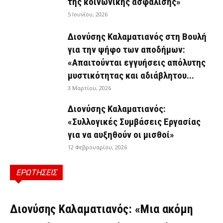
της κοινωνικής ασφάλισης»
5 Ιουνίου, 2026
Διονύσης Καλαματιανός στη Βουλή
για την ψήφο των αποδήμων:
«Απαιτούνται εγγυήσεις απόλυτης
μυστικότητας και αδιάβλητου...
3 Μαρτίου, 2026
Διονύσης Καλαματιανός:
«Συλλογικές Συμβάσεις Εργασίας
για να αυξηθούν οι μισθοί»
12 Φεβρουαρίου, 2026
ΕΡΩΤΗΣΕΙΣ
ΕΡΩΤΉΣΕΙΣ
Διονύσης Καλαματιανός: «Μια ακόμη