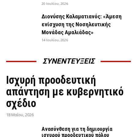
20 Ιουλίου, 2026
Διονύσης Καλαματιανός: «Άμεση
ενίσχυση της Νοσηλευτικής
Μονάδας Αμαλιάδας»
14 Ιουλίου, 2026
ΣΥΝΕΝΤΕΥΞΕΙΣ
ΣΥΝΕΝΤΕΎΞΕΙΣ
Ισχυρή προοδευτική
απάντηση με κυβερνητικό
σχέδιο
18 Μαΐου, 2026
Ανασύνθεση για τη δημιουργία
ισχυρού προοδευτικού πόλου