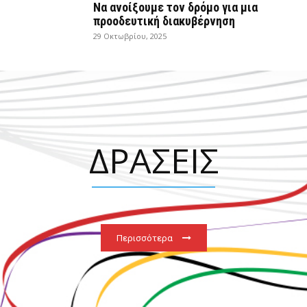
Να ανοίξουμε τον δρόμο για μια
προοδευτική διακυβέρνηση
29 Οκτωβρίου, 2025
ΔΡΑΣΕΙΣ
Περισσότερα