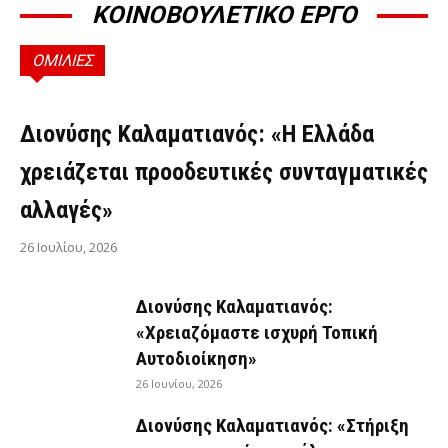
ΚΟΙΝΟΒΟΥΛΕΤΙΚΟ ΕΡΓΟ
ΟΜΙΛΙΕΣ
ΟΜΙΛΊΕΣ
Διονύσης Καλαματιανός: «Η Ελλάδα
χρειάζεται προοδευτικές συνταγματικές
αλλαγές»
26 Ιουλίου, 2026
Διονύσης Καλαματιανός:
«Χρειαζόμαστε ισχυρή Τοπική
Αυτοδιοίκηση»
26 Ιουνίου, 2026
Διονύσης Καλαματιανός: «Στήριξη