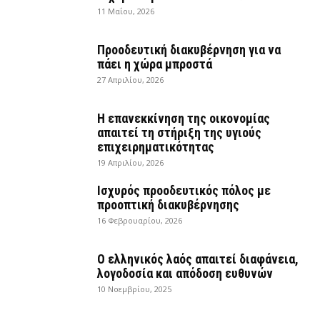
11 Μαΐου, 2026
Προοδευτική διακυβέρνηση για να
πάει η χώρα μπροστά
27 Απριλίου, 2026
Η επανεκκίνηση της οικονομίας
απαιτεί τη στήριξη της υγιούς
επιχειρηματικότητας
19 Απριλίου, 2026
Ισχυρός προοδευτικός πόλος με
προοπτική διακυβέρνησης
16 Φεβρουαρίου, 2026
Ο ελληνικός λαός απαιτεί διαφάνεια,
λογοδοσία και απόδοση ευθυνών
10 Νοεμβρίου, 2025