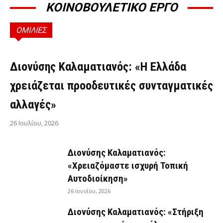
ΚΟΙΝΟΒΟΥΛΕΤΙΚΟ ΕΡΓΟ
ΟΜΙΛΙΕΣ
ΟΜΙΛΊΕΣ
Διονύσης Καλαματιανός: «Η Ελλάδα
χρειάζεται προοδευτικές συνταγματικές
αλλαγές»
26 Ιουλίου, 2026
Διονύσης Καλαματιανός:
«Χρειαζόμαστε ισχυρή Τοπική
Αυτοδιοίκηση»
26 Ιουνίου, 2026
Διονύσης Καλαματιανός: «Στήριξη