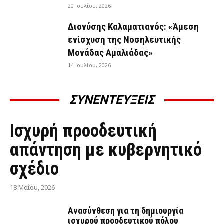
20 Ιουλίου, 2026
Διονύσης Καλαματιανός: «Άμεση
ενίσχυση της Νοσηλευτικής
Μονάδας Αμαλιάδας»
14 Ιουλίου, 2026
ΣΥΝΕΝΤΕΥΞΕΙΣ
ΣΥΝΕΝΤΕΎΞΕΙΣ
Ισχυρή προοδευτική
απάντηση με κυβερνητικό
σχέδιο
18 Μαΐου, 2026
Ανασύνθεση για τη δημιουργία
ισχυρού προοδευτικού πόλου