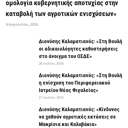
ομολογία κυβερνητικής αποτυχίας στην
καταβολή των αγροτικών ενισχύσεων»
4 Αυγούστου, 2026
Διονύσης Καλαματιανός: «Στη Βουλή
οι αδικαιολόγητες καθυστερήσεις
στο άνοιγμα του ΟΣΔΕ»
28 Ιουλίου, 2026
Διονύσης Καλαματιανός: «Στη Βουλή
η ενίσχυση του Περιφερειακού
Ιατρείου Νέας Φιγαλείας»
21 Ιουλίου, 2026
Διονύσης Καλαματιανός: «Κίνδυνος
να χαθούν αγροτικές εκτάσεις σε
Μακρίσια και Καλυβάκια»