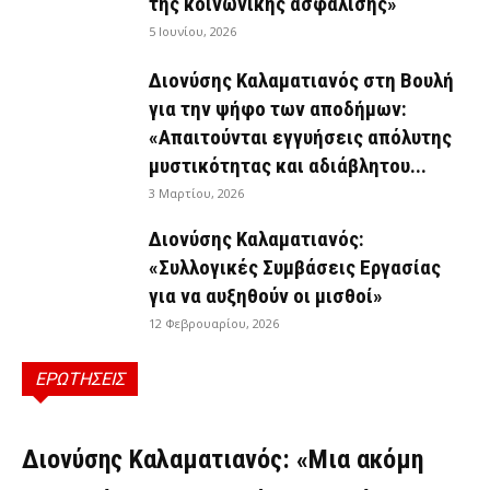
της κοινωνικής ασφάλισης»
5 Ιουνίου, 2026
Διονύσης Καλαματιανός στη Βουλή
για την ψήφο των αποδήμων:
«Απαιτούνται εγγυήσεις απόλυτης
μυστικότητας και αδιάβλητου...
3 Μαρτίου, 2026
Διονύσης Καλαματιανός:
«Συλλογικές Συμβάσεις Εργασίας
για να αυξηθούν οι μισθοί»
12 Φεβρουαρίου, 2026
ΕΡΩΤΗΣΕΙΣ
ΕΡΩΤΉΣΕΙΣ
Διονύσης Καλαματιανός: «Μια ακόμη