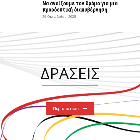
Να ανοίξουμε τον δρόμο για μια
προοδευτική διακυβέρνηση
29 Οκτωβρίου, 2025
ΔΡΑΣΕΙΣ
Περισσότερα