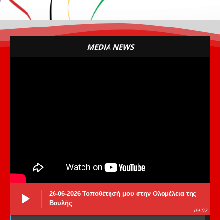
MEDIA NEWS
26-06-2026 Τοποθέτησή μου στην Ολομέλεια της
Βουλής
09:02