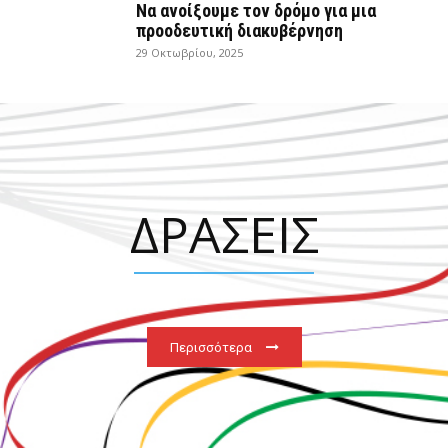
Να ανοίξουμε τον δρόμο για μια
προοδευτική διακυβέρνηση
29 Οκτωβρίου, 2025
ΔΡΑΣΕΙΣ
Περισσότερα