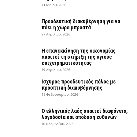
11 Μαΐου, 2026
Προοδευτική διακυβέρνηση για να
πάει η χώρα μπροστά
27 Απριλίου, 2026
Η επανεκκίνηση της οικονομίας
απαιτεί τη στήριξη της υγιούς
επιχειρηματικότητας
19 Απριλίου, 2026
Ισχυρός προοδευτικός πόλος με
προοπτική διακυβέρνησης
16 Φεβρουαρίου, 2026
Ο ελληνικός λαός απαιτεί διαφάνεια,
λογοδοσία και απόδοση ευθυνών
10 Νοεμβρίου, 2025