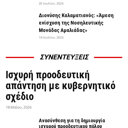
20 Ιουλίου, 2026
Διονύσης Καλαματιανός: «Άμεση
ενίσχυση της Νοσηλευτικής
Μονάδας Αμαλιάδας»
14 Ιουλίου, 2026
ΣΥΝΕΝΤΕΥΞΕΙΣ
ΣΥΝΕΝΤΕΎΞΕΙΣ
Ισχυρή προοδευτική
απάντηση με κυβερνητικό
σχέδιο
18 Μαΐου, 2026
Ανασύνθεση για τη δημιουργία
ισχυρού προοδευτικού πόλου