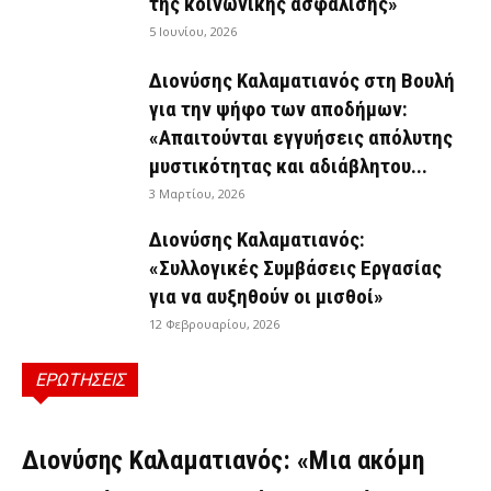
της κοινωνικής ασφάλισης»
5 Ιουνίου, 2026
Διονύσης Καλαματιανός στη Βουλή
για την ψήφο των αποδήμων:
«Απαιτούνται εγγυήσεις απόλυτης
μυστικότητας και αδιάβλητου...
3 Μαρτίου, 2026
Διονύσης Καλαματιανός:
«Συλλογικές Συμβάσεις Εργασίας
για να αυξηθούν οι μισθοί»
12 Φεβρουαρίου, 2026
ΕΡΩΤΗΣΕΙΣ
ΕΡΩΤΉΣΕΙΣ
Διονύσης Καλαματιανός: «Μια ακόμη