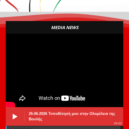
MEDIA NEWS
26-06-2026 Τοποθέτησή μου στην Ολομέλεια της
Βουλής
09:02