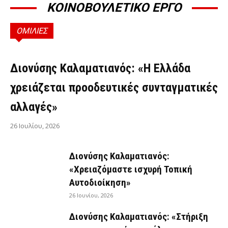
ΚΟΙΝΟΒΟΥΛΕΤΙΚΟ ΕΡΓΟ
ΟΜΙΛΙΕΣ
ΟΜΙΛΊΕΣ
Διονύσης Καλαματιανός: «Η Ελλάδα
χρειάζεται προοδευτικές συνταγματικές
αλλαγές»
26 Ιουλίου, 2026
Διονύσης Καλαματιανός:
«Χρειαζόμαστε ισχυρή Τοπική
Αυτοδιοίκηση»
26 Ιουνίου, 2026
Διονύσης Καλαματιανός: «Στήριξη