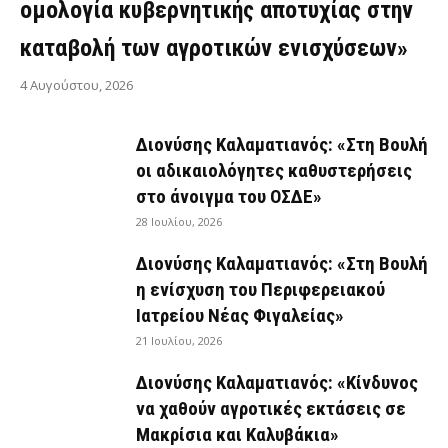
ομολογία κυβερνητικής αποτυχίας στην
καταβολή των αγροτικών ενισχύσεων»
4 Αυγούστου, 2026
Διονύσης Καλαματιανός: «Στη Βουλή
οι αδικαιολόγητες καθυστερήσεις
στο άνοιγμα του ΟΣΔΕ»
28 Ιουλίου, 2026
Διονύσης Καλαματιανός: «Στη Βουλή
η ενίσχυση του Περιφερειακού
Ιατρείου Νέας Φιγαλείας»
21 Ιουλίου, 2026
Διονύσης Καλαματιανός: «Κίνδυνος
να χαθούν αγροτικές εκτάσεις σε
Μακρίσια και Καλυβάκια»