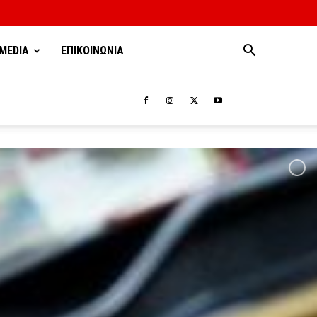
MEDIA
ΕΠΙΚΟΙΝΩΝΙΑ