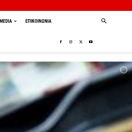
MEDIA
ΕΠΙΚΟΙΝΩΝΙΑ