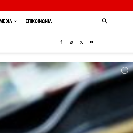
MEDIA
ΕΠΙΚΟΙΝΩΝΙΑ