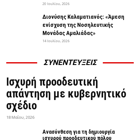
20 Ιουλίου, 2026
Διονύσης Καλαματιανός: «Άμεση
ενίσχυση της Νοσηλευτικής
Μονάδας Αμαλιάδας»
14 Ιουλίου, 2026
ΣΥΝΕΝΤΕΥΞΕΙΣ
ΣΥΝΕΝΤΕΎΞΕΙΣ
Ισχυρή προοδευτική
απάντηση με κυβερνητικό
σχέδιο
18 Μαΐου, 2026
Ανασύνθεση για τη δημιουργία
ισχυρού προοδευτικού πόλου