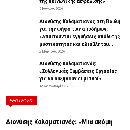
της κοινωνικής ασφάλισης»
5 Ιουνίου, 2026
Διονύσης Καλαματιανός στη Βουλή
για την ψήφο των αποδήμων:
«Απαιτούνται εγγυήσεις απόλυτης
μυστικότητας και αδιάβλητου...
3 Μαρτίου, 2026
Διονύσης Καλαματιανός:
«Συλλογικές Συμβάσεις Εργασίας
για να αυξηθούν οι μισθοί»
12 Φεβρουαρίου, 2026
ΕΡΩΤΗΣΕΙΣ
ΕΡΩΤΉΣΕΙΣ
Διονύσης Καλαματιανός: «Μια ακόμη