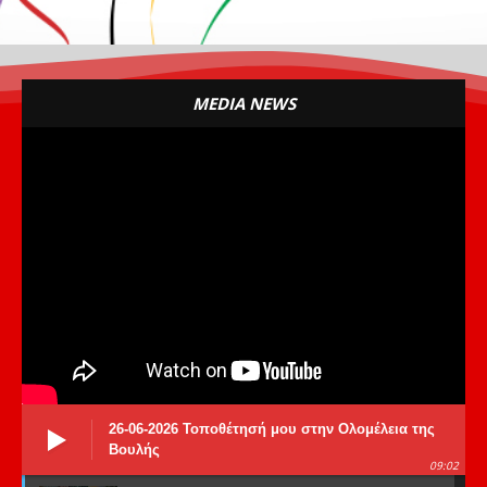
MEDIA NEWS
26-06-2026 Τοποθέτησή μου στην Ολομέλεια της
Βουλής
09:02