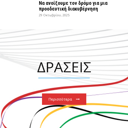
Να ανοίξουμε τον δρόμο για μια
προοδευτική διακυβέρνηση
29 Οκτωβρίου, 2025
ΔΡΑΣΕΙΣ
Περισσότερα