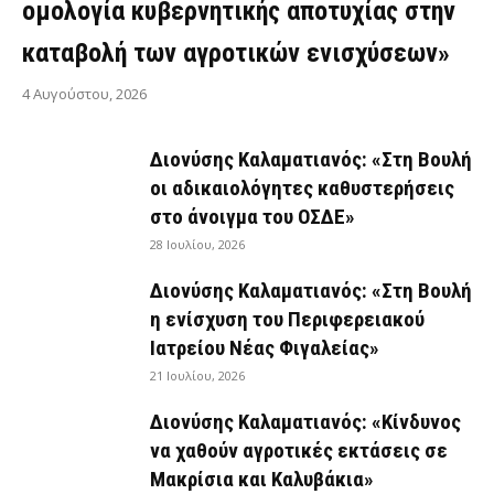
ομολογία κυβερνητικής αποτυχίας στην
καταβολή των αγροτικών ενισχύσεων»
4 Αυγούστου, 2026
Διονύσης Καλαματιανός: «Στη Βουλή
οι αδικαιολόγητες καθυστερήσεις
στο άνοιγμα του ΟΣΔΕ»
28 Ιουλίου, 2026
Διονύσης Καλαματιανός: «Στη Βουλή
η ενίσχυση του Περιφερειακού
Ιατρείου Νέας Φιγαλείας»
21 Ιουλίου, 2026
Διονύσης Καλαματιανός: «Κίνδυνος
να χαθούν αγροτικές εκτάσεις σε
Μακρίσια και Καλυβάκια»