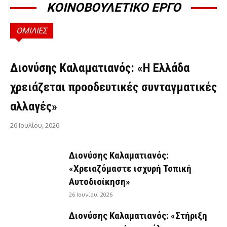
ΚΟΙΝΟΒΟΥΛΕΤΙΚΟ ΕΡΓΟ
ΟΜΙΛΙΕΣ
ΟΜΙΛΊΕΣ
Διονύσης Καλαματιανός: «Η Ελλάδα
χρειάζεται προοδευτικές συνταγματικές
αλλαγές»
26 Ιουλίου, 2026
Διονύσης Καλαματιανός:
«Χρειαζόμαστε ισχυρή Τοπική
Αυτοδιοίκηση»
26 Ιουνίου, 2026
Διονύσης Καλαματιανός: «Στήριξη