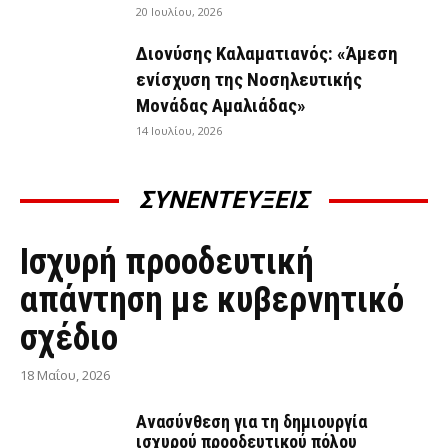
20 Ιουλίου, 2026
Διονύσης Καλαματιανός: «Άμεση
ενίσχυση της Νοσηλευτικής
Μονάδας Αμαλιάδας»
14 Ιουλίου, 2026
ΣΥΝΕΝΤΕΥΞΕΙΣ
ΣΥΝΕΝΤΕΎΞΕΙΣ
Ισχυρή προοδευτική
απάντηση με κυβερνητικό
σχέδιο
18 Μαΐου, 2026
Ανασύνθεση για τη δημιουργία
ισχυρού προοδευτικού πόλου