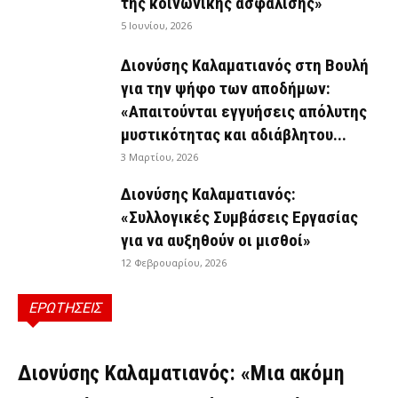
της κοινωνικής ασφάλισης»
5 Ιουνίου, 2026
Διονύσης Καλαματιανός στη Βουλή
για την ψήφο των αποδήμων:
«Απαιτούνται εγγυήσεις απόλυτης
μυστικότητας και αδιάβλητου...
3 Μαρτίου, 2026
Διονύσης Καλαματιανός:
«Συλλογικές Συμβάσεις Εργασίας
για να αυξηθούν οι μισθοί»
12 Φεβρουαρίου, 2026
ΕΡΩΤΗΣΕΙΣ
ΕΡΩΤΉΣΕΙΣ
Διονύσης Καλαματιανός: «Μια ακόμη