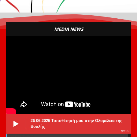
MEDIA NEWS
26-06-2026 Τοποθέτησή μου στην Ολομέλεια της
Βουλής
09:02