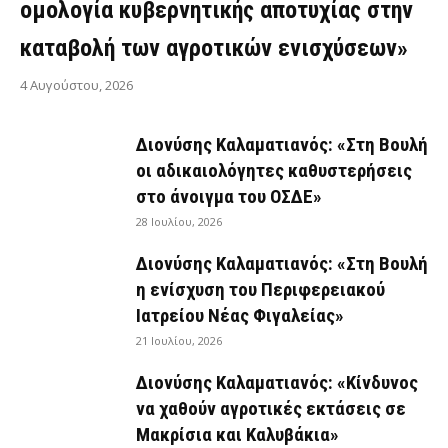
ομολογία κυβερνητικής αποτυχίας στην
καταβολή των αγροτικών ενισχύσεων»
4 Αυγούστου, 2026
Διονύσης Καλαματιανός: «Στη Βουλή
οι αδικαιολόγητες καθυστερήσεις
στο άνοιγμα του ΟΣΔΕ»
28 Ιουλίου, 2026
Διονύσης Καλαματιανός: «Στη Βουλή
η ενίσχυση του Περιφερειακού
Ιατρείου Νέας Φιγαλείας»
21 Ιουλίου, 2026
Διονύσης Καλαματιανός: «Κίνδυνος
να χαθούν αγροτικές εκτάσεις σε
Μακρίσια και Καλυβάκια»