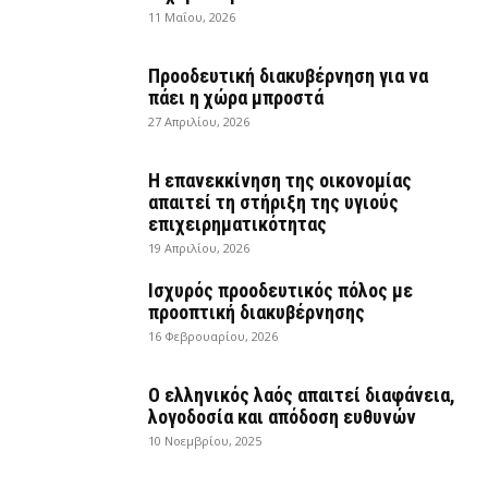
11 Μαΐου, 2026
Προοδευτική διακυβέρνηση για να
πάει η χώρα μπροστά
27 Απριλίου, 2026
Η επανεκκίνηση της οικονομίας
απαιτεί τη στήριξη της υγιούς
επιχειρηματικότητας
19 Απριλίου, 2026
Ισχυρός προοδευτικός πόλος με
προοπτική διακυβέρνησης
16 Φεβρουαρίου, 2026
Ο ελληνικός λαός απαιτεί διαφάνεια,
λογοδοσία και απόδοση ευθυνών
10 Νοεμβρίου, 2025