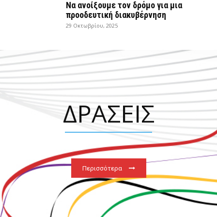
Να ανοίξουμε τον δρόμο για μια
προοδευτική διακυβέρνηση
29 Οκτωβρίου, 2025
ΔΡΑΣΕΙΣ
Περισσότερα