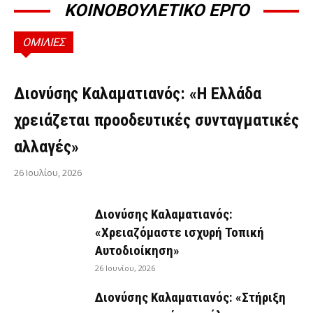
ΚΟΙΝΟΒΟΥΛΕΤΙΚΟ ΕΡΓΟ
ΟΜΙΛΙΕΣ
ΟΜΙΛΊΕΣ
Διονύσης Καλαματιανός: «Η Ελλάδα
χρειάζεται προοδευτικές συνταγματικές
αλλαγές»
26 Ιουλίου, 2026
Διονύσης Καλαματιανός:
«Χρειαζόμαστε ισχυρή Τοπική
Αυτοδιοίκηση»
26 Ιουνίου, 2026
Διονύσης Καλαματιανός: «Στήριξη