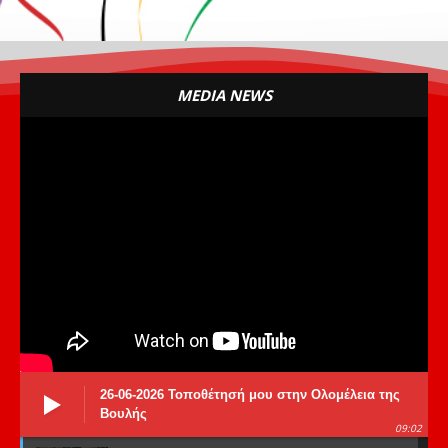
MEDIA NEWS
26-06-2026 Τοποθέτησή μου στην Ολομέλεια της
Βουλής
09:02