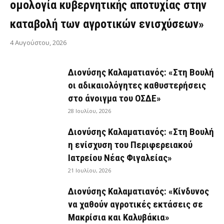
ομολογία κυβερνητικής αποτυχίας στην
καταβολή των αγροτικών ενισχύσεων»
4 Αυγούστου, 2026
Διονύσης Καλαματιανός: «Στη Βουλή
οι αδικαιολόγητες καθυστερήσεις
στο άνοιγμα του ΟΣΔΕ»
28 Ιουλίου, 2026
Διονύσης Καλαματιανός: «Στη Βουλή
η ενίσχυση του Περιφερειακού
Ιατρείου Νέας Φιγαλείας»
21 Ιουλίου, 2026
Διονύσης Καλαματιανός: «Κίνδυνος
να χαθούν αγροτικές εκτάσεις σε
Μακρίσια και Καλυβάκια»