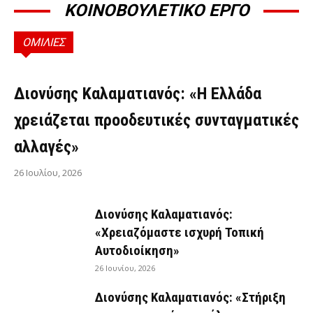
ΚΟΙΝΟΒΟΥΛΕΤΙΚΟ ΕΡΓΟ
ΟΜΙΛΙΕΣ
ΟΜΙΛΊΕΣ
Διονύσης Καλαματιανός: «Η Ελλάδα
χρειάζεται προοδευτικές συνταγματικές
αλλαγές»
26 Ιουλίου, 2026
Διονύσης Καλαματιανός:
«Χρειαζόμαστε ισχυρή Τοπική
Αυτοδιοίκηση»
26 Ιουνίου, 2026
Διονύσης Καλαματιανός: «Στήριξη