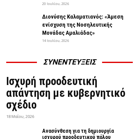
20 Ιουλίου, 2026
Διονύσης Καλαματιανός: «Άμεση
ενίσχυση της Νοσηλευτικής
Μονάδας Αμαλιάδας»
14 Ιουλίου, 2026
ΣΥΝΕΝΤΕΥΞΕΙΣ
ΣΥΝΕΝΤΕΎΞΕΙΣ
Ισχυρή προοδευτική
απάντηση με κυβερνητικό
σχέδιο
18 Μαΐου, 2026
Ανασύνθεση για τη δημιουργία
ισχυρού προοδευτικού πόλου