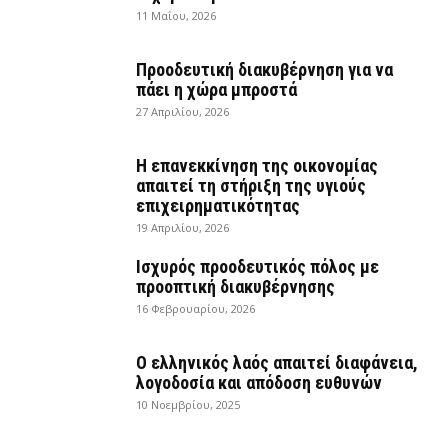
11 Μαΐου, 2026
Προοδευτική διακυβέρνηση για να
πάει η χώρα μπροστά
27 Απριλίου, 2026
Η επανεκκίνηση της οικονομίας
απαιτεί τη στήριξη της υγιούς
επιχειρηματικότητας
19 Απριλίου, 2026
Ισχυρός προοδευτικός πόλος με
προοπτική διακυβέρνησης
16 Φεβρουαρίου, 2026
Ο ελληνικός λαός απαιτεί διαφάνεια,
λογοδοσία και απόδοση ευθυνών
10 Νοεμβρίου, 2025