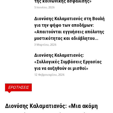
της κοινωνικής ασφάλισης»
5 Ιουνίου, 2026
Διονύσης Καλαματιανός στη Βουλή
για την ψήφο των αποδήμων:
«Απαιτούνται εγγυήσεις απόλυτης
μυστικότητας και αδιάβλητου...
3 Μαρτίου, 2026
Διονύσης Καλαματιανός:
«Συλλογικές Συμβάσεις Εργασίας
για να αυξηθούν οι μισθοί»
12 Φεβρουαρίου, 2026
ΕΡΩΤΗΣΕΙΣ
ΕΡΩΤΉΣΕΙΣ
Διονύσης Καλαματιανός: «Μια ακόμη