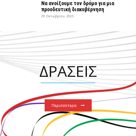
Να ανοίξουμε τον δρόμο για μια
προοδευτική διακυβέρνηση
29 Οκτωβρίου, 2025
ΔΡΑΣΕΙΣ
Περισσότερα