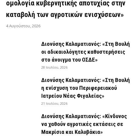
ομολογία κυβερνητικής αποτυχίας στην
καταβολή των αγροτικών ενισχύσεων»
4 Αυγούστου, 2026
Διονύσης Καλαματιανός: «Στη Βουλή
οι αδικαιολόγητες καθυστερήσεις
στο άνοιγμα του ΟΣΔΕ»
28 Ιουλίου, 2026
Διονύσης Καλαματιανός: «Στη Βουλή
η ενίσχυση του Περιφερειακού
Ιατρείου Νέας Φιγαλείας»
21 Ιουλίου, 2026
Διονύσης Καλαματιανός: «Κίνδυνος
να χαθούν αγροτικές εκτάσεις σε
Μακρίσια και Καλυβάκια»