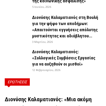
της κοινωνικής ασφάλισης»
5 Ιουνίου, 2026
Διονύσης Καλαματιανός στη Βουλή
για την ψήφο των αποδήμων:
«Απαιτούνται εγγυήσεις απόλυτης
μυστικότητας και αδιάβλητου...
3 Μαρτίου, 2026
Διονύσης Καλαματιανός:
«Συλλογικές Συμβάσεις Εργασίας
για να αυξηθούν οι μισθοί»
12 Φεβρουαρίου, 2026
ΕΡΩΤΗΣΕΙΣ
ΕΡΩΤΉΣΕΙΣ
Διονύσης Καλαματιανός: «Μια ακόμη