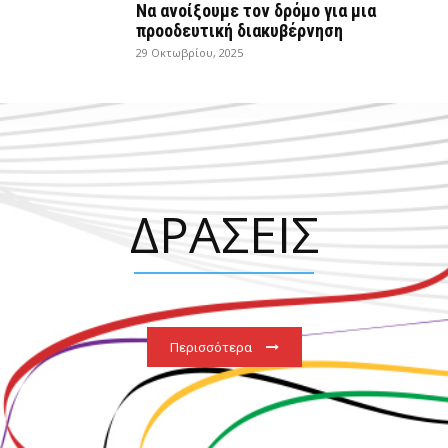
Να ανοίξουμε τον δρόμο για μια
προοδευτική διακυβέρνηση
29 Οκτωβρίου, 2025
ΔΡΑΣΕΙΣ
Περισσότερα