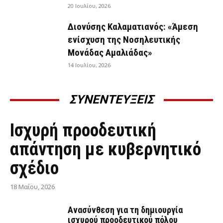
20 Ιουλίου, 2026
Διονύσης Καλαματιανός: «Άμεση
ενίσχυση της Νοσηλευτικής
Μονάδας Αμαλιάδας»
14 Ιουλίου, 2026
ΣΥΝΕΝΤΕΥΞΕΙΣ
ΣΥΝΕΝΤΕΎΞΕΙΣ
Ισχυρή προοδευτική
απάντηση με κυβερνητικό
σχέδιο
18 Μαΐου, 2026
Ανασύνθεση για τη δημιουργία
ισχυρού προοδευτικού πόλου