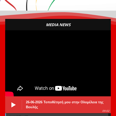
MEDIA NEWS
26-06-2026 Τοποθέτησή μου στην Ολομέλεια της
Βουλής
09:02