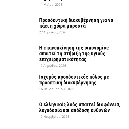
11 Μαΐου, 2026
Προοδευτική διακυβέρνηση για να
πάει η χώρα μπροστά
27 Απριλίου, 2026
Η επανεκκίνηση της οικονομίας
απαιτεί τη στήριξη της υγιούς
επιχειρηματικότητας
19 Απριλίου, 2026
Ισχυρός προοδευτικός πόλος με
προοπτική διακυβέρνησης
16 Φεβρουαρίου, 2026
Ο ελληνικός λαός απαιτεί διαφάνεια,
λογοδοσία και απόδοση ευθυνών
10 Νοεμβρίου, 2025