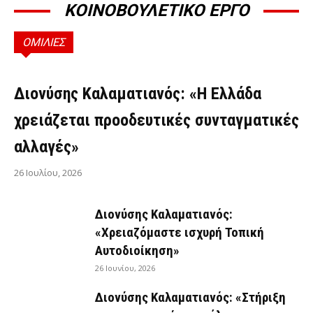
ΚΟΙΝΟΒΟΥΛΕΤΙΚΟ ΕΡΓΟ
ΟΜΙΛΙΕΣ
ΟΜΙΛΊΕΣ
Διονύσης Καλαματιανός: «Η Ελλάδα
χρειάζεται προοδευτικές συνταγματικές
αλλαγές»
26 Ιουλίου, 2026
Διονύσης Καλαματιανός:
«Χρειαζόμαστε ισχυρή Τοπική
Αυτοδιοίκηση»
26 Ιουνίου, 2026
Διονύσης Καλαματιανός: «Στήριξη