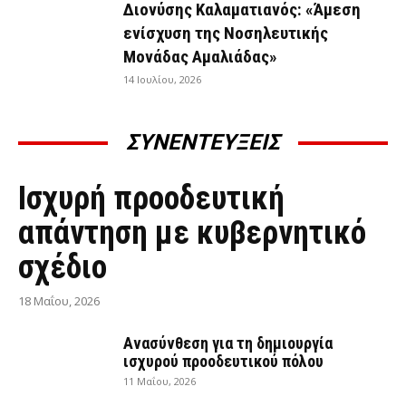
Διονύσης Καλαματιανός: «Άμεση
ενίσχυση της Νοσηλευτικής
Μονάδας Αμαλιάδας»
14 Ιουλίου, 2026
ΣΥΝΕΝΤΕΥΞΕΙΣ
ΣΥΝΕΝΤΕΎΞΕΙΣ
Ισχυρή προοδευτική
απάντηση με κυβερνητικό
σχέδιο
18 Μαΐου, 2026
Ανασύνθεση για τη δημιουργία
ισχυρού προοδευτικού πόλου
11 Μαΐου, 2026