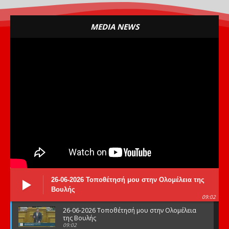
MEDIA NEWS
26-06-2026 Τοποθέτησή μου στην Ολομέλεια της
Βουλής
09:02
26-06-2026 Τοποθέτησή μου στην Ολομέλεια
της Βουλής
09:02