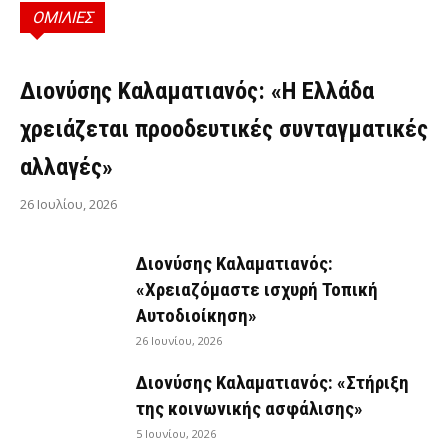
ΟΜΙΛΙΕΣ
ΟΜΙΛΊΕΣ
Διονύσης Καλαματιανός: «Η Ελλάδα
χρειάζεται προοδευτικές συνταγματικές
αλλαγές»
26 Ιουλίου, 2026
Διονύσης Καλαματιανός:
«Χρειαζόμαστε ισχυρή Τοπική
Αυτοδιοίκηση»
26 Ιουνίου, 2026
Διονύσης Καλαματιανός: «Στήριξη
της κοινωνικής ασφάλισης»
5 Ιουνίου, 2026