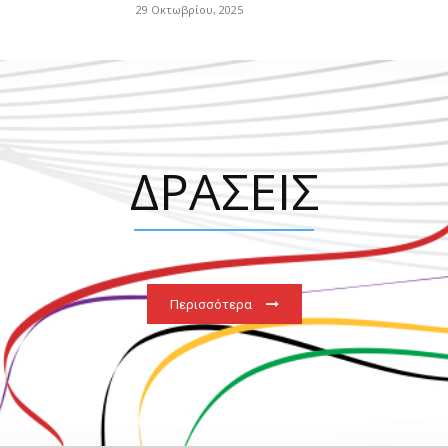
29 Οκτωβρίου, 2025
ΔΡΑΣΕΙΣ
Περισσότερα