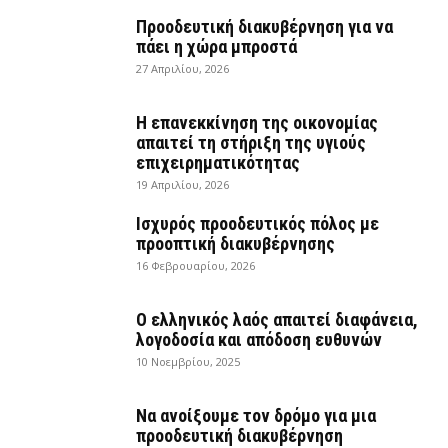
Προοδευτική διακυβέρνηση για να
πάει η χώρα μπροστά
27 Απριλίου, 2026
Η επανεκκίνηση της οικονομίας
απαιτεί τη στήριξη της υγιούς
επιχειρηματικότητας
19 Απριλίου, 2026
Ισχυρός προοδευτικός πόλος με
προοπτική διακυβέρνησης
16 Φεβρουαρίου, 2026
Ο ελληνικός λαός απαιτεί διαφάνεια,
λογοδοσία και απόδοση ευθυνών
10 Νοεμβρίου, 2025
Να ανοίξουμε τον δρόμο για μια
προοδευτική διακυβέρνηση