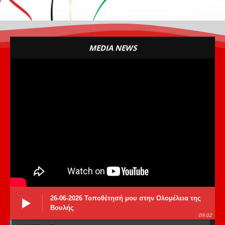
MEDIA NEWS
26-06-2026 Τοποθέτησή μου στην Ολομέλεια της
Βουλής
09:02