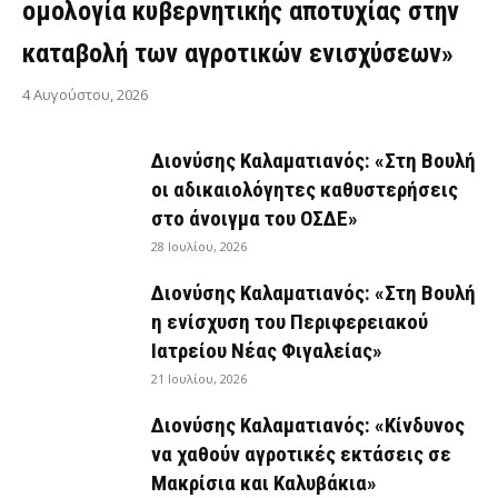
ομολογία κυβερνητικής αποτυχίας στην
καταβολή των αγροτικών ενισχύσεων»
4 Αυγούστου, 2026
Διονύσης Καλαματιανός: «Στη Βουλή
οι αδικαιολόγητες καθυστερήσεις
στο άνοιγμα του ΟΣΔΕ»
28 Ιουλίου, 2026
Διονύσης Καλαματιανός: «Στη Βουλή
η ενίσχυση του Περιφερειακού
Ιατρείου Νέας Φιγαλείας»
21 Ιουλίου, 2026
Διονύσης Καλαματιανός: «Κίνδυνος
να χαθούν αγροτικές εκτάσεις σε
Μακρίσια και Καλυβάκια»