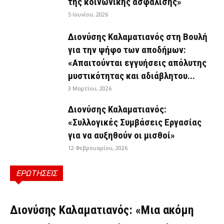
της κοινωνικής ασφάλισης»
5 Ιουνίου, 2026
Διονύσης Καλαματιανός στη Βουλή
για την ψήφο των αποδήμων:
«Απαιτούνται εγγυήσεις απόλυτης
μυστικότητας και αδιάβλητου...
3 Μαρτίου, 2026
Διονύσης Καλαματιανός:
«Συλλογικές Συμβάσεις Εργασίας
για να αυξηθούν οι μισθοί»
12 Φεβρουαρίου, 2026
ΕΡΩΤΗΣΕΙΣ
ΕΡΩΤΉΣΕΙΣ
Διονύσης Καλαματιανός: «Μια ακόμη