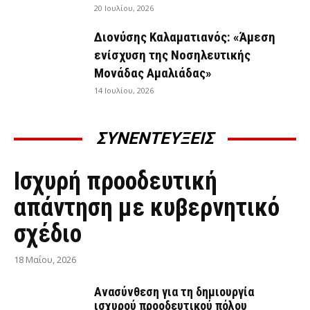
20 Ιουλίου, 2026
Διονύσης Καλαματιανός: «Άμεση
ενίσχυση της Νοσηλευτικής
Μονάδας Αμαλιάδας»
14 Ιουλίου, 2026
ΣΥΝΕΝΤΕΥΞΕΙΣ
ΣΥΝΕΝΤΕΎΞΕΙΣ
Ισχυρή προοδευτική
απάντηση με κυβερνητικό
σχέδιο
18 Μαΐου, 2026
Ανασύνθεση για τη δημιουργία
ισχυρού προοδευτικού πόλου