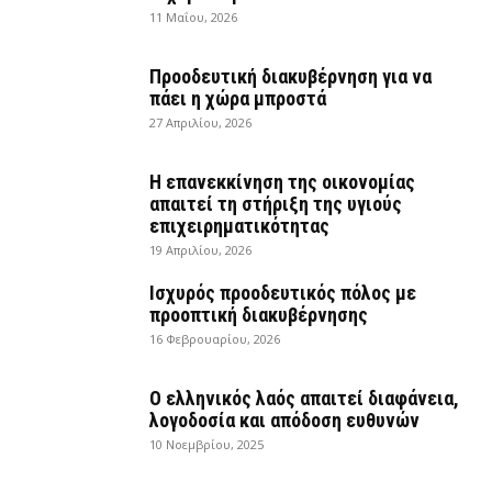
11 Μαΐου, 2026
Προοδευτική διακυβέρνηση για να
πάει η χώρα μπροστά
27 Απριλίου, 2026
Η επανεκκίνηση της οικονομίας
απαιτεί τη στήριξη της υγιούς
επιχειρηματικότητας
19 Απριλίου, 2026
Ισχυρός προοδευτικός πόλος με
προοπτική διακυβέρνησης
16 Φεβρουαρίου, 2026
Ο ελληνικός λαός απαιτεί διαφάνεια,
λογοδοσία και απόδοση ευθυνών
10 Νοεμβρίου, 2025