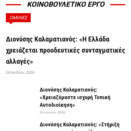
ΚΟΙΝΟΒΟΥΛΕΤΙΚΟ ΕΡΓΟ
ΟΜΙΛΙΕΣ
ΟΜΙΛΊΕΣ
Διονύσης Καλαματιανός: «Η Ελλάδα
χρειάζεται προοδευτικές συνταγματικές
αλλαγές»
26 Ιουλίου, 2026
Διονύσης Καλαματιανός:
«Χρειαζόμαστε ισχυρή Τοπική
Αυτοδιοίκηση»
26 Ιουνίου, 2026
Διονύσης Καλαματιανός: «Στήριξη