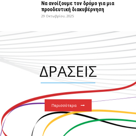
Να ανοίξουμε τον δρόμο για μια
προοδευτική διακυβέρνηση
29 Οκτωβρίου, 2025
ΔΡΑΣΕΙΣ
Περισσότερα