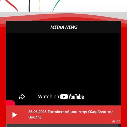
MEDIA NEWS
26-06-2026 Τοποθέτησή μου στην Ολομέλεια της
Βουλής
09:02