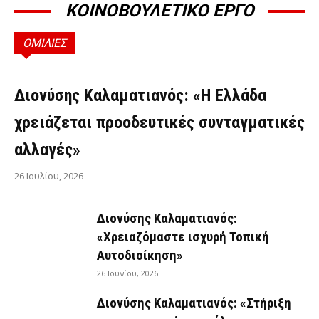
ΚΟΙΝΟΒΟΥΛΕΤΙΚΟ ΕΡΓΟ
ΟΜΙΛΙΕΣ
ΟΜΙΛΊΕΣ
Διονύσης Καλαματιανός: «Η Ελλάδα
χρειάζεται προοδευτικές συνταγματικές
αλλαγές»
26 Ιουλίου, 2026
Διονύσης Καλαματιανός:
«Χρειαζόμαστε ισχυρή Τοπική
Αυτοδιοίκηση»
26 Ιουνίου, 2026
Διονύσης Καλαματιανός: «Στήριξη