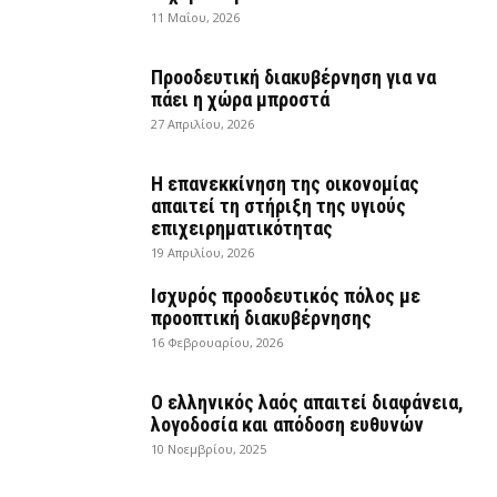
11 Μαΐου, 2026
Προοδευτική διακυβέρνηση για να
πάει η χώρα μπροστά
27 Απριλίου, 2026
Η επανεκκίνηση της οικονομίας
απαιτεί τη στήριξη της υγιούς
επιχειρηματικότητας
19 Απριλίου, 2026
Ισχυρός προοδευτικός πόλος με
προοπτική διακυβέρνησης
16 Φεβρουαρίου, 2026
Ο ελληνικός λαός απαιτεί διαφάνεια,
λογοδοσία και απόδοση ευθυνών
10 Νοεμβρίου, 2025