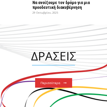
Να ανοίξουμε τον δρόμο για μια
προοδευτική διακυβέρνηση
29 Οκτωβρίου, 2025
ΔΡΑΣΕΙΣ
Περισσότερα