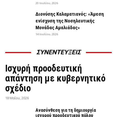
20 Ιουλίου, 2026
Διονύσης Καλαματιανός: «Άμεση
ενίσχυση της Νοσηλευτικής
Μονάδας Αμαλιάδας»
14 Ιουλίου, 2026
ΣΥΝΕΝΤΕΥΞΕΙΣ
ΣΥΝΕΝΤΕΎΞΕΙΣ
Ισχυρή προοδευτική
απάντηση με κυβερνητικό
σχέδιο
18 Μαΐου, 2026
Ανασύνθεση για τη δημιουργία
ισχυρού προοδευτικού πόλου