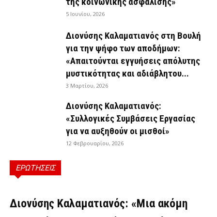
της κοινωνικής ασφάλισης»
5 Ιουνίου, 2026
Διονύσης Καλαματιανός στη Βουλή
για την ψήφο των αποδήμων:
«Απαιτούνται εγγυήσεις απόλυτης
μυστικότητας και αδιάβλητου...
3 Μαρτίου, 2026
Διονύσης Καλαματιανός:
«Συλλογικές Συμβάσεις Εργασίας
για να αυξηθούν οι μισθοί»
12 Φεβρουαρίου, 2026
ΕΡΩΤΗΣΕΙΣ
ΕΡΩΤΉΣΕΙΣ
Διονύσης Καλαματιανός: «Μια ακόμη