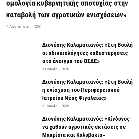
ομολογία κυβερνητικής αποτυχίας στην
καταβολή των αγροτικών ενισχύσεων»
4 Αυγούστου, 2026
Διονύσης Καλαματιανός: «Στη Βουλή
οι αδικαιολόγητες καθυστερήσεις
στο άνοιγμα του ΟΣΔΕ»
28 Ιουλίου, 2026
Διονύσης Καλαματιανός: «Στη Βουλή
η ενίσχυση του Περιφερειακού
Ιατρείου Νέας Φιγαλείας»
21 Ιουλίου, 2026
Διονύσης Καλαματιανός: «Κίνδυνος
να χαθούν αγροτικές εκτάσεις σε
Μακρίσια και Καλυβάκια»