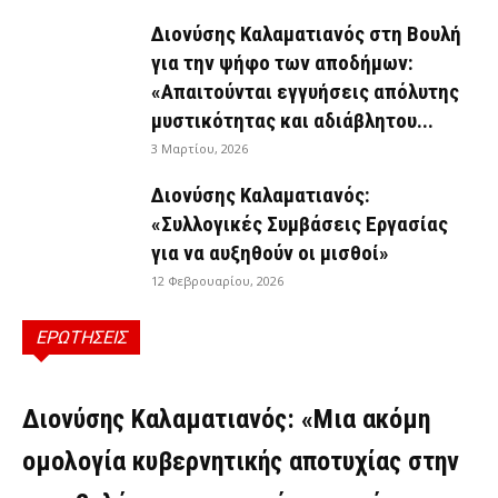
Διονύσης Καλαματιανός στη Βουλή
για την ψήφο των αποδήμων:
«Απαιτούνται εγγυήσεις απόλυτης
μυστικότητας και αδιάβλητου...
3 Μαρτίου, 2026
Διονύσης Καλαματιανός:
«Συλλογικές Συμβάσεις Εργασίας
για να αυξηθούν οι μισθοί»
12 Φεβρουαρίου, 2026
ΕΡΩΤΗΣΕΙΣ
ΕΡΩΤΉΣΕΙΣ
Διονύσης Καλαματιανός: «Μια ακόμη
ομολογία κυβερνητικής αποτυχίας στην