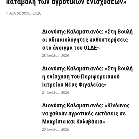
καταβολή των αγροτικών ενισχύσεων»
4 Αυγούστου, 2026
Διονύσης Καλαματιανός: «Στη Βουλή
οι αδικαιολόγητες καθυστερήσεις
στο άνοιγμα του ΟΣΔΕ»
28 Ιουλίου, 2026
Διονύσης Καλαματιανός: «Στη Βουλή
η ενίσχυση του Περιφερειακού
Ιατρείου Νέας Φιγαλείας»
21 Ιουλίου, 2026
Διονύσης Καλαματιανός: «Κίνδυνος
να χαθούν αγροτικές εκτάσεις σε
Μακρίσια και Καλυβάκια»
20 Ιουλίου, 2026