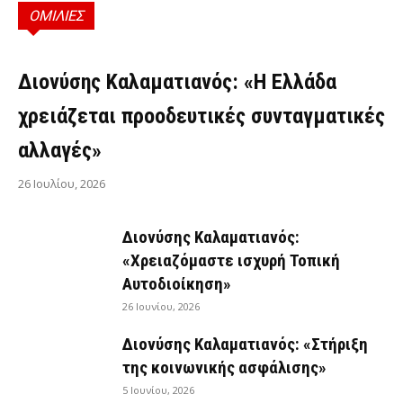
ΟΜΙΛΙΕΣ
ΟΜΙΛΊΕΣ
Διονύσης Καλαματιανός: «Η Ελλάδα
χρειάζεται προοδευτικές συνταγματικές
αλλαγές»
26 Ιουλίου, 2026
Διονύσης Καλαματιανός:
«Χρειαζόμαστε ισχυρή Τοπική
Αυτοδιοίκηση»
26 Ιουνίου, 2026
Διονύσης Καλαματιανός: «Στήριξη
της κοινωνικής ασφάλισης»
5 Ιουνίου, 2026