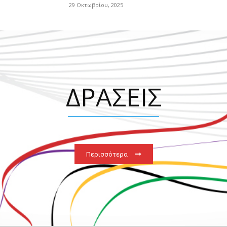
29 Οκτωβρίου, 2025
ΔΡΑΣΕΙΣ
Περισσότερα