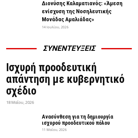
Διονύσης Καλαματιανός: «Άμεση
ενίσχυση της Νοσηλευτικής
Μονάδας Αμαλιάδας»
14 Ιουλίου, 2026
ΣΥΝΕΝΤΕΥΞΕΙΣ
ΣΥΝΕΝΤΕΎΞΕΙΣ
Ισχυρή προοδευτική
απάντηση με κυβερνητικό
σχέδιο
18 Μαΐου, 2026
Ανασύνθεση για τη δημιουργία
ισχυρού προοδευτικού πόλου
11 Μαΐου, 2026