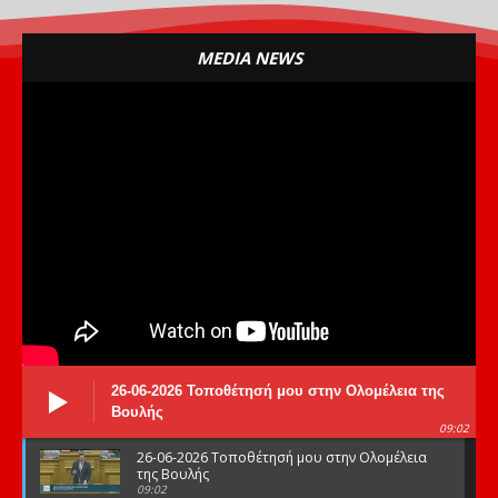
MEDIA NEWS
26-06-2026 Τοποθέτησή μου στην Ολομέλεια της
Βουλής
09:02
26-06-2026 Τοποθέτησή μου στην Ολομέλεια
της Βουλής
09:02