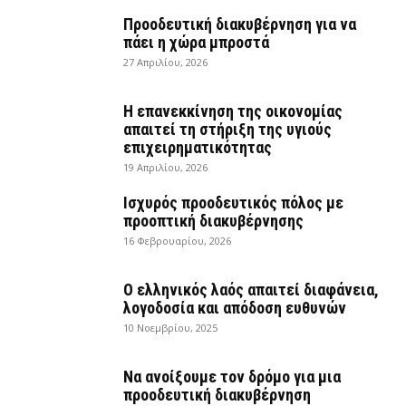
Προοδευτική διακυβέρνηση για να
πάει η χώρα μπροστά
27 Απριλίου, 2026
Η επανεκκίνηση της οικονομίας
απαιτεί τη στήριξη της υγιούς
επιχειρηματικότητας
19 Απριλίου, 2026
Ισχυρός προοδευτικός πόλος με
προοπτική διακυβέρνησης
16 Φεβρουαρίου, 2026
Ο ελληνικός λαός απαιτεί διαφάνεια,
λογοδοσία και απόδοση ευθυνών
10 Νοεμβρίου, 2025
Να ανοίξουμε τον δρόμο για μια
προοδευτική διακυβέρνηση