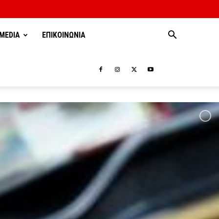
MEDIA
ΕΠΙΚΟΙΝΩΝΙΑ