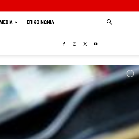
MEDIA
ΕΠΙΚΟΙΝΩΝΙΑ