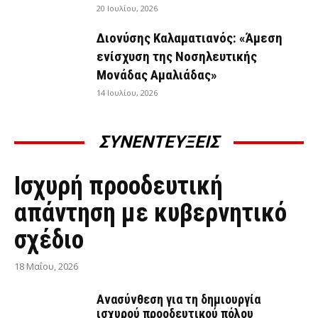
20 Ιουλίου, 2026
Διονύσης Καλαματιανός: «Άμεση
ενίσχυση της Νοσηλευτικής
Μονάδας Αμαλιάδας»
14 Ιουλίου, 2026
ΣΥΝΕΝΤΕΥΞΕΙΣ
ΣΥΝΕΝΤΕΎΞΕΙΣ
Ισχυρή προοδευτική
απάντηση με κυβερνητικό
σχέδιο
18 Μαΐου, 2026
Ανασύνθεση για τη δημιουργία
ισχυρού προοδευτικού πόλου