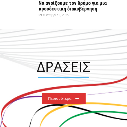
Να ανοίξουμε τον δρόμο για μια
προοδευτική διακυβέρνηση
29 Οκτωβρίου, 2025
ΔΡΑΣΕΙΣ
Περισσότερα