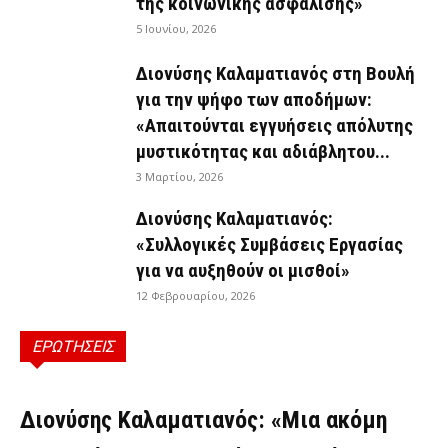
της κοινωνικής ασφάλισης»
5 Ιουνίου, 2026
Διονύσης Καλαματιανός στη Βουλή
για την ψήφο των αποδήμων:
«Απαιτούνται εγγυήσεις απόλυτης
μυστικότητας και αδιάβλητου...
3 Μαρτίου, 2026
Διονύσης Καλαματιανός:
«Συλλογικές Συμβάσεις Εργασίας
για να αυξηθούν οι μισθοί»
12 Φεβρουαρίου, 2026
ΕΡΩΤΗΣΕΙΣ
ΕΡΩΤΉΣΕΙΣ
Διονύσης Καλαματιανός: «Μια ακόμη