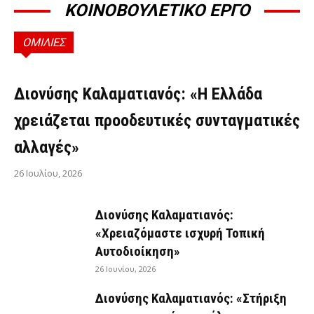
ΚΟΙΝΟΒΟΥΛΕΤΙΚΟ ΕΡΓΟ
ΟΜΙΛΙΕΣ
ΟΜΙΛΊΕΣ
Διονύσης Καλαματιανός: «Η Ελλάδα
χρειάζεται προοδευτικές συνταγματικές
αλλαγές»
26 Ιουλίου, 2026
Διονύσης Καλαματιανός:
«Χρειαζόμαστε ισχυρή Τοπική
Αυτοδιοίκηση»
26 Ιουνίου, 2026
Διονύσης Καλαματιανός: «Στήριξη