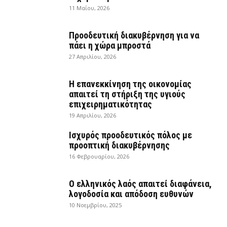
11 Μαΐου, 2026
Προοδευτική διακυβέρνηση για να
πάει η χώρα μπροστά
27 Απριλίου, 2026
Η επανεκκίνηση της οικονομίας
απαιτεί τη στήριξη της υγιούς
επιχειρηματικότητας
19 Απριλίου, 2026
Ισχυρός προοδευτικός πόλος με
προοπτική διακυβέρνησης
16 Φεβρουαρίου, 2026
Ο ελληνικός λαός απαιτεί διαφάνεια,
λογοδοσία και απόδοση ευθυνών
10 Νοεμβρίου, 2025