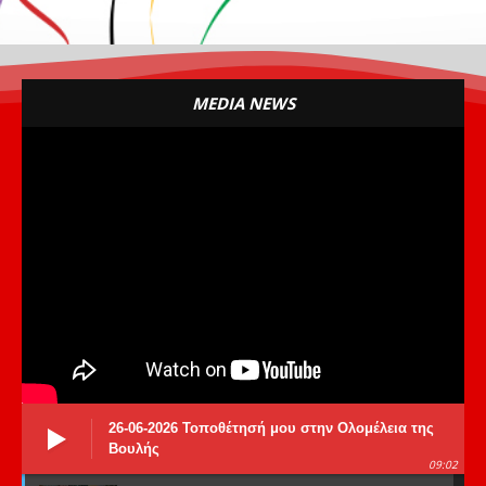
MEDIA NEWS
26-06-2026 Τοποθέτησή μου στην Ολομέλεια της
Βουλής
09:02