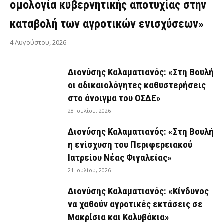
ομολογία κυβερνητικής αποτυχίας στην
καταβολή των αγροτικών ενισχύσεων»
4 Αυγούστου, 2026
Διονύσης Καλαματιανός: «Στη Βουλή
οι αδικαιολόγητες καθυστερήσεις
στο άνοιγμα του ΟΣΔΕ»
28 Ιουλίου, 2026
Διονύσης Καλαματιανός: «Στη Βουλή
η ενίσχυση του Περιφερειακού
Ιατρείου Νέας Φιγαλείας»
21 Ιουλίου, 2026
Διονύσης Καλαματιανός: «Κίνδυνος
να χαθούν αγροτικές εκτάσεις σε
Μακρίσια και Καλυβάκια»