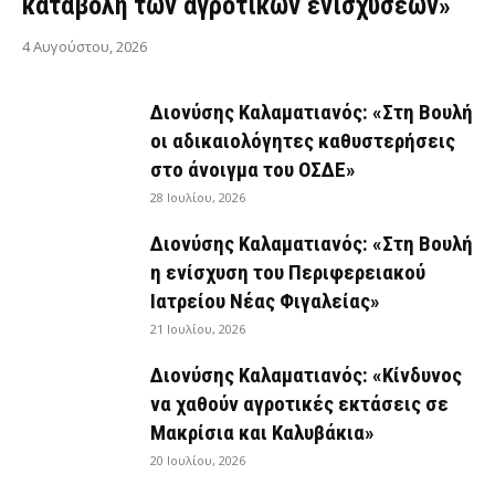
καταβολή των αγροτικών ενισχύσεων»
4 Αυγούστου, 2026
Διονύσης Καλαματιανός: «Στη Βουλή
οι αδικαιολόγητες καθυστερήσεις
στο άνοιγμα του ΟΣΔΕ»
28 Ιουλίου, 2026
Διονύσης Καλαματιανός: «Στη Βουλή
η ενίσχυση του Περιφερειακού
Ιατρείου Νέας Φιγαλείας»
21 Ιουλίου, 2026
Διονύσης Καλαματιανός: «Κίνδυνος
να χαθούν αγροτικές εκτάσεις σε
Μακρίσια και Καλυβάκια»
20 Ιουλίου, 2026