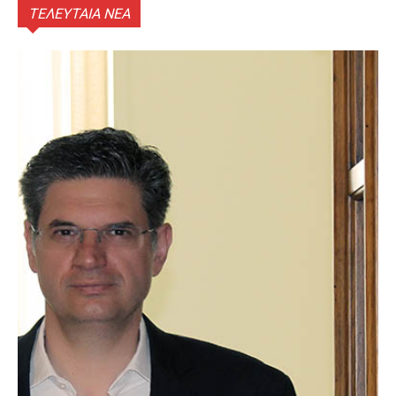
ΤΕΛΕΥΤΑΙΑ ΝΕΑ