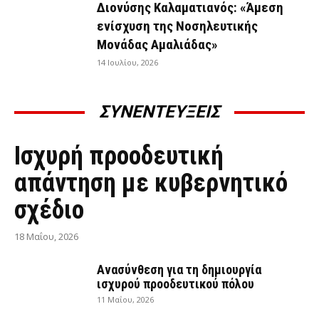
Διονύσης Καλαματιανός: «Άμεση
ενίσχυση της Νοσηλευτικής
Μονάδας Αμαλιάδας»
14 Ιουλίου, 2026
ΣΥΝΕΝΤΕΥΞΕΙΣ
ΣΥΝΕΝΤΕΎΞΕΙΣ
Ισχυρή προοδευτική
απάντηση με κυβερνητικό
σχέδιο
18 Μαΐου, 2026
Ανασύνθεση για τη δημιουργία
ισχυρού προοδευτικού πόλου
11 Μαΐου, 2026