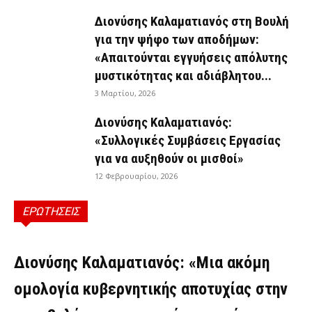
Διονύσης Καλαματιανός στη Βουλή
για την ψήφο των αποδήμων:
«Απαιτούνται εγγυήσεις απόλυτης
μυστικότητας και αδιάβλητου...
3 Μαρτίου, 2026
Διονύσης Καλαματιανός:
«Συλλογικές Συμβάσεις Εργασίας
για να αυξηθούν οι μισθοί»
12 Φεβρουαρίου, 2026
ΕΡΩΤΗΣΕΙΣ
ΕΡΩΤΉΣΕΙΣ
Διονύσης Καλαματιανός: «Μια ακόμη
ομολογία κυβερνητικής αποτυχίας στην