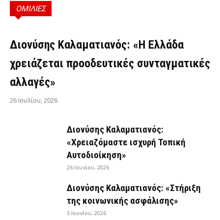
ΟΜΙΛΙΕΣ
ΟΜΙΛΊΕΣ
Διονύσης Καλαματιανός: «Η Ελλάδα
χρειάζεται προοδευτικές συνταγματικές
αλλαγές»
26 Ιουλίου, 2026
Διονύσης Καλαματιανός:
«Χρειαζόμαστε ισχυρή Τοπική
Αυτοδιοίκηση»
26 Ιουνίου, 2026
Διονύσης Καλαματιανός: «Στήριξη
της κοινωνικής ασφάλισης»
5 Ιουνίου, 2026