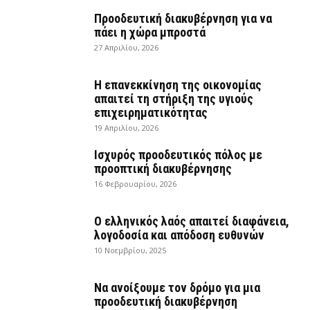
Προοδευτική διακυβέρνηση για να
πάει η χώρα μπροστά
27 Απριλίου, 2026
Η επανεκκίνηση της οικονομίας
απαιτεί τη στήριξη της υγιούς
επιχειρηματικότητας
19 Απριλίου, 2026
Ισχυρός προοδευτικός πόλος με
προοπτική διακυβέρνησης
16 Φεβρουαρίου, 2026
Ο ελληνικός λαός απαιτεί διαφάνεια,
λογοδοσία και απόδοση ευθυνών
10 Νοεμβρίου, 2025
Να ανοίξουμε τον δρόμο για μια
προοδευτική διακυβέρνηση