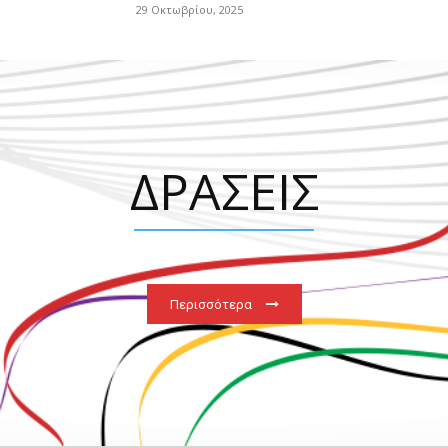
29 Οκτωβρίου, 2025
ΔΡΑΣΕΙΣ
Περισσότερα