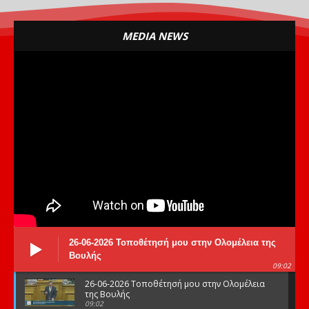
MEDIA NEWS
26-06-2026 Τοποθέτησή μου στην Ολομέλεια της
Βουλής
09:02
26-06-2026 Τοποθέτησή μου στην Ολομέλεια
της Βουλής
09:02